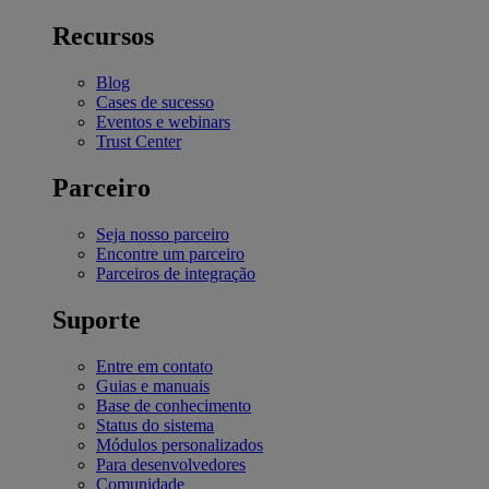
Recursos
Blog
Cases de sucesso
Eventos e webinars
Trust Center
Parceiro
Seja nosso parceiro
Encontre um parceiro
Parceiros de integração
Suporte
Entre em contato
Guias e manuais
Base de conhecimento
Status do sistema
Módulos personalizados
Para desenvolvedores
Comunidade