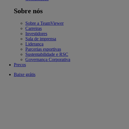
Sobre nós
Sobre a TeamViewer
Carreiras
Investidores
Sala de imprensa
Liderança
Parcerias esportivas
Sustentabilidade e RSC
Governança Corporativa
Preços
Baixe grátis