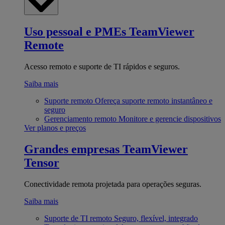
Uso pessoal e PMEs
TeamViewer
Remote
Acesso remoto e suporte de TI rápidos e seguros.
Saiba mais
Suporte remoto
Ofereça suporte remoto instantâneo e
seguro
Gerenciamento remoto
Monitore e gerencie dispositivos
Ver planos e preços
Grandes empresas
TeamViewer
Tensor
Conectividade remota projetada para operações seguras.
Saiba mais
Suporte de TI remoto
Seguro, flexível, integrado