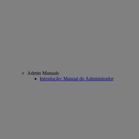
Admin Manuals
Introdução: Manual do Administrador