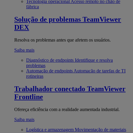
Tecnologia operacional
Acesso remoto no chão de
fábrica
Solução de problemas
TeamViewer
DEX
Resolva os problemas antes que afetem os usuários.
Saiba mais
Diagnóstico de endpoints
Identifique e resolva
problemas
Automação de endpoints
Automação de tarefas de TI
rotineiras
Trabalhador conectado
TeamViewer
Frontline
Ofereça eficiência com a realidade aumentada industrial.
Saiba mais
Logística e armazenagem
Movimentação de materiais