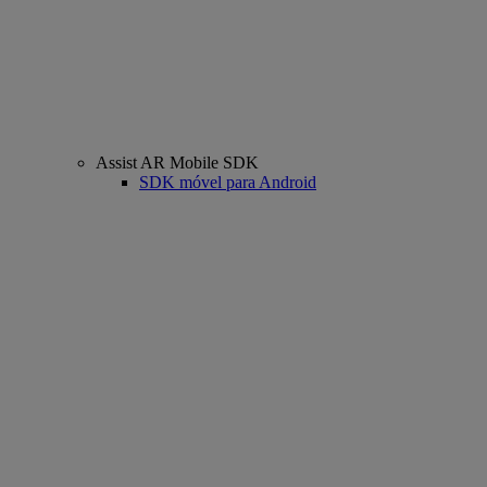
Assist AR Mobile SDK
SDK móvel para Android