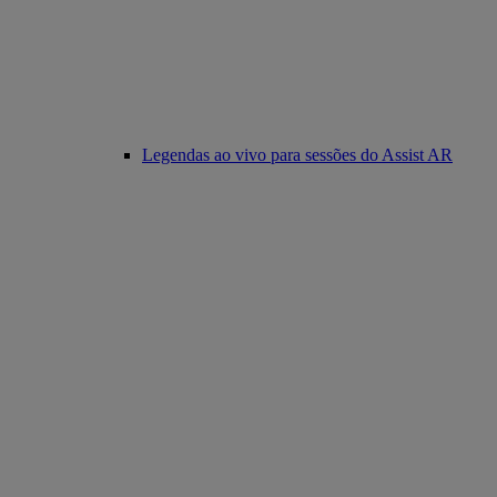
Legendas ao vivo para sessões do Assist AR