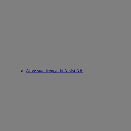
Ative sua licença do Assist AR