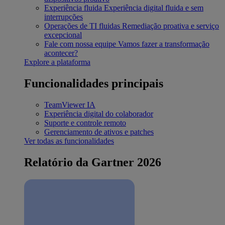
Experiência fluida
Experiência digital fluida e sem
interrupções
Operações de TI fluidas
Remediação proativa e serviço
excepcional
Fale com nossa equipe
Vamos fazer a transformação
acontecer?
Explore a plataforma
Funcionalidades principais
TeamViewer IA
Experiência digital do colaborador
Suporte e controle remoto
Gerenciamento de ativos e patches
Ver todas as funcionalidades
Relatório da Gartner 2026