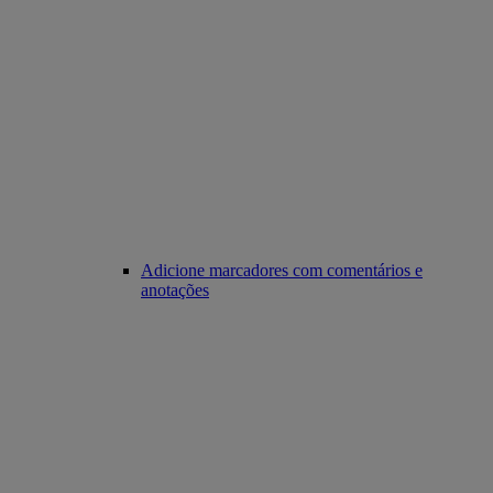
Adicione marcadores com comentários e
anotações