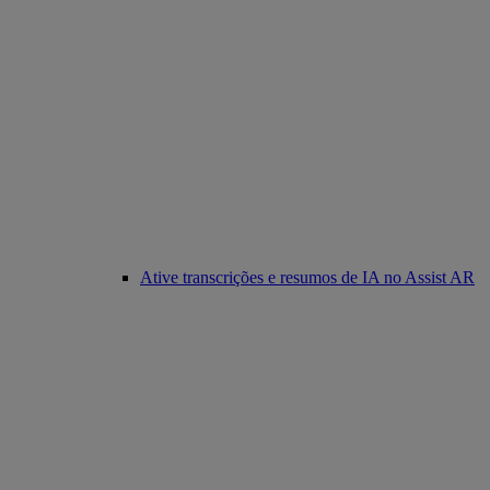
Ative transcrições e resumos de IA no Assist AR