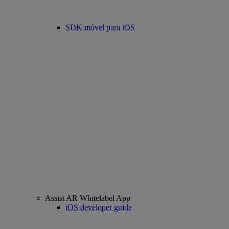
SDK móvel para iOS
Assist AR Whitelabel App
iOS developer guide