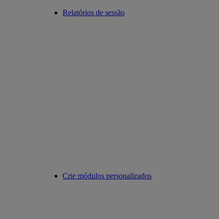
Relatórios de sessão
Crie módulos personalizados