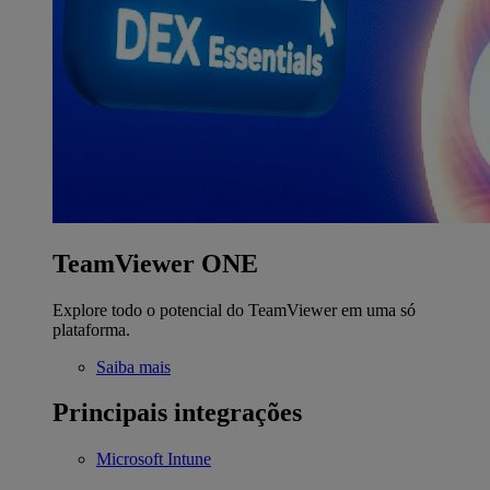
TeamViewer ONE
Explore todo o potencial do TeamViewer em uma só
plataforma.
Saiba mais
Principais integrações
Microsoft Intune