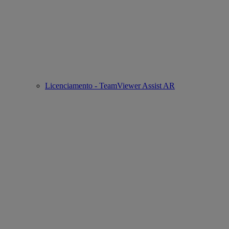
Licenciamento - TeamViewer Assist AR