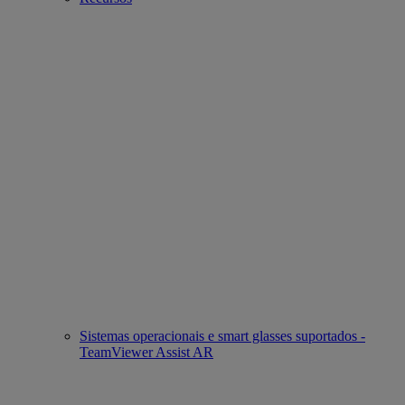
Sistemas operacionais e smart glasses suportados -
TeamViewer Assist AR