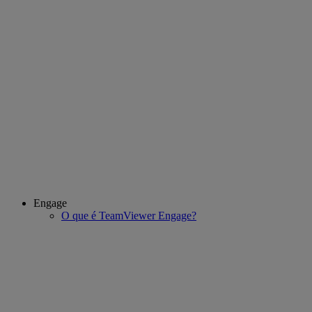
Engage
O que é TeamViewer Engage?