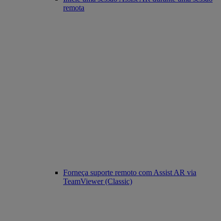
remota
Forneça suporte remoto com Assist AR via
TeamViewer (Classic)