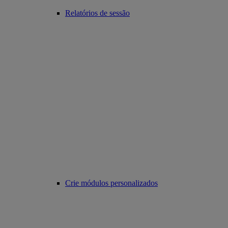
Relatórios de sessão
Crie módulos personalizados