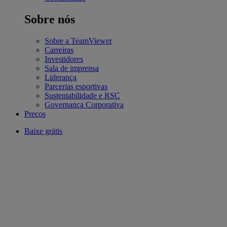
Sobre nós
Sobre a TeamViewer
Carreiras
Investidores
Sala de imprensa
Liderança
Parcerias esportivas
Sustentabilidade e RSC
Governança Corporativa
Preços
Baixe grátis