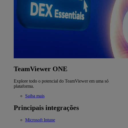
TeamViewer ONE
Explore todo o potencial do TeamViewer em uma só
plataforma.
Saiba mais
Principais integrações
Microsoft Intune