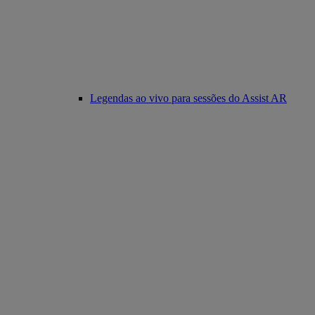
Legendas ao vivo para sessões do Assist AR