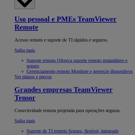
Uso pessoal e PMEs
TeamViewer
Remote
Acesso remoto e suporte de TI rápidos e seguros.
Saiba mais
Suporte remoto
Ofereça suporte remoto instantâneo e
seguro
Gerenciamento remoto
Monitore e gerencie dispositivos
Ver planos e preços
Grandes empresas
TeamViewer
Tensor
Conectividade remota projetada para operações seguras.
Saiba mais
Suporte de TI remoto
Seguro, flexível, integrado