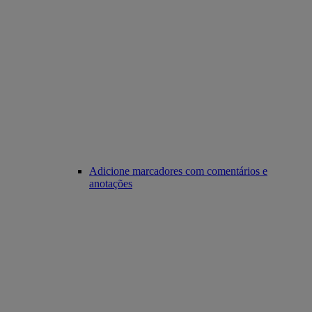
Adicione marcadores com comentários e
anotações