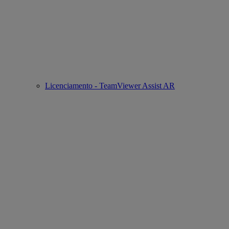
Licenciamento - TeamViewer Assist AR