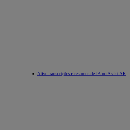
Ative transcrições e resumos de IA no Assist AR