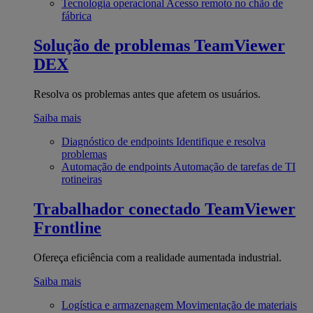
Tecnologia operacional
Acesso remoto no chão de
fábrica
Solução de problemas
TeamViewer
DEX
Resolva os problemas antes que afetem os usuários.
Saiba mais
Diagnóstico de endpoints
Identifique e resolva
problemas
Automação de endpoints
Automação de tarefas de TI
rotineiras
Trabalhador conectado
TeamViewer
Frontline
Ofereça eficiência com a realidade aumentada industrial.
Saiba mais
Logística e armazenagem
Movimentação de materiais