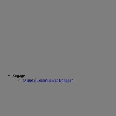
Engage
O que é TeamViewer Engage?