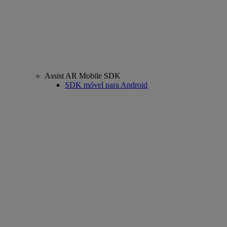
Assist AR Mobile SDK
SDK móvel para Android