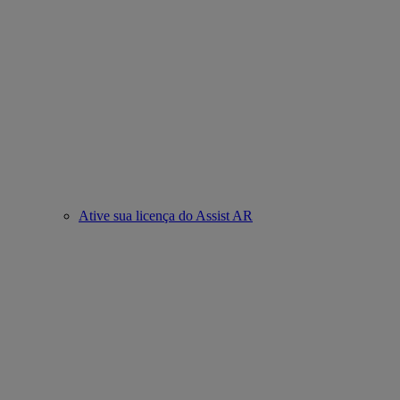
Ative sua licença do Assist AR