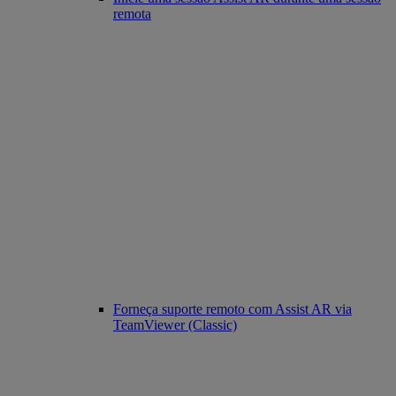
remota
Forneça suporte remoto com Assist AR via
TeamViewer (Classic)