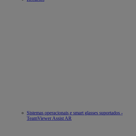
Sistemas operacionais e smart glasses suportados -
TeamViewer Assist AR