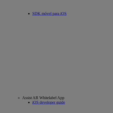
SDK móvel para iOS
Assist AR Whitelabel App
iOS developer guide