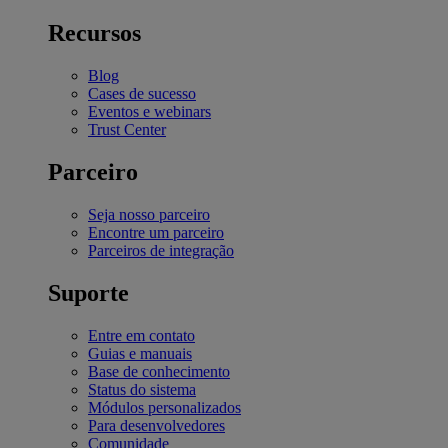
Recursos
Blog
Cases de sucesso
Eventos e webinars
Trust Center
Parceiro
Seja nosso parceiro
Encontre um parceiro
Parceiros de integração
Suporte
Entre em contato
Guias e manuais
Base de conhecimento
Status do sistema
Módulos personalizados
Para desenvolvedores
Comunidade