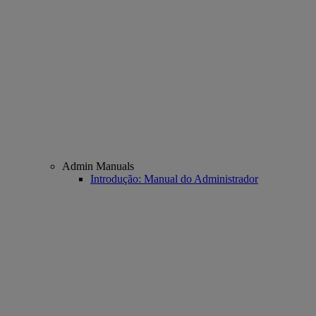
Admin Manuals
Introdução: Manual do Administrador