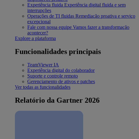
Experiência fluida
Experiência digital fluida e sem
interrupções
Operações de TI fluidas
Remediação proativa e serviço
excepcional
Fale com nossa equipe
Vamos fazer a transformação
acontecer?
Explore a plataforma
Funcionalidades principais
TeamViewer IA
Experiência digital do colaborador
Suporte e controle remoto
Gerenciamento de ativos e patches
Ver todas as funcionalidades
Relatório da Gartner 2026