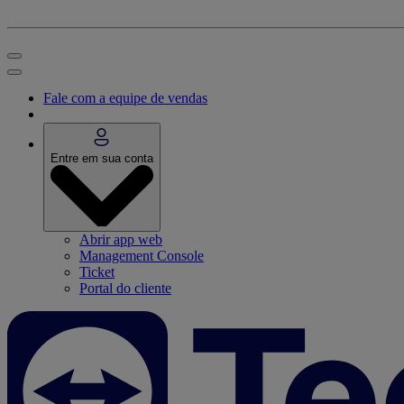
Fale com a equipe de vendas
Entre em sua conta
Abrir app web
Management Console
Ticket
Portal do cliente