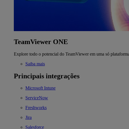
TeamViewer ONE
Explore todo o potencial do TeamViewer em uma só plataform
Saiba mais
Principais integrações
Microsoft Intune
ServiceNow
Freshworks
Jira
Salesforce