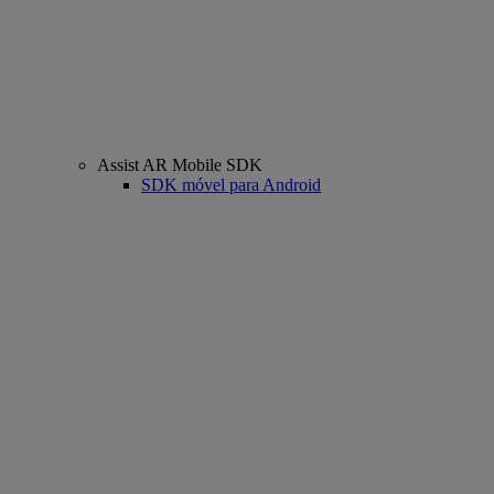
Assist AR Mobile SDK
SDK móvel para Android