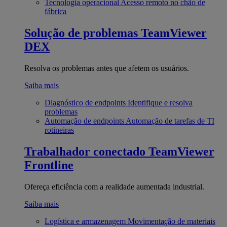
Tecnologia operacional
Acesso remoto no chão de
fábrica
Solução de problemas
TeamViewer
DEX
Resolva os problemas antes que afetem os usuários.
Saiba mais
Diagnóstico de endpoints
Identifique e resolva
problemas
Automação de endpoints
Automação de tarefas de TI
rotineiras
Trabalhador conectado
TeamViewer
Frontline
Ofereça eficiência com a realidade aumentada industrial.
Saiba mais
Logística e armazenagem
Movimentação de materiais