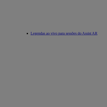
Legendas ao vivo para sessões do Assist AR