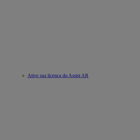
Ative sua licença do Assist AR