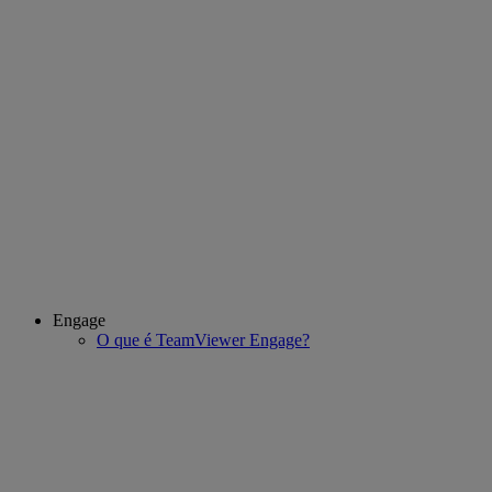
Engage
O que é TeamViewer Engage?