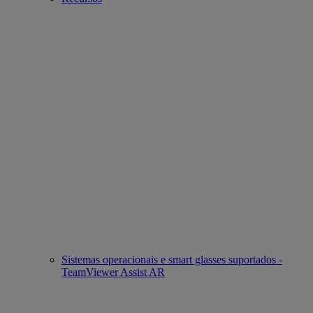
Sistemas operacionais e smart glasses suportados -
TeamViewer Assist AR