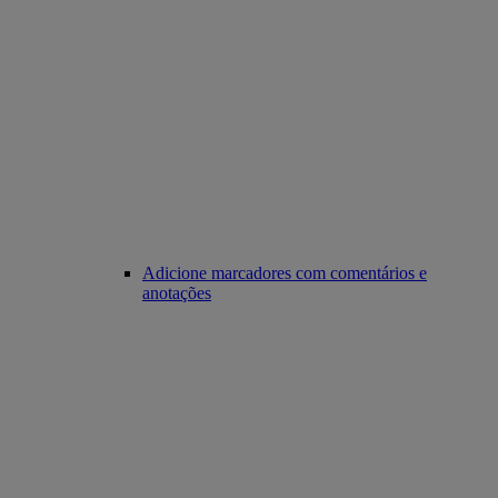
Adicione marcadores com comentários e
anotações