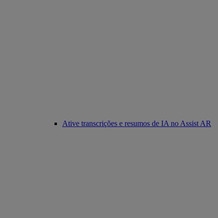
Ative transcrições e resumos de IA no Assist AR