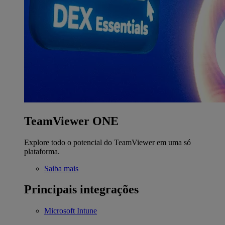
TeamViewer ONE
Explore todo o potencial do TeamViewer em uma só
plataforma.
Saiba mais
Principais integrações
Microsoft Intune