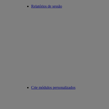
Relatórios de sessão
Crie módulos personalizados