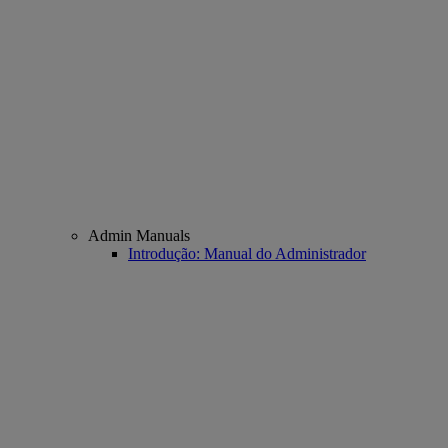
Admin Manuals
Introdução: Manual do Administrador