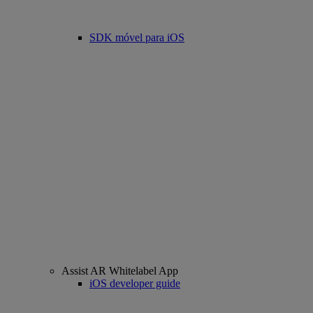
SDK móvel para iOS
Assist AR Whitelabel App
iOS developer guide