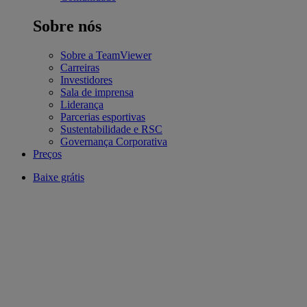
Sobre nós
Sobre a TeamViewer
Carreiras
Investidores
Sala de imprensa
Liderança
Parcerias esportivas
Sustentabilidade e RSC
Governança Corporativa
Preços
Baixe grátis