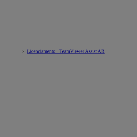
Licenciamento - TeamViewer Assist AR