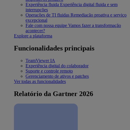
Experiência fluida
Experiência digital fluida e sem
interrupções
Operações de TI fluidas
Remediação proativa e serviço
excepcional
Fale com nossa equipe
Vamos fazer a transformação
acontecer?
Explore a plataforma
Funcionalidades principais
TeamViewer IA
Experiência digital do colaborador
Suporte e controle remoto
Gerenciamento de ativos e patches
Ver todas as funcionalidades
Relatório da Gartner 2026