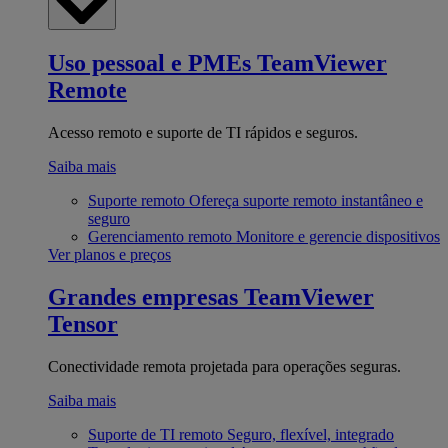
Uso pessoal e PMEs
TeamViewer
Remote
Acesso remoto e suporte de TI rápidos e seguros.
Saiba mais
Suporte remoto
Ofereça suporte remoto instantâneo e
seguro
Gerenciamento remoto
Monitore e gerencie dispositivos
Ver planos e preços
Grandes empresas
TeamViewer
Tensor
Conectividade remota projetada para operações seguras.
Saiba mais
Suporte de TI remoto
Seguro, flexível, integrado