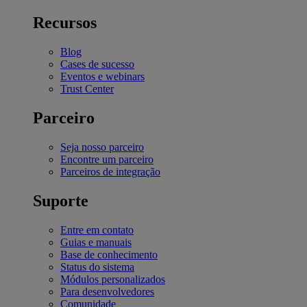
Recursos
Blog
Cases de sucesso
Eventos e webinars
Trust Center
Parceiro
Seja nosso parceiro
Encontre um parceiro
Parceiros de integração
Suporte
Entre em contato
Guias e manuais
Base de conhecimento
Status do sistema
Módulos personalizados
Para desenvolvedores
Comunidade