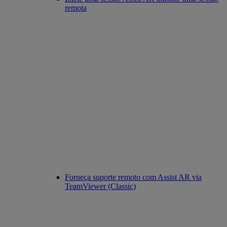
remota
Forneça suporte remoto com Assist AR via
TeamViewer (Classic)