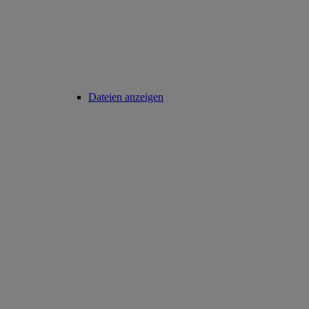
Dateien anzeigen