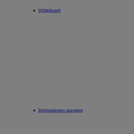
Whiteboard
Informationen anzeigen