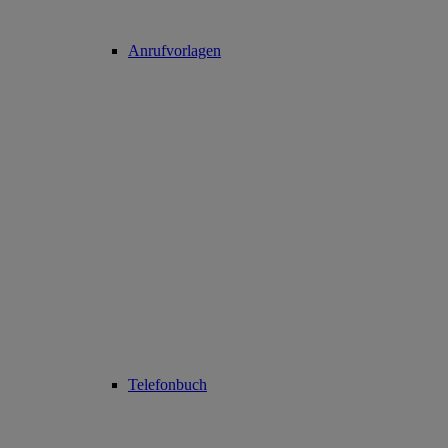
Anrufvorlagen
Telefonbuch