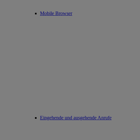
Mobile Browser
Eingehende und ausgehende Anrufe