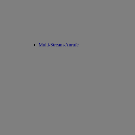
Multi-Stream-Anrufe