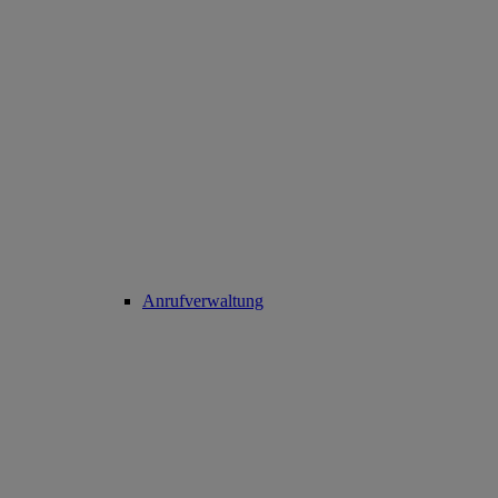
Anrufverwaltung