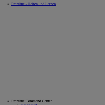
Frontline - Helfen und Lernen
Frontline Command Center