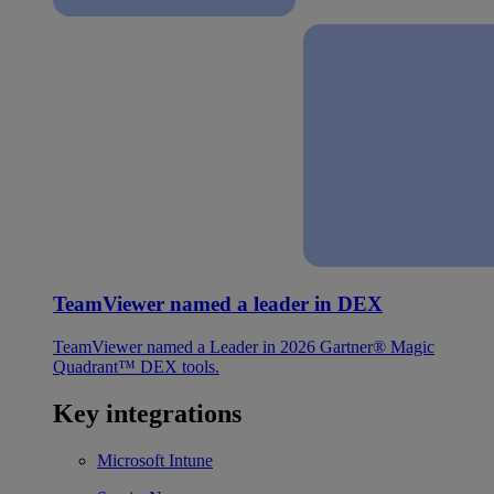
TeamViewer named a leader in DEX
TeamViewer named a Leader in 2026 Gartner® Magic
Quadrant™ DEX tools.
Key integrations
Microsoft Intune