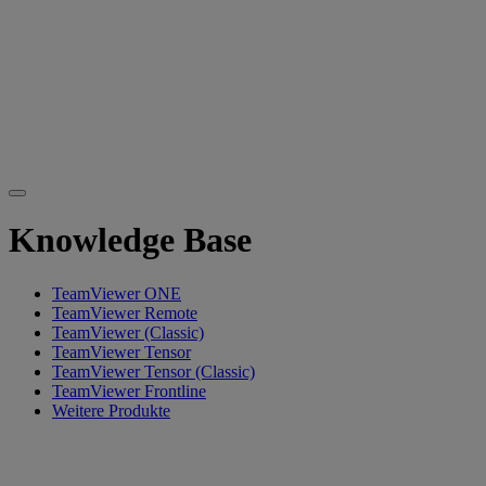
Knowledge Base
TeamViewer ONE
TeamViewer Remote
TeamViewer (Classic)
TeamViewer Tensor
TeamViewer Tensor (Classic)
TeamViewer Frontline
Weitere Produkte