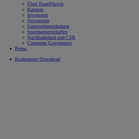
Über TeamViewer
Karriere
Investoren
Newsroom
Unternehmensleitung
Sportpartnerschaften
Nachhaltigkeit und CSR
Corporate Governance
Preise
Kostenloser Download