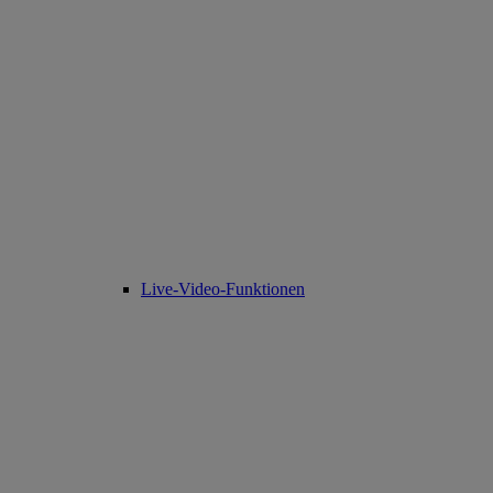
Live-Video-Funktionen