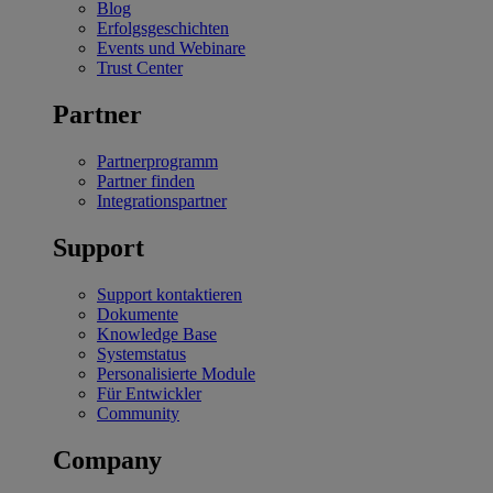
Blog
Erfolgsgeschichten
Events und Webinare
Trust Center
Partner
Partnerprogramm
Partner finden
Integrationspartner
Support
Support kontaktieren
Dokumente
Knowledge Base
Systemstatus
Personalisierte Module
Für Entwickler
Community
Company