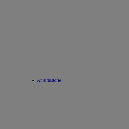
Anrufhistorie