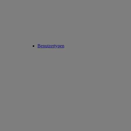
Benutzertypen