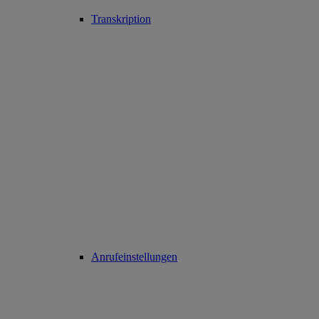
Transkription
Anrufeinstellungen