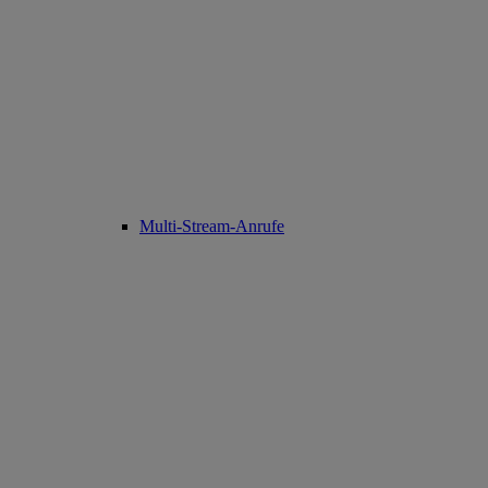
Multi-Stream-Anrufe