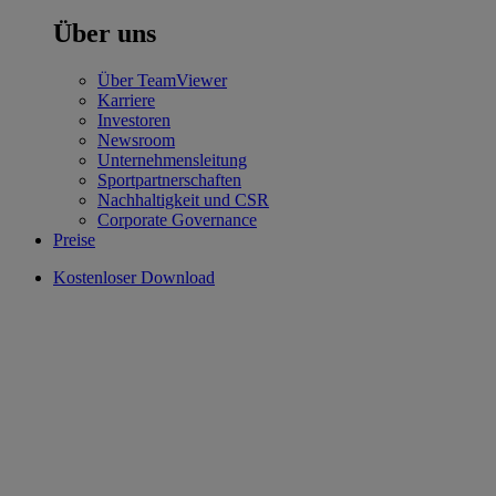
Über uns
Über TeamViewer
Karriere
Investoren
Newsroom
Unternehmensleitung
Sportpartnerschaften
Nachhaltigkeit und CSR
Corporate Governance
Preise
Kostenloser Download