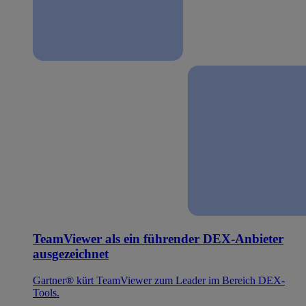
TeamViewer als ein führender DEX-Anbieter
ausgezeichnet
Gartner® kürt TeamViewer zum Leader im Bereich DEX-
Tools.