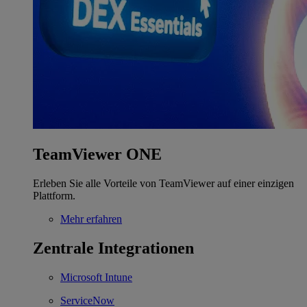
TeamViewer ONE
Erleben Sie alle Vorteile von TeamViewer auf einer einzigen
Plattform.
Mehr erfahren
Zentrale Integrationen
Microsoft Intune
ServiceNow