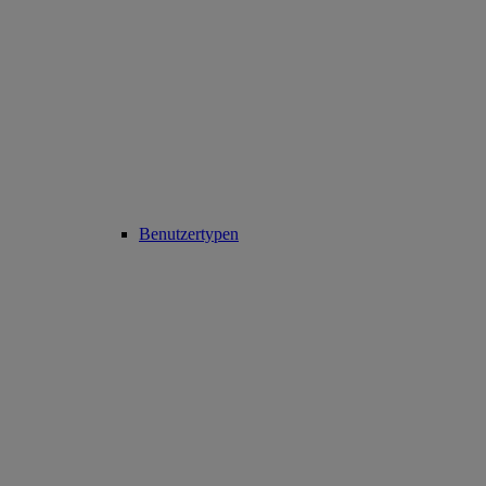
Benutzertypen