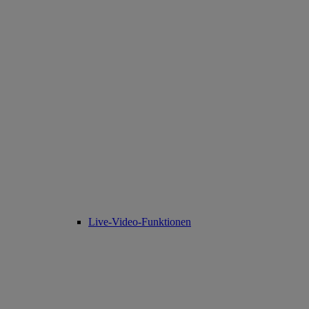
Live-Video-Funktionen