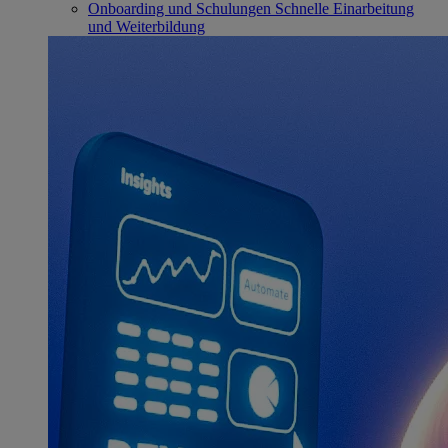
Onboarding und Schulungen
Schnelle Einarbeitung
und Weiterbildung