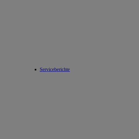
Serviceberichte