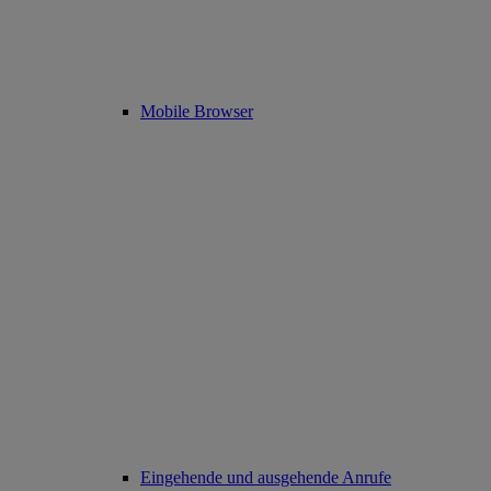
Mobile Browser
Eingehende und ausgehende Anrufe