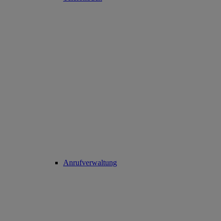
Anrufverwaltung