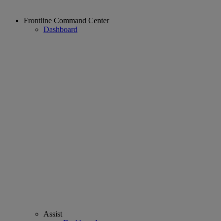
Frontline Command Center
Dashboard
Assist