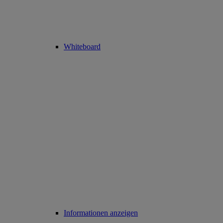
Whiteboard
Informationen anzeigen