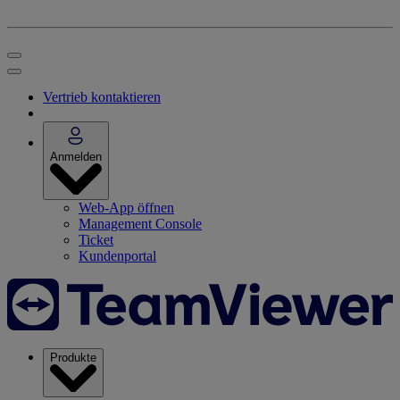
Vertrieb kontaktieren
Anmelden
Web-App öffnen
Management Console
Ticket
Kundenportal
Produkte