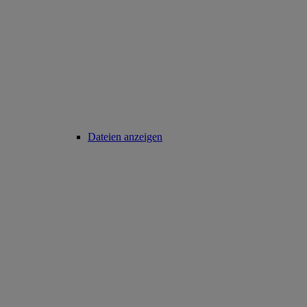
Dateien anzeigen