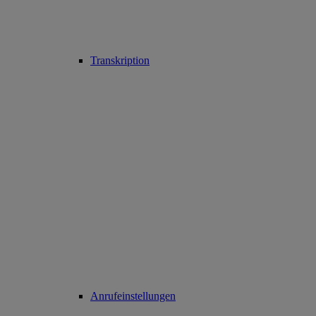
Transkription
Anrufeinstellungen