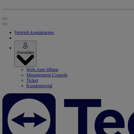
Vertrieb kontaktieren
Anmelden
Web-App öffnen
Management Console
Ticket
Kundenportal