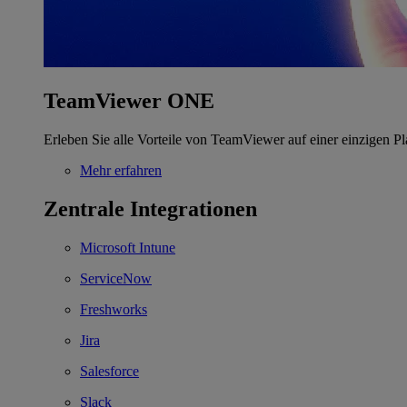
TeamViewer ONE
Erleben Sie alle Vorteile von TeamViewer auf einer einzigen Pl
Mehr erfahren
Zentrale Integrationen
Microsoft Intune
ServiceNow
Freshworks
Jira
Salesforce
Slack