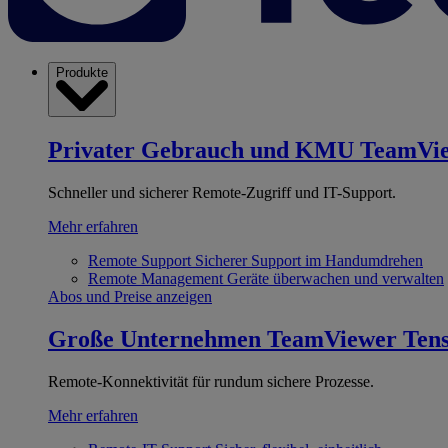
Produkte
Privater Gebrauch und KMU
TeamVi
Schneller und sicherer Remote-Zugriff und IT-Support.
Mehr erfahren
Remote Support
Sicherer Support im Handumdrehen
Remote Management
Geräte überwachen und verwalten
Abos und Preise anzeigen
Große Unternehmen
TeamViewer Ten
Remote-Konnektivität für rundum sichere Prozesse.
Mehr erfahren