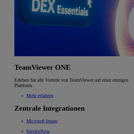
TeamViewer ONE
Erleben Sie alle Vorteile von TeamViewer auf einer einzigen
Plattform.
Mehr erfahren
Zentrale Integrationen
Microsoft Intune
ServiceNow