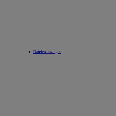
Dateien anzeigen