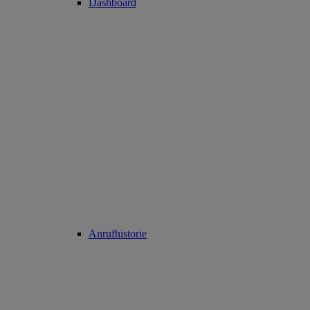
Dashboard
Anrufhistorie