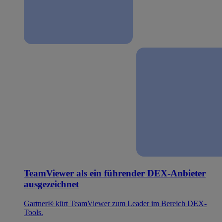
TeamViewer als ein führender DEX-Anbieter
ausgezeichnet
Gartner® kürt TeamViewer zum Leader im Bereich DEX-
Tools.