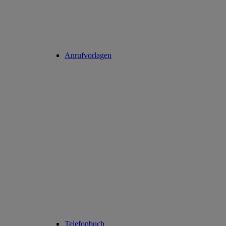
Anrufvorlagen
Telefonbuch