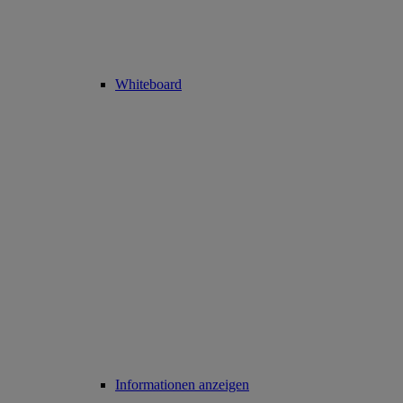
Whiteboard
Informationen anzeigen