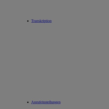
Transkription
Anrufeinstellungen