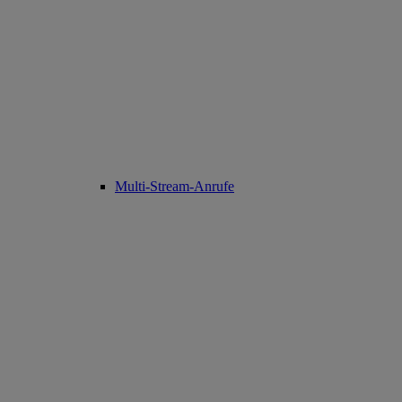
Multi-Stream-Anrufe