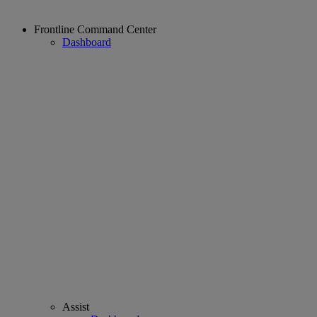
Frontline Command Center
Dashboard
Assist