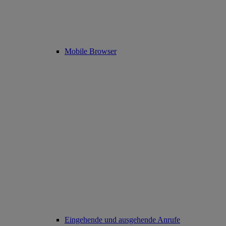
Mobile Browser
Eingehende und ausgehende Anrufe