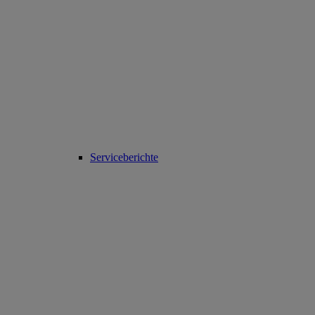
Serviceberichte