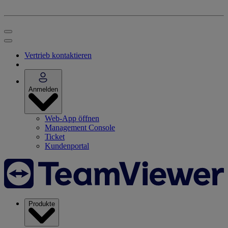
Vertrieb kontaktieren
Anmelden
Web-App öffnen
Management Console
Ticket
Kundenportal
Produkte