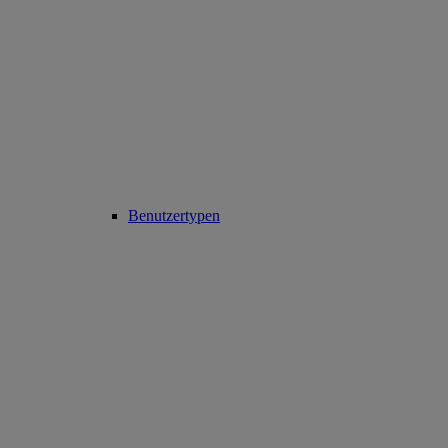
Benutzertypen