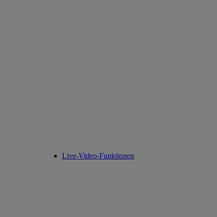
Live-Video-Funktionen