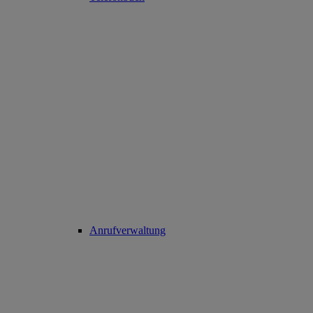
Anrufverwaltung