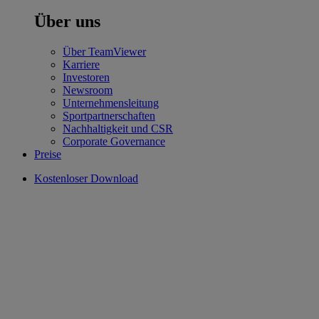
Über uns
Über TeamViewer
Karriere
Investoren
Newsroom
Unternehmensleitung
Sportpartnerschaften
Nachhaltigkeit und CSR
Corporate Governance
Preise
Kostenloser Download