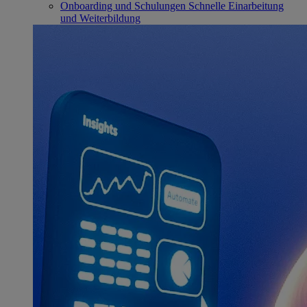
Onboarding und Schulungen
Schnelle Einarbeitung
und Weiterbildung