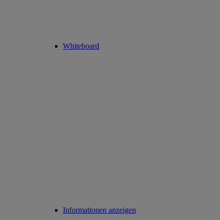
Whiteboard
Informationen anzeigen