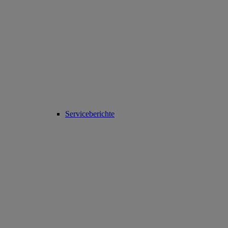
Serviceberichte