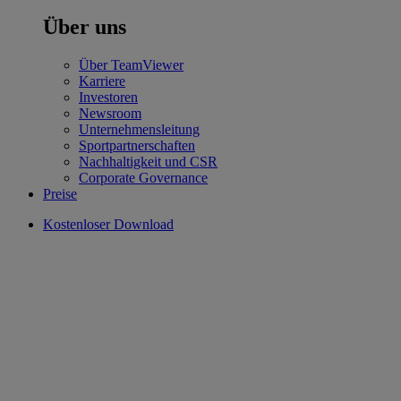
Über uns
Über TeamViewer
Karriere
Investoren
Newsroom
Unternehmensleitung
Sportpartnerschaften
Nachhaltigkeit und CSR
Corporate Governance
Preise
Kostenloser Download