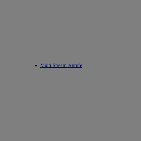
Multi-Stream-Anrufe