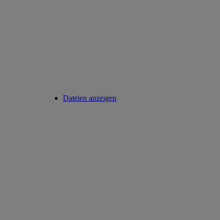
Dateien anzeigen