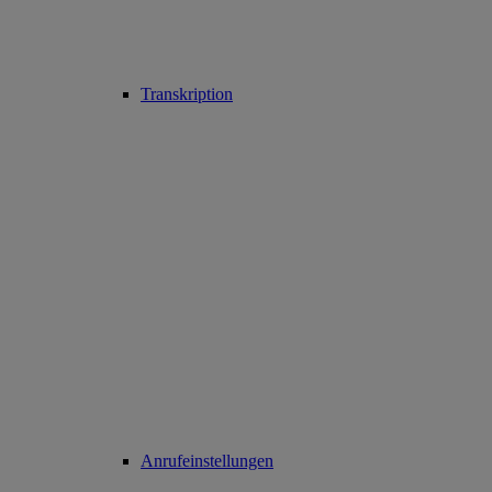
Transkription
Anrufeinstellungen