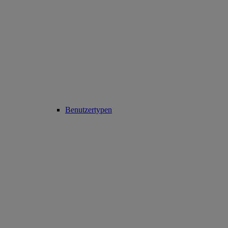
Benutzertypen