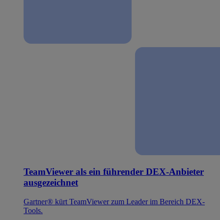
TeamViewer als ein führender DEX-Anbieter
ausgezeichnet
Gartner® kürt TeamViewer zum Leader im Bereich DEX-
Tools.