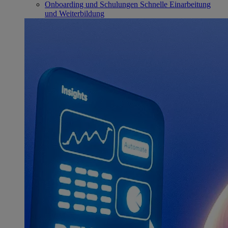
Onboarding und Schulungen
Schnelle Einarbeitung
und Weiterbildung