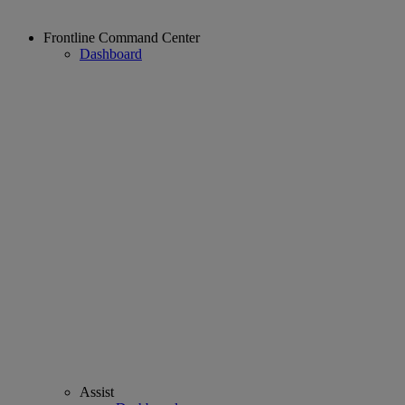
Frontline Command Center
Dashboard
Assist