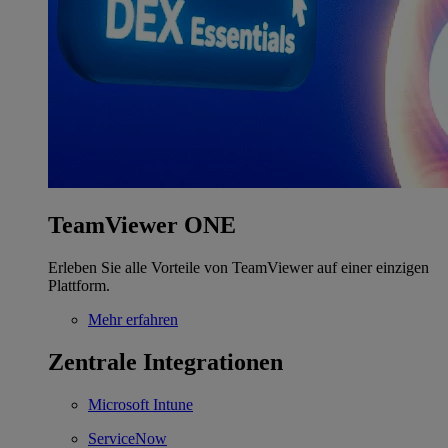
TeamViewer ONE
Erleben Sie alle Vorteile von TeamViewer auf einer einzigen
Plattform.
Mehr erfahren
Zentrale Integrationen
Microsoft Intune
ServiceNow