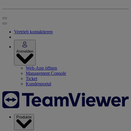
Vertrieb kontaktieren
Anmelden
Web-App öffnen
Management Console
Ticket
Kundenportal
Produkte