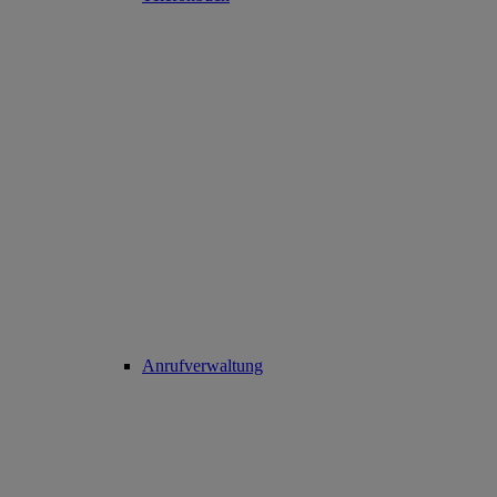
Anrufverwaltung