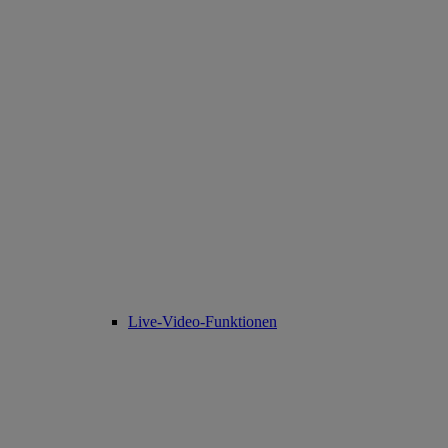
Live-Video-Funktionen