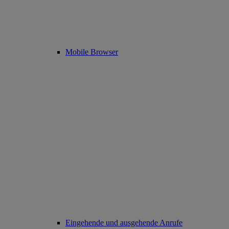
Mobile Browser
Eingehende und ausgehende Anrufe