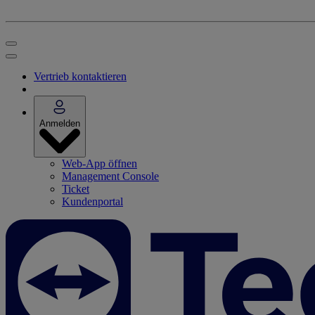
Vertrieb kontaktieren
Anmelden
Web-App öffnen
Management Console
Ticket
Kundenportal