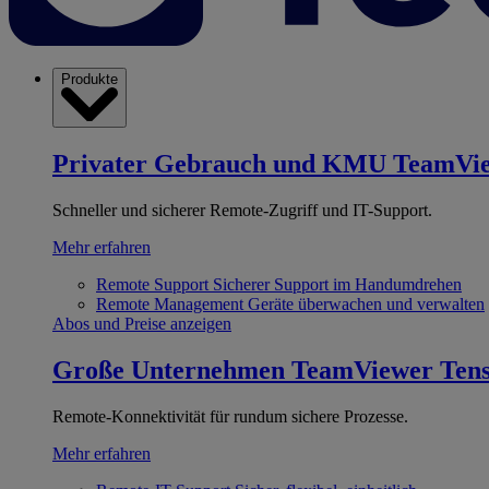
Produkte
Privater Gebrauch und KMU
TeamVi
Schneller und sicherer Remote-Zugriff und IT-Support.
Mehr erfahren
Remote Support
Sicherer Support im Handumdrehen
Remote Management
Geräte überwachen und verwalten
Abos und Preise anzeigen
Große Unternehmen
TeamViewer Ten
Remote-Konnektivität für rundum sichere Prozesse.
Mehr erfahren