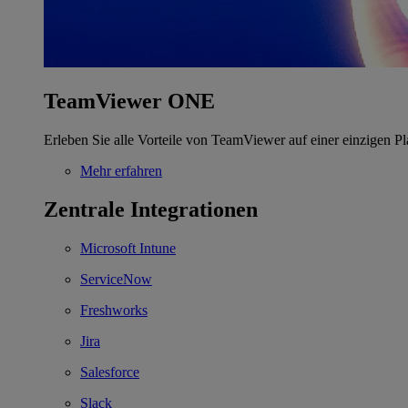
TeamViewer ONE
Erleben Sie alle Vorteile von TeamViewer auf einer einzigen Pl
Mehr erfahren
Zentrale Integrationen
Microsoft Intune
ServiceNow
Freshworks
Jira
Salesforce
Slack