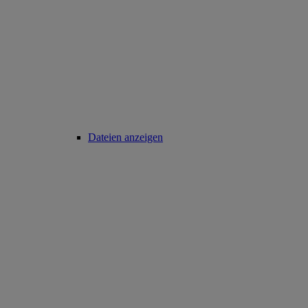
Dateien anzeigen