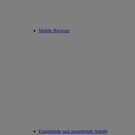
Mobile Browser
Eingehende und ausgehende Anrufe