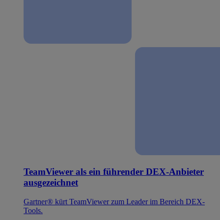
TeamViewer als ein führender DEX-Anbieter
ausgezeichnet
Gartner® kürt TeamViewer zum Leader im Bereich DEX-
Tools.