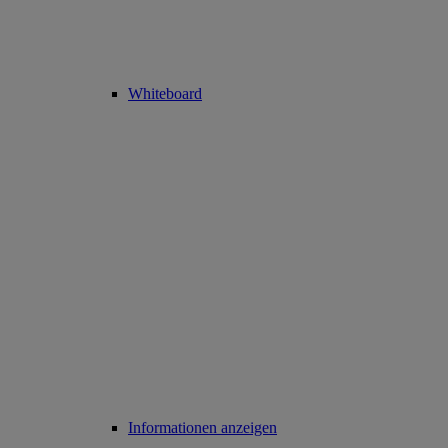
Whiteboard
Informationen anzeigen