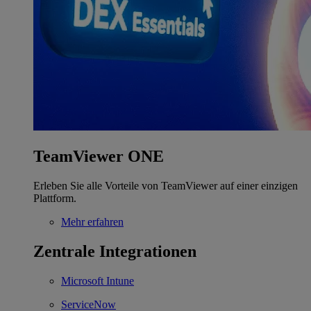
TeamViewer ONE
Erleben Sie alle Vorteile von TeamViewer auf einer einzigen
Plattform.
Mehr erfahren
Zentrale Integrationen
Microsoft Intune
ServiceNow