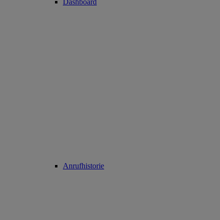
Dashboard
Anrufhistorie