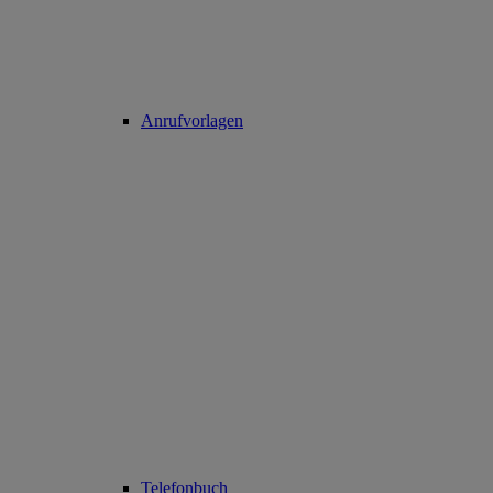
Anrufvorlagen
Telefonbuch