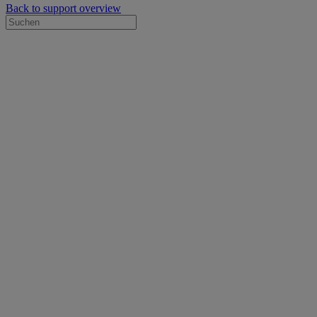
Back to support overview