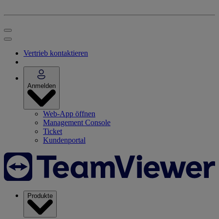
Vertrieb kontaktieren
Anmelden
Web-App öffnen
Management Console
Ticket
Kundenportal
Produkte