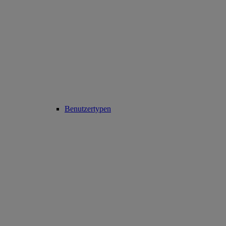
Benutzertypen