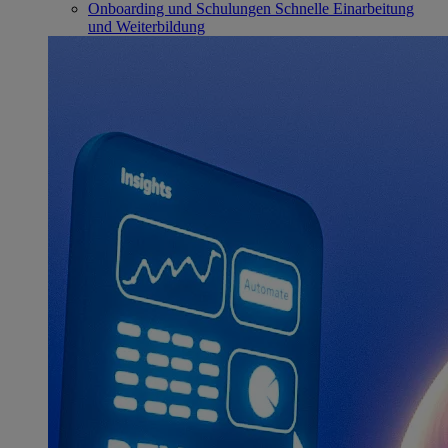
Onboarding und Schulungen
Schnelle Einarbeitung
und Weiterbildung