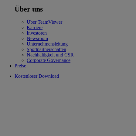
Über uns
Über TeamViewer
Karriere
Investoren
Newsroom
Unternehmensleitung
Sportpartnerschaften
Nachhaltigkeit und CSR
Corporate Governance
Preise
Kostenloser Download