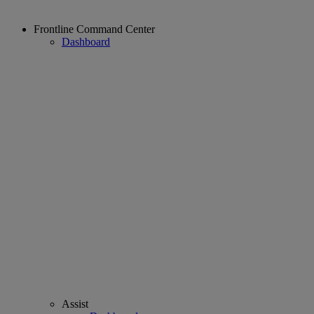
Frontline Command Center
Dashboard
Assist