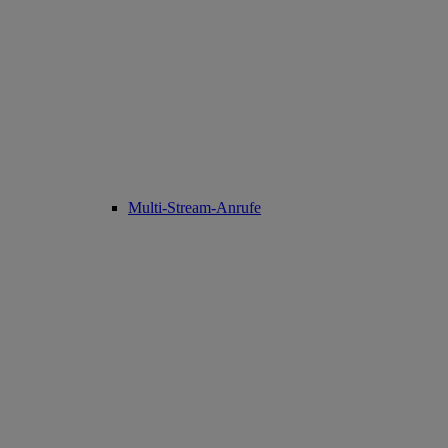
Multi-Stream-Anrufe