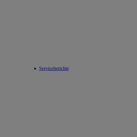
Serviceberichte