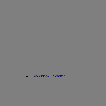
Live-Video-Funktionen