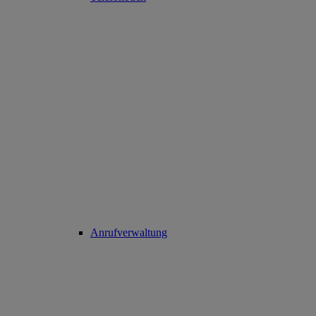
Anrufverwaltung