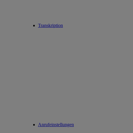
Transkription
Anrufeinstellungen