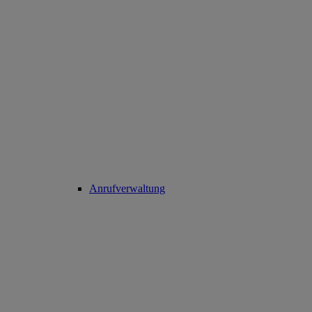
Anrufverwaltung