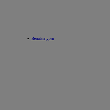
Benutzertypen