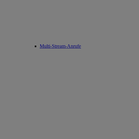
Multi-Stream-Anrufe