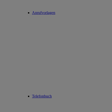
Anrufvorlagen
Telefonbuch