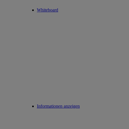
Whiteboard
Informationen anzeigen