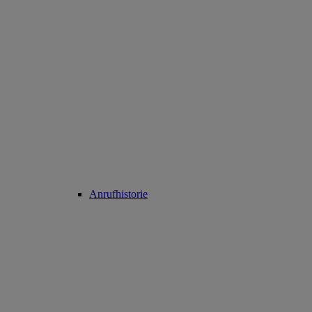
Anrufhistorie