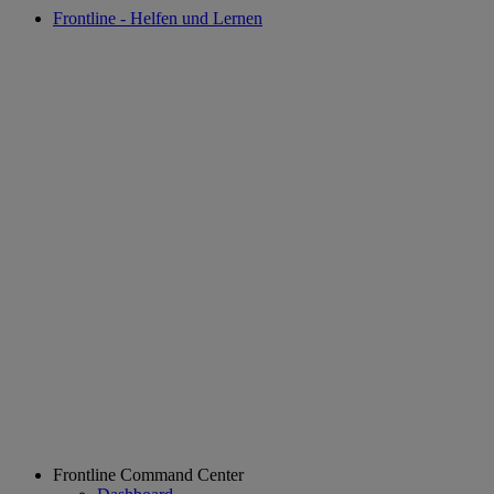
Frontline - Helfen und Lernen
Frontline Command Center