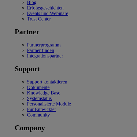
Blog
Erfolgsgeschichten
Events und Webinare
Trust Center
Partner
Partnerprogramm
Partner finden
Integrationspartner
Support
Support kontaktieren
Dokumente
Knowledge Base
Systemstatus
Personalisierte Module
Für Entwickler
Community
Company