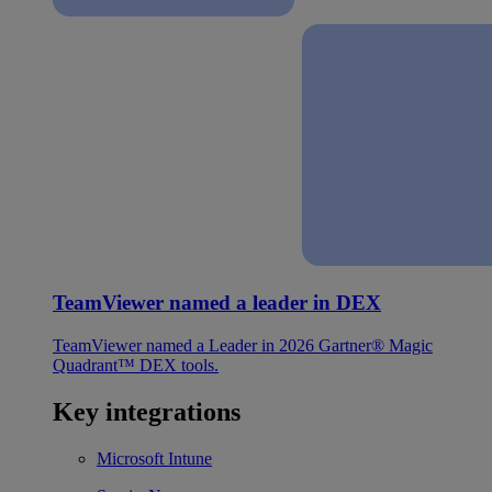
TeamViewer named a leader in DEX
TeamViewer named a Leader in 2026 Gartner® Magic
Quadrant™ DEX tools.
Key integrations
Microsoft Intune