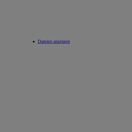
Dateien anzeigen