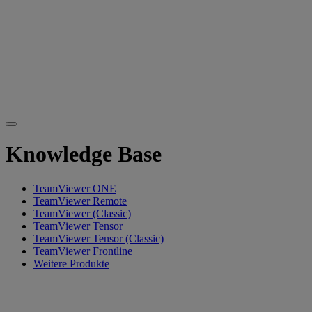
Knowledge Base
TeamViewer ONE
TeamViewer Remote
TeamViewer (Classic)
TeamViewer Tensor
TeamViewer Tensor (Classic)
TeamViewer Frontline
Weitere Produkte