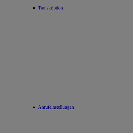
Transkription
Anrufeinstellungen