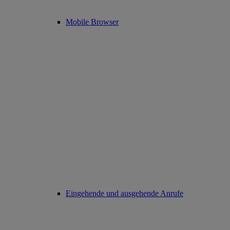
Mobile Browser
Eingehende und ausgehende Anrufe