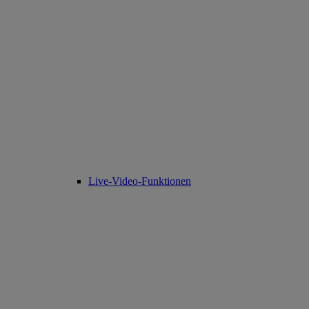
Live-Video-Funktionen