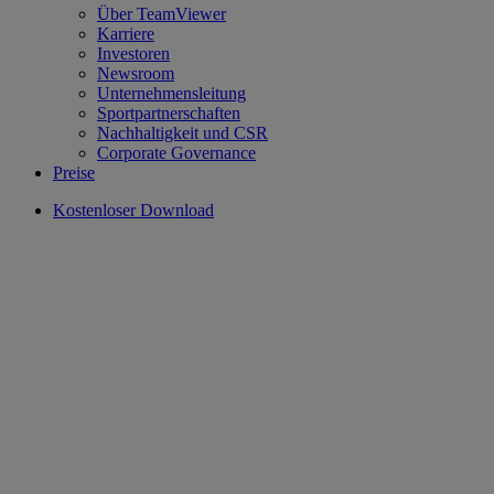
Über TeamViewer
Karriere
Investoren
Newsroom
Unternehmensleitung
Sportpartnerschaften
Nachhaltigkeit und CSR
Corporate Governance
Preise
Kostenloser Download