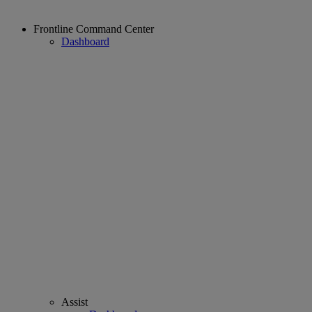
Frontline Command Center
Dashboard
Assist