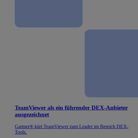
TeamViewer als ein führender DEX-Anbieter
ausgezeichnet
Gartner® kürt TeamViewer zum Leader im Bereich DEX-
Tools.