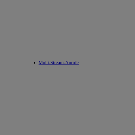
Multi-Stream-Anrufe