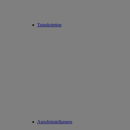
Transkription
Anrufeinstellungen