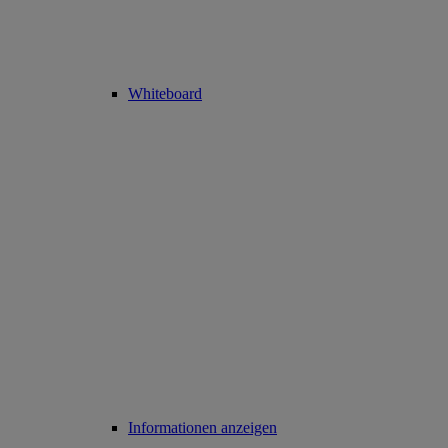
Whiteboard
Informationen anzeigen