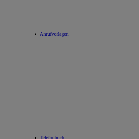
Anrufvorlagen
Telefonbuch