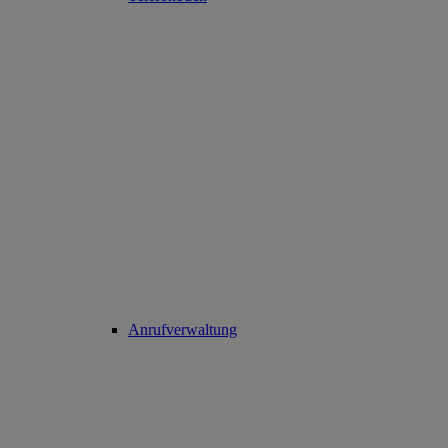
Anrufverwaltung