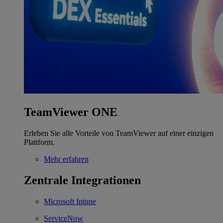
TeamViewer ONE
Erleben Sie alle Vorteile von TeamViewer auf einer einzigen
Plattform.
Mehr erfahren
Zentrale Integrationen
Microsoft Intune
ServiceNow