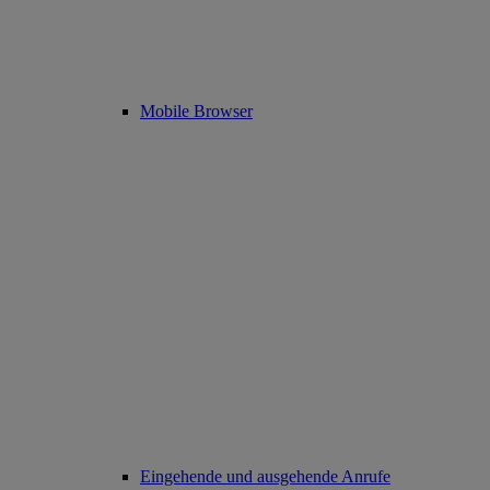
Mobile Browser
Eingehende und ausgehende Anrufe