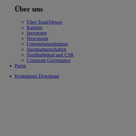
Über uns
Über TeamViewer
Karriere
Investoren
Newsroom
Unternehmensleitung
Sportpartnerschaften
Nachhaltigkeit und CSR
Corporate Governance
Preise
Kostenloser Download