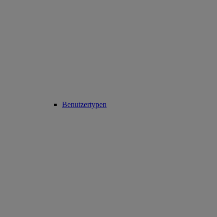
Benutzertypen