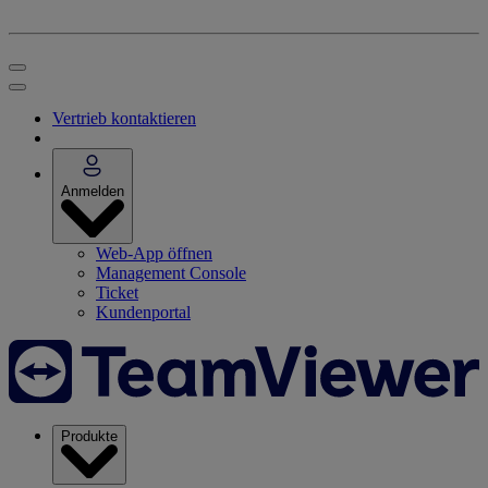
Vertrieb kontaktieren
Anmelden
Web-App öffnen
Management Console
Ticket
Kundenportal
Produkte