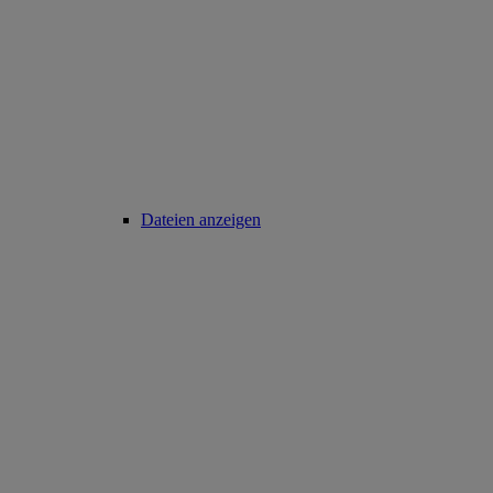
Dateien anzeigen