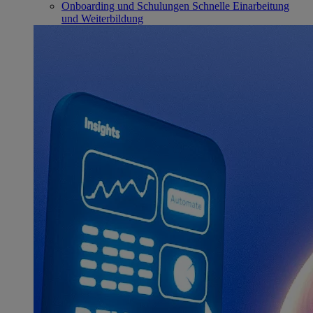
Onboarding und Schulungen
Schnelle Einarbeitung
und Weiterbildung