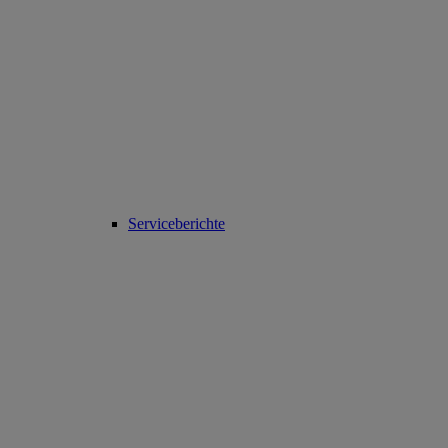
Serviceberichte