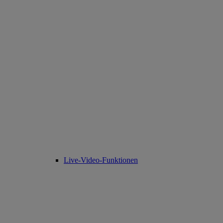
Live-Video-Funktionen