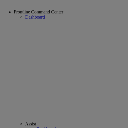
Frontline Command Center
Dashboard
Assist