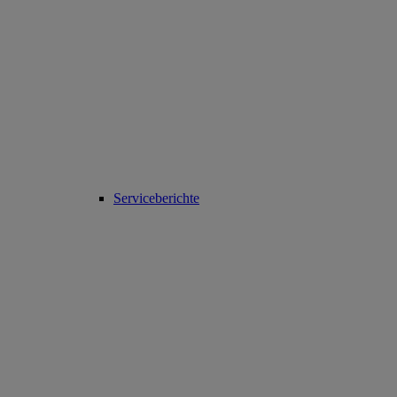
Serviceberichte