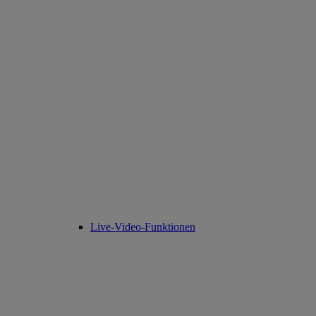
Live-Video-Funktionen