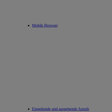
Mobile Browser
Eingehende und ausgehende Anrufe