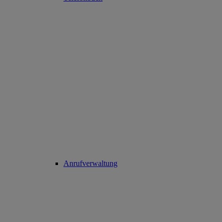
Anrufverwaltung