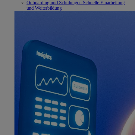
Onboarding und Schulungen
Schnelle Einarbeitung
und Weiterbildung