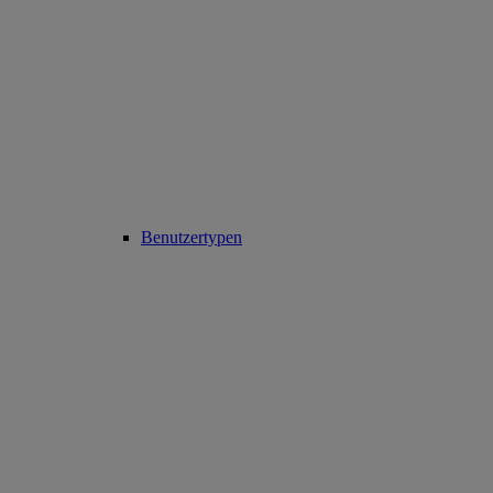
Benutzertypen