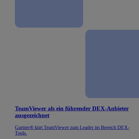
TeamViewer als ein führender DEX-Anbieter
ausgezeichnet
Gartner® kürt TeamViewer zum Leader im Bereich DEX-
Tools.