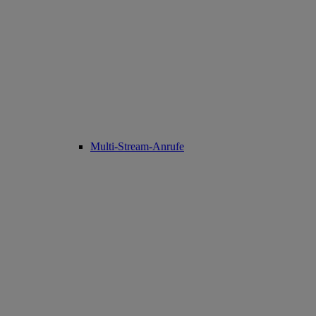
Multi-Stream-Anrufe