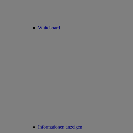
Whiteboard
Informationen anzeigen