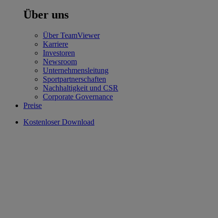
Über uns
Über TeamViewer
Karriere
Investoren
Newsroom
Unternehmensleitung
Sportpartnerschaften
Nachhaltigkeit und CSR
Corporate Governance
Preise
Kostenloser Download