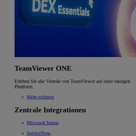
TeamViewer ONE
Erleben Sie alle Vorteile von TeamViewer auf einer einzigen
Plattform.
Mehr erfahren
Zentrale Integrationen
Microsoft Intune
ServiceNow