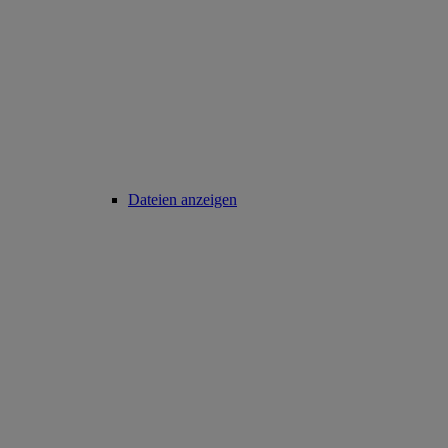
Dateien anzeigen