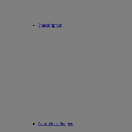
Transkription
Anrufeinstellungen