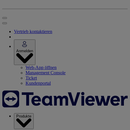
Vertrieb kontaktieren
Anmelden
Web-App öffnen
Management Console
Ticket
Kundenportal
Produkte