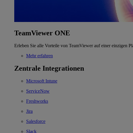
TeamViewer ONE
Erleben Sie alle Vorteile von TeamViewer auf einer einzigen Pl
Mehr erfahren
Zentrale Integrationen
Microsoft Intune
ServiceNow
Freshworks
Jira
Salesforce
Slack