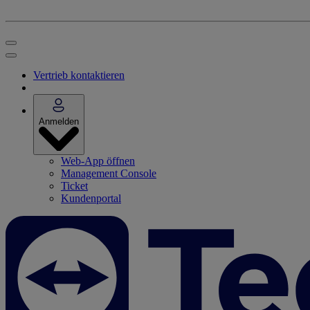
Vertrieb kontaktieren
Anmelden
Web-App öffnen
Management Console
Ticket
Kundenportal