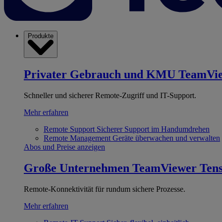
Produkte
Privater Gebrauch und KMU
TeamVi
Schneller und sicherer Remote-Zugriff und IT-Support.
Mehr erfahren
Remote Support
Sicherer Support im Handumdrehen
Remote Management
Geräte überwachen und verwalten
Abos und Preise anzeigen
Große Unternehmen
TeamViewer Ten
Remote-Konnektivität für rundum sichere Prozesse.
Mehr erfahren