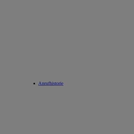
Anrufhistorie