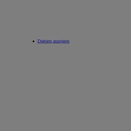
Dateien anzeigen