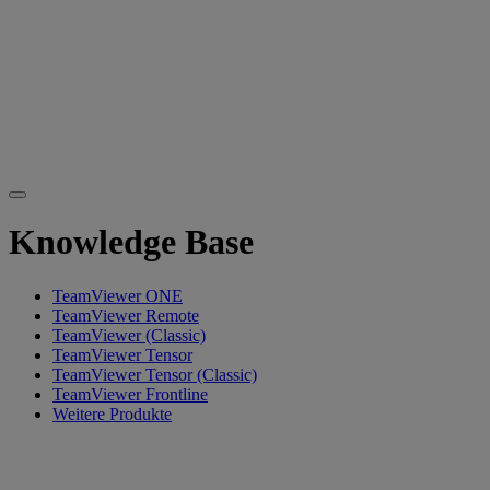
Knowledge Base
TeamViewer ONE
TeamViewer Remote
TeamViewer (Classic)
TeamViewer Tensor
TeamViewer Tensor (Classic)
TeamViewer Frontline
Weitere Produkte