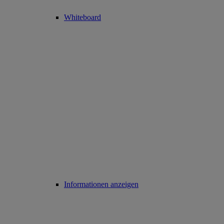
Whiteboard
Informationen anzeigen