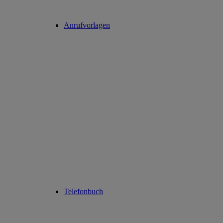
Anrufvorlagen
Telefonbuch