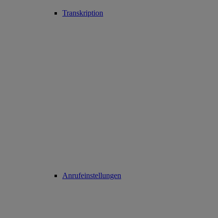
Transkription
Anrufeinstellungen