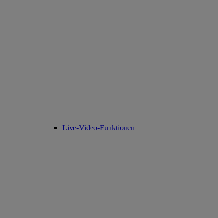
Live-Video-Funktionen