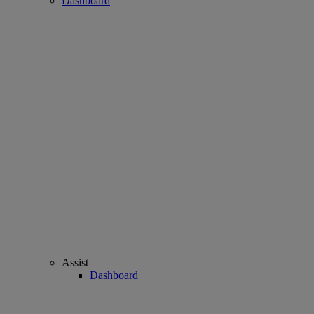
Dashboard
Assist
Dashboard