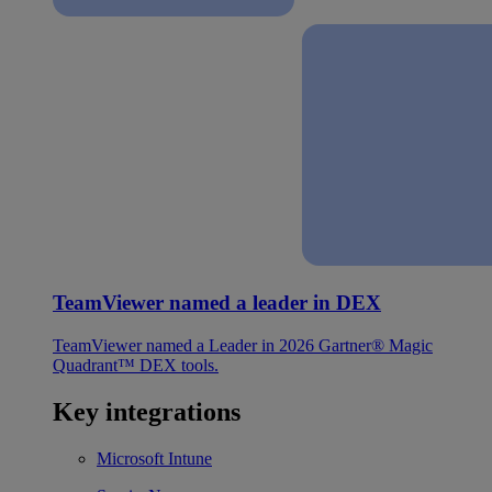
TeamViewer named a leader in DEX
TeamViewer named a Leader in 2026 Gartner® Magic
Quadrant™ DEX tools.
Key integrations
Microsoft Intune