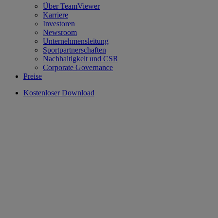
Über TeamViewer
Karriere
Investoren
Newsroom
Unternehmensleitung
Sportpartnerschaften
Nachhaltigkeit und CSR
Corporate Governance
Preise
Kostenloser Download