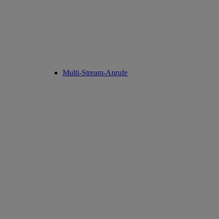
Multi-Stream-Anrufe