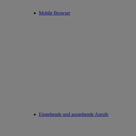
Mobile Browser
Eingehende und ausgehende Anrufe