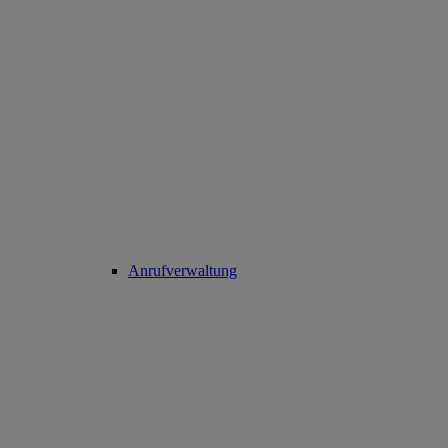
Anrufverwaltung