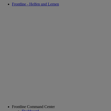
Frontline - Helfen und Lernen
Frontline Command Center