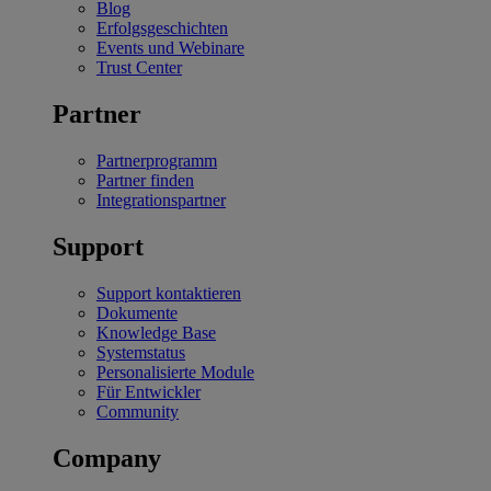
Blog
Erfolgsgeschichten
Events und Webinare
Trust Center
Partner
Partnerprogramm
Partner finden
Integrationspartner
Support
Support kontaktieren
Dokumente
Knowledge Base
Systemstatus
Personalisierte Module
Für Entwickler
Community
Company