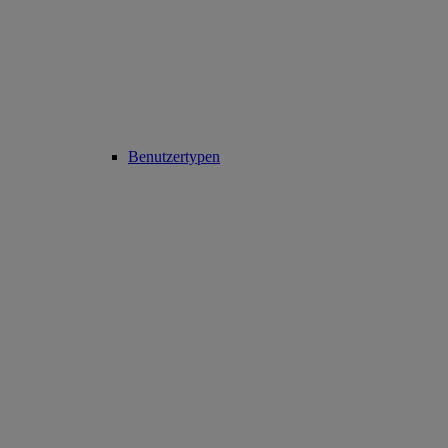
Benutzertypen