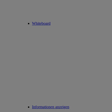
Whiteboard
Informationen anzeigen