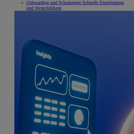
Onboarding und Schulungen
Schnelle Einarbeitung
und Weiterbildung