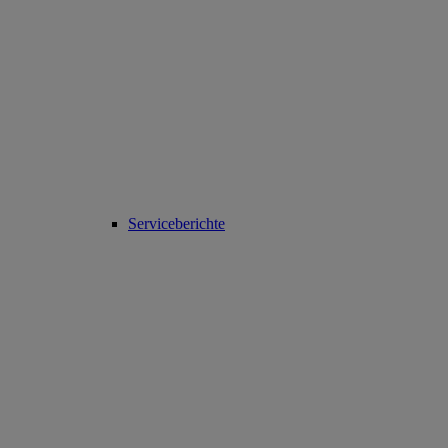
Serviceberichte