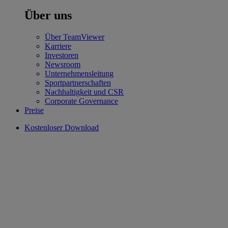
Über uns
Über TeamViewer
Karriere
Investoren
Newsroom
Unternehmensleitung
Sportpartnerschaften
Nachhaltigkeit und CSR
Corporate Governance
Preise
Kostenloser Download