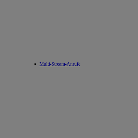
Multi-Stream-Anrufe