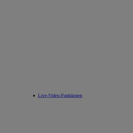
Live-Video-Funktionen