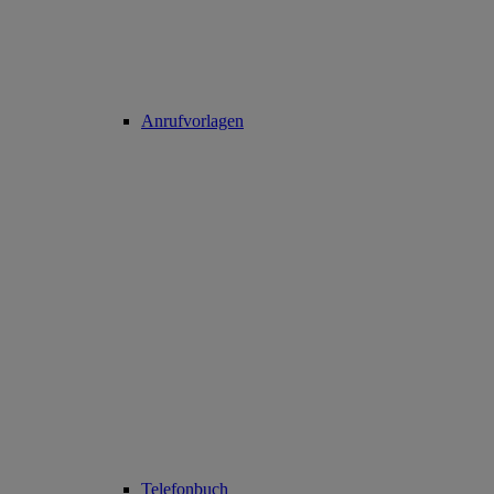
Anrufvorlagen
Telefonbuch