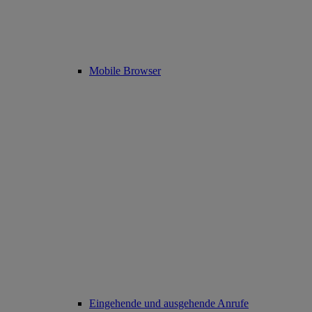
Mobile Browser
Eingehende und ausgehende Anrufe