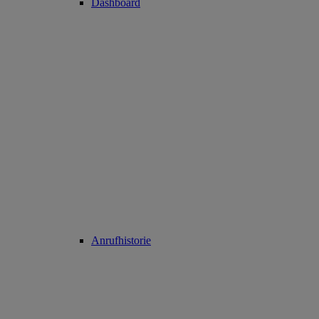
Dashboard
Anrufhistorie