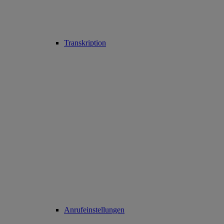
Transkription
Anrufeinstellungen