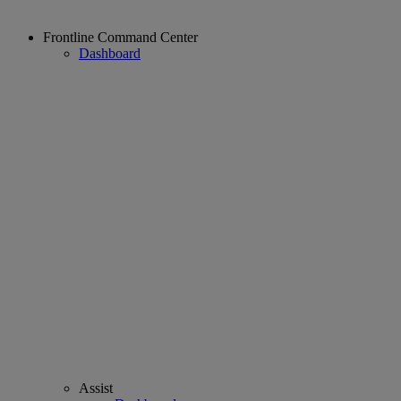
Frontline Command Center
Dashboard
Assist