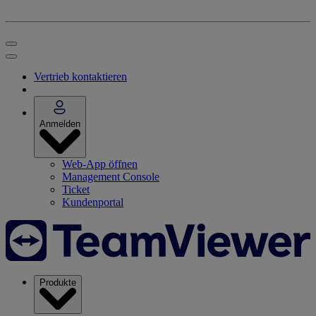
Vertrieb kontaktieren
Anmelden
Web-App öffnen
Management Console
Ticket
Kundenportal
Produkte