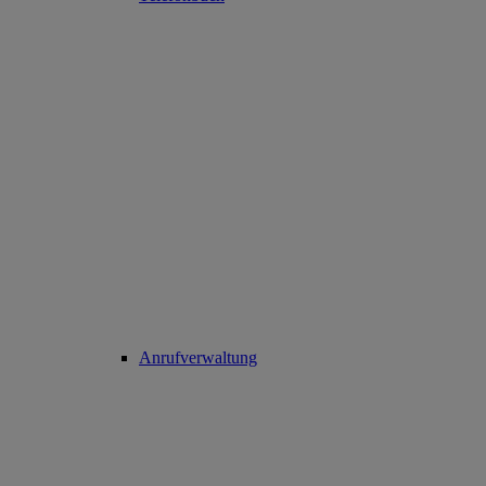
Anrufverwaltung