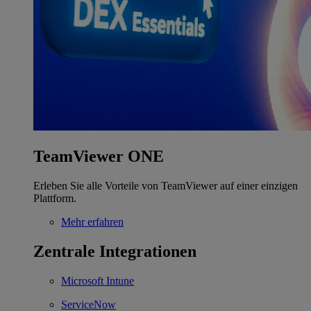
TeamViewer ONE
Erleben Sie alle Vorteile von TeamViewer auf einer einzigen
Plattform.
Mehr erfahren
Zentrale Integrationen
Microsoft Intune
ServiceNow