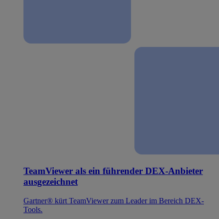
TeamViewer als ein führender DEX-Anbieter
ausgezeichnet
Gartner® kürt TeamViewer zum Leader im Bereich DEX-
Tools.