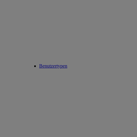
Benutzertypen