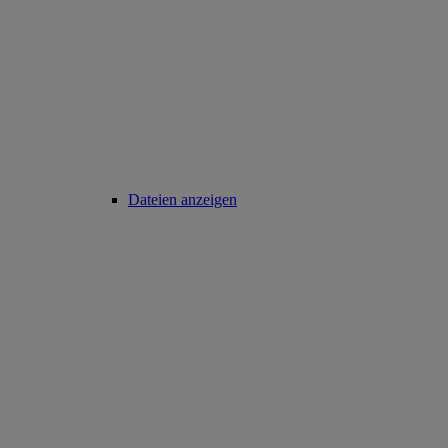
Dateien anzeigen