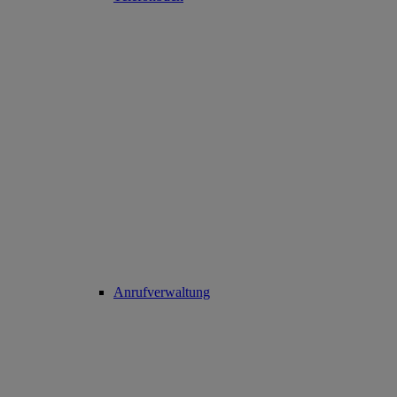
Anrufverwaltung