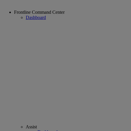
Frontline Command Center
Dashboard
Assist