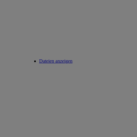
Dateien anzeigen