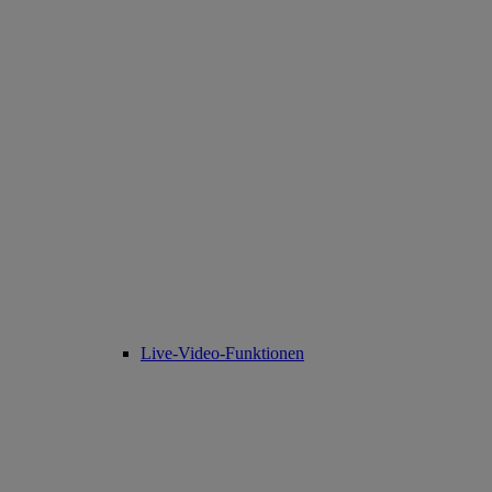
Live-Video-Funktionen