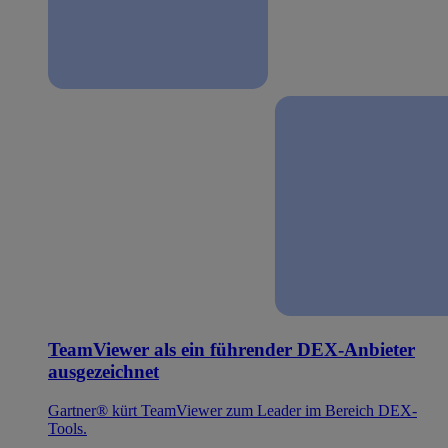
TeamViewer als ein führender DEX-Anbieter
ausgezeichnet
Gartner® kürt TeamViewer zum Leader im Bereich DEX-
Tools.