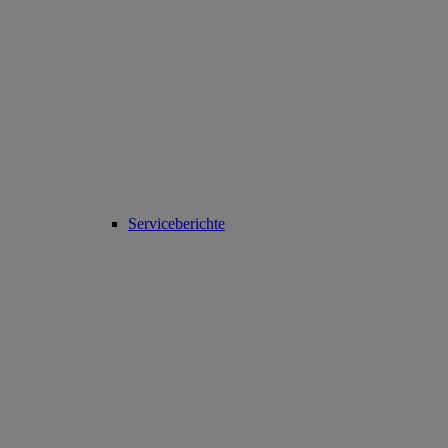
Serviceberichte