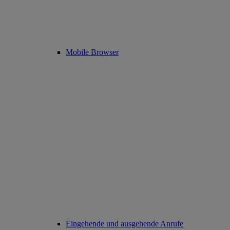
Mobile Browser
Eingehende und ausgehende Anrufe