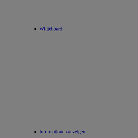
Whiteboard
Informationen anzeigen