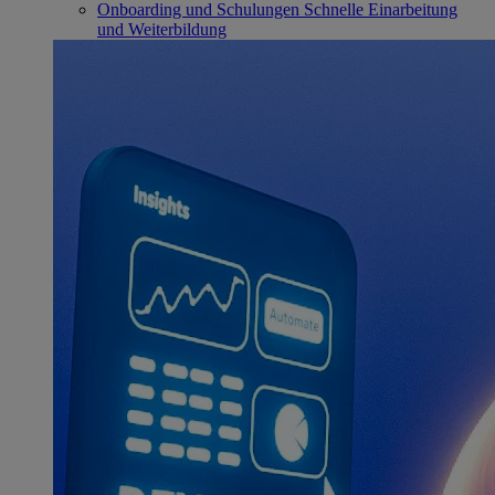
Onboarding und Schulungen
Schnelle Einarbeitung
und Weiterbildung