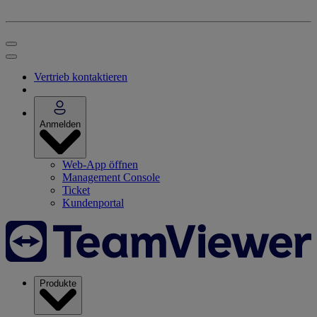
Vertrieb kontaktieren
Anmelden
Web-App öffnen
Management Console
Ticket
Kundenportal
Produkte