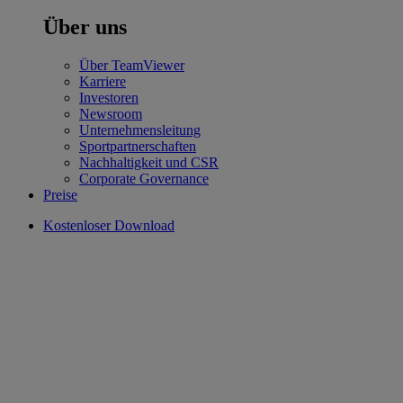
Über uns
Über TeamViewer
Karriere
Investoren
Newsroom
Unternehmensleitung
Sportpartnerschaften
Nachhaltigkeit und CSR
Corporate Governance
Preise
Kostenloser Download