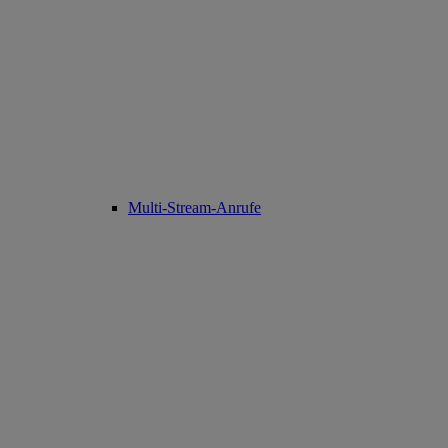
Multi-Stream-Anrufe