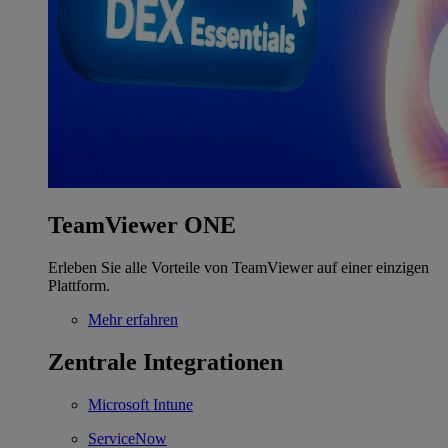
TeamViewer ONE
Erleben Sie alle Vorteile von TeamViewer auf einer einzigen
Plattform.
Mehr erfahren
Zentrale Integrationen
Microsoft Intune
ServiceNow