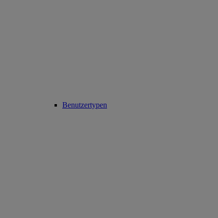
Benutzertypen