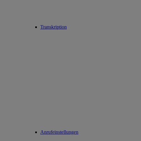
Transkription
Anrufeinstellungen