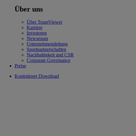
Über uns
Über TeamViewer
Karriere
Investoren
Newsroom
Unternehmensleitung
Sportpartnerschaften
Nachhaltigkeit und CSR
Corporate Governance
Preise
Kostenloser Download