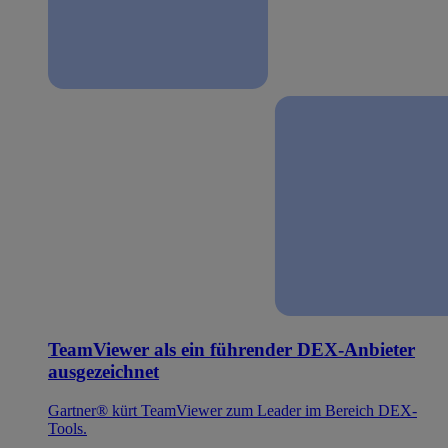
TeamViewer als ein führender DEX-Anbieter
ausgezeichnet
Gartner® kürt TeamViewer zum Leader im Bereich DEX-
Tools.