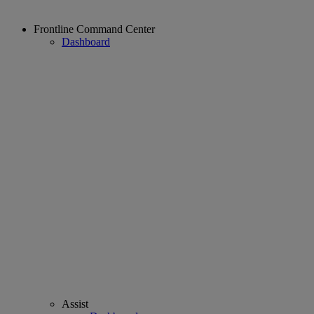
Frontline Command Center
Dashboard
Assist