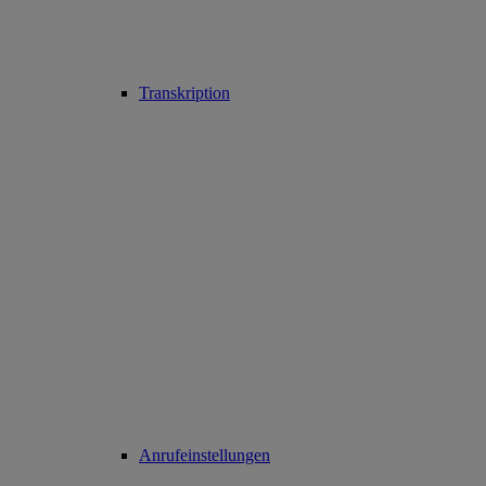
Transkription
Anrufeinstellungen