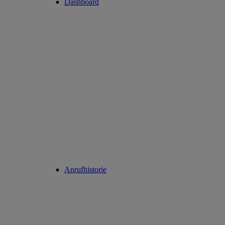
Dashboard
Anrufhistorie