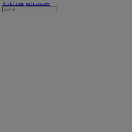
Back to support overview