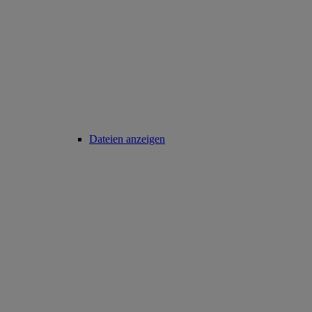
Dateien anzeigen