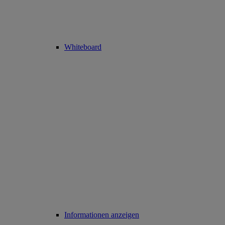
Whiteboard
Informationen anzeigen