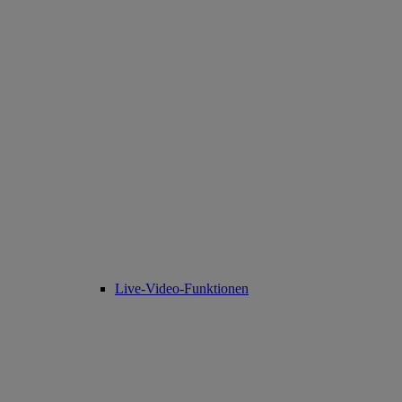
Live-Video-Funktionen