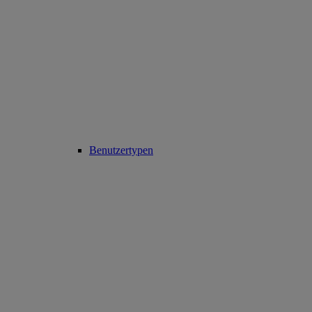
Benutzertypen