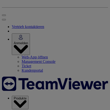
Vertrieb kontaktieren
Anmelden
Web-App öffnen
Management Console
Ticket
Kundenportal
Produkte