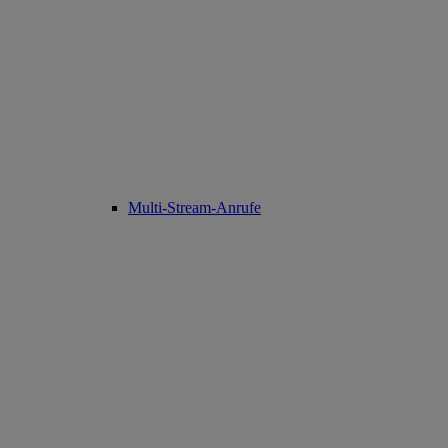
Multi-Stream-Anrufe