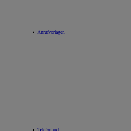
Anrufvorlagen
Telefonbuch