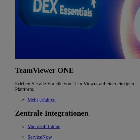
TeamViewer ONE
Erleben Sie alle Vorteile von TeamViewer auf einer einzigen
Plattform.
Mehr erfahren
Zentrale Integrationen
Microsoft Intune
ServiceNow