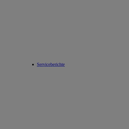
Serviceberichte