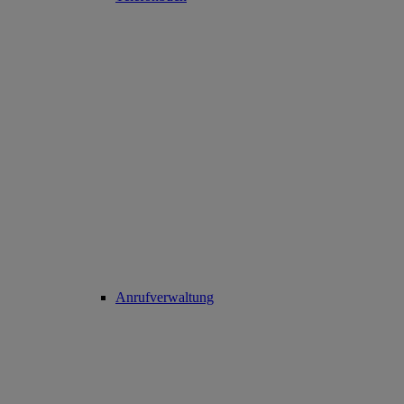
Anrufverwaltung