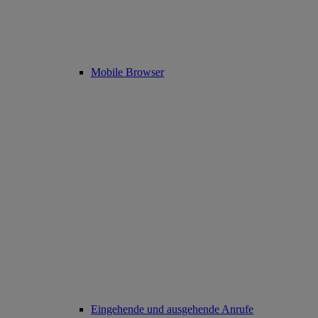
Mobile Browser
Eingehende und ausgehende Anrufe