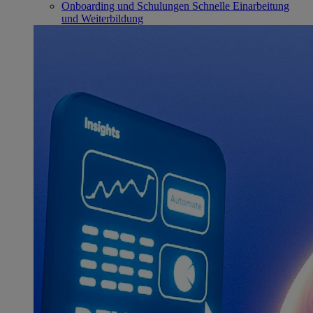
Onboarding und Schulungen
Schnelle Einarbeitung
und Weiterbildung