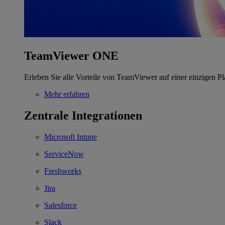
TeamViewer ONE
Erleben Sie alle Vorteile von TeamViewer auf einer einzigen Pl
Mehr erfahren
Zentrale Integrationen
Microsoft Intune
ServiceNow
Freshworks
Jira
Salesforce
Slack