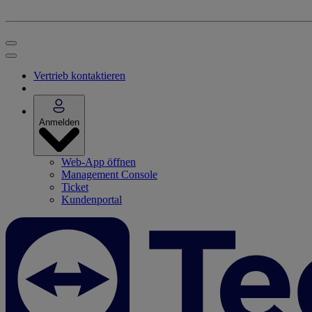
Vertrieb kontaktieren
Anmelden
Web-App öffnen
Management Console
Ticket
Kundenportal