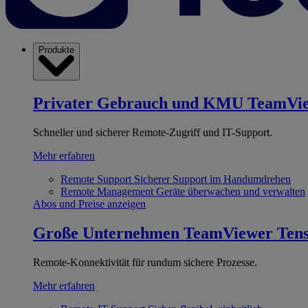
Produkte
Privater Gebrauch und KMU
TeamVi
Schneller und sicherer Remote-Zugriff und IT-Support.
Mehr erfahren
Remote Support
Sicherer Support im Handumdrehen
Remote Management
Geräte überwachen und verwalten
Abos und Preise anzeigen
Große Unternehmen
TeamViewer Ten
Remote-Konnektivität für rundum sichere Prozesse.
Mehr erfahren