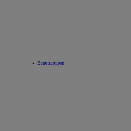
Benutzertypen