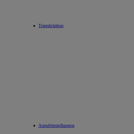
Transkription
Anrufeinstellungen