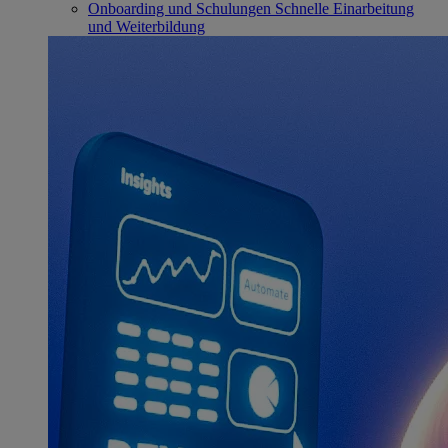
Onboarding und Schulungen
Schnelle Einarbeitung
und Weiterbildung