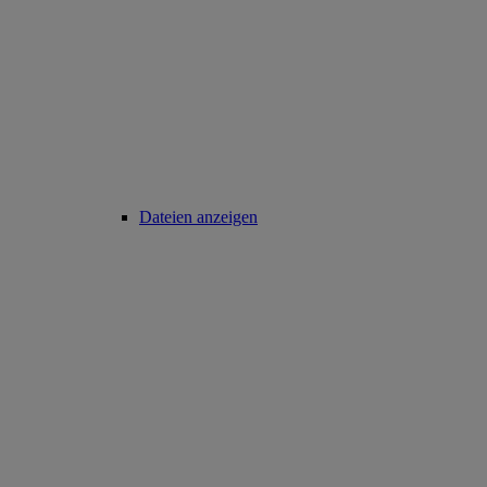
Dateien anzeigen