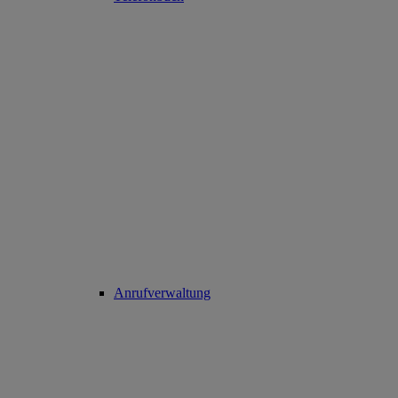
Anrufverwaltung