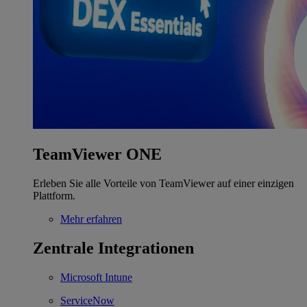
TeamViewer ONE
Erleben Sie alle Vorteile von TeamViewer auf einer einzigen
Plattform.
Mehr erfahren
Zentrale Integrationen
Microsoft Intune
ServiceNow