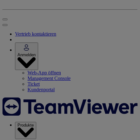
Vertrieb kontaktieren
Anmelden
Web-App öffnen
Management Console
Ticket
Kundenportal
Produkte