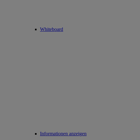
Whiteboard
Informationen anzeigen