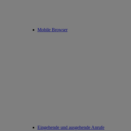
Mobile Browser
Eingehende und ausgehende Anrufe