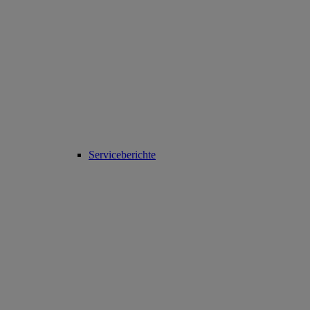
Serviceberichte