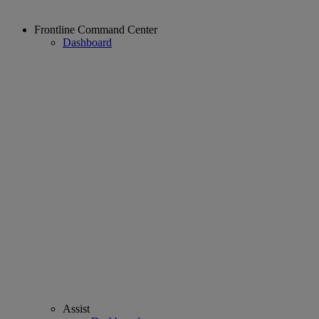
Frontline Command Center
Dashboard
Assist