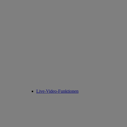
Live-Video-Funktionen