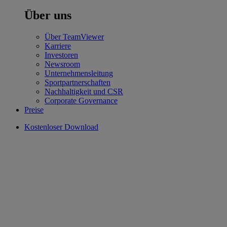
Über uns
Über TeamViewer
Karriere
Investoren
Newsroom
Unternehmensleitung
Sportpartnerschaften
Nachhaltigkeit und CSR
Corporate Governance
Preise
Kostenloser Download