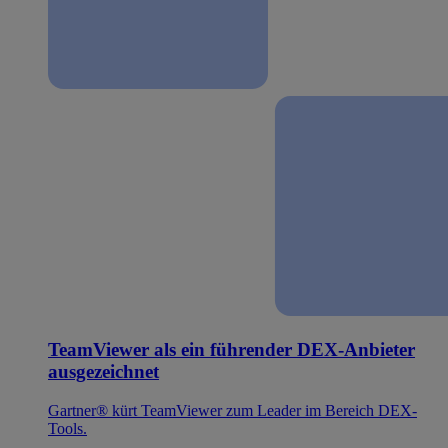
TeamViewer als ein führender DEX-Anbieter
ausgezeichnet
Gartner® kürt TeamViewer zum Leader im Bereich DEX-
Tools.