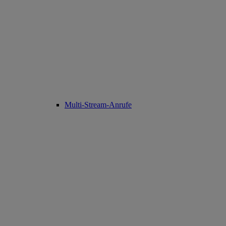
Multi-Stream-Anrufe