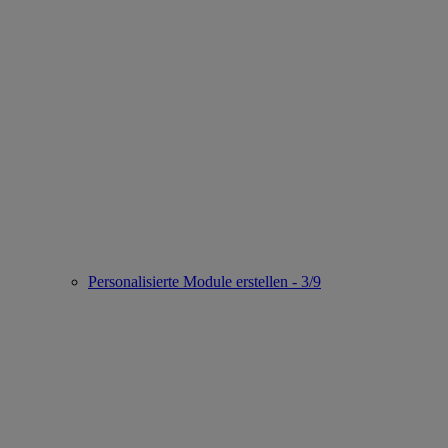
Personalisierte Module erstellen - 3/9