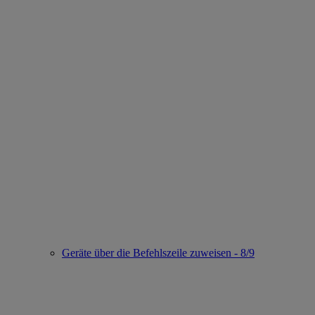
Geräte über die Befehlszeile zuweisen - 8/9