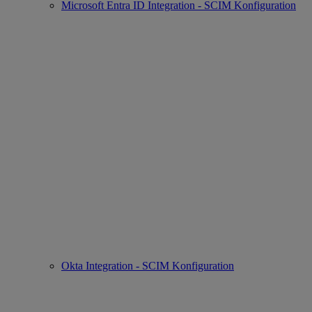
Microsoft Entra ID Integration - SCIM Konfiguration
Okta Integration - SCIM Konfiguration