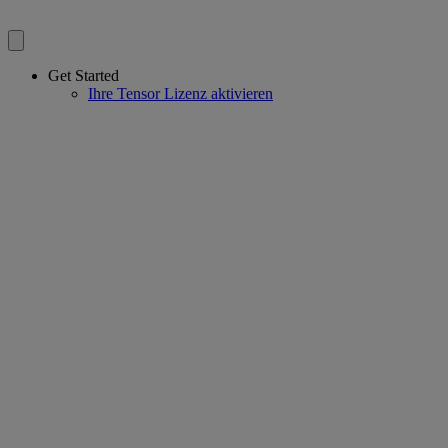
Get Started
Ihre Tensor Lizenz aktivieren