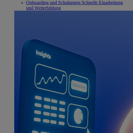
Onboarding und Schulungen
Schnelle Einarbeitung
und Weiterbildung