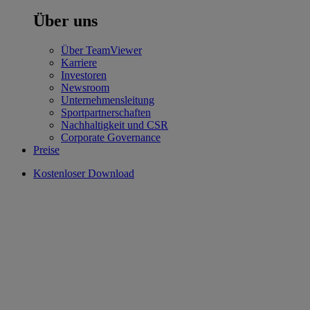
Über uns
Über TeamViewer
Karriere
Investoren
Newsroom
Unternehmensleitung
Sportpartnerschaften
Nachhaltigkeit und CSR
Corporate Governance
Preise
Kostenloser Download