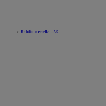
Richtlinien erstellen - 5/9