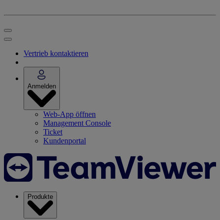
Vertrieb kontaktieren
Anmelden
Web-App öffnen
Management Console
Ticket
Kundenportal
Produkte