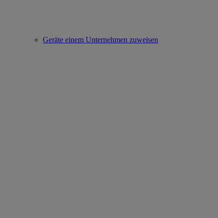
Geräte einem Unternehmen zuweisen