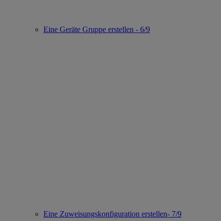
Eine Geräte Gruppe erstellen - 6/9
Eine Zuweisungskonfiguration erstellen- 7/9