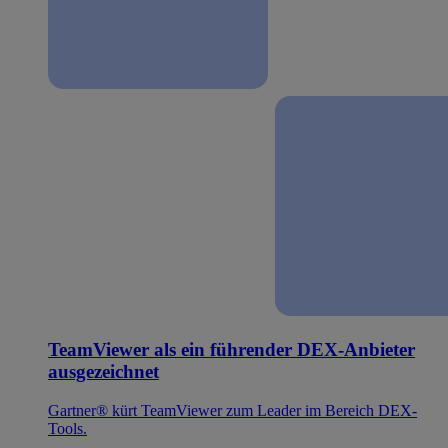
TeamViewer als ein führender DEX-Anbieter
ausgezeichnet
Gartner® kürt TeamViewer zum Leader im Bereich DEX-
Tools.