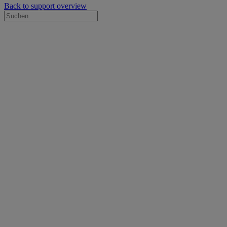
Back to support overview