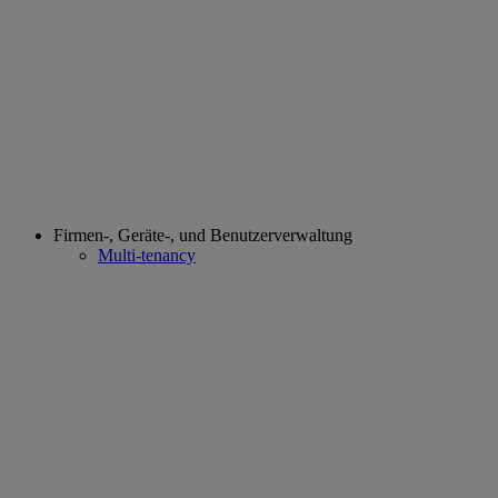
Firmen-, Geräte-, und Benutzerverwaltung
Multi-tenancy