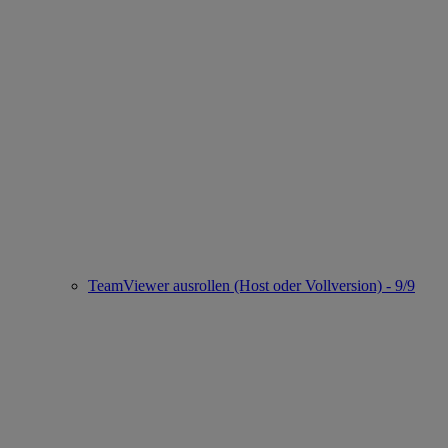
TeamViewer ausrollen (Host oder Vollversion) - 9/9