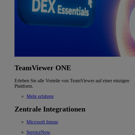
TeamViewer ONE
Erleben Sie alle Vorteile von TeamViewer auf einer einzigen
Plattform.
Mehr erfahren
Zentrale Integrationen
Microsoft Intune
ServiceNow