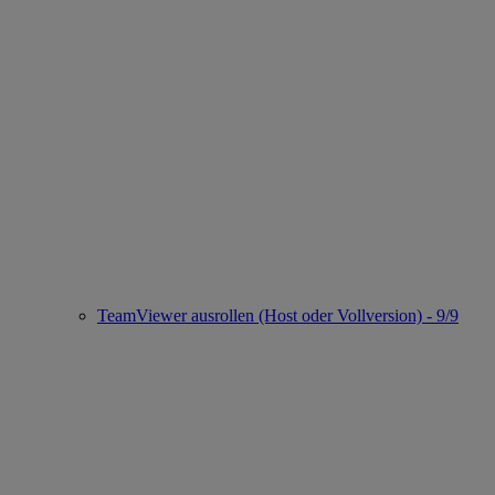
TeamViewer ausrollen (Host oder Vollversion) - 9/9