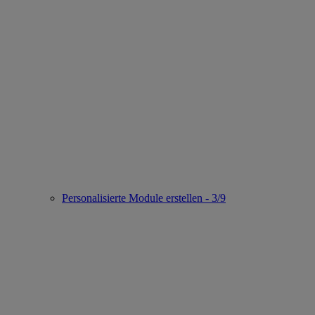
Personalisierte Module erstellen - 3/9