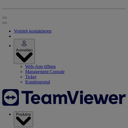
Vertrieb kontaktieren
Anmelden
Web-App öffnen
Management Console
Ticket
Kundenportal
Produkte