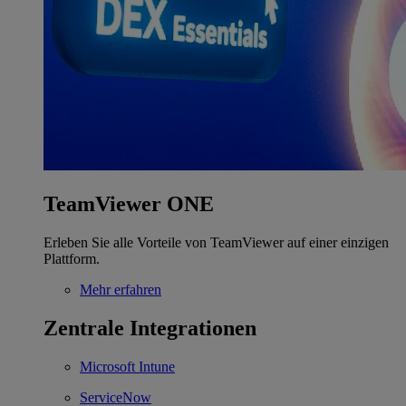
TeamViewer ONE
Erleben Sie alle Vorteile von TeamViewer auf einer einzigen
Plattform.
Mehr erfahren
Zentrale Integrationen
Microsoft Intune
ServiceNow