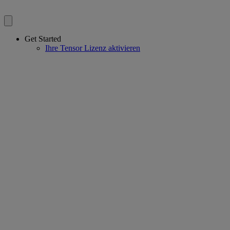
Get Started
Ihre Tensor Lizenz aktivieren