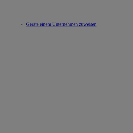
Geräte einem Unternehmen zuweisen