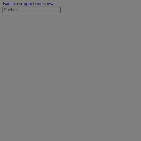
Back to support overview