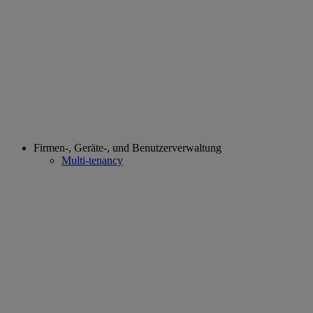
Firmen-, Geräte-, und Benutzerverwaltung
Multi-tenancy