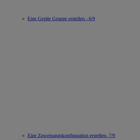
Eine Geräte Gruppe erstellen - 6/9
Eine Zuweisungskonfiguration erstellen- 7/9