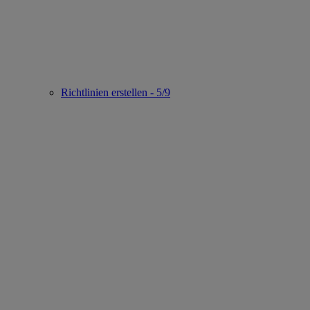
Richtlinien erstellen - 5/9