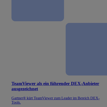
TeamViewer als ein führender DEX-Anbieter
ausgezeichnet
Gartner® kürt TeamViewer zum Leader im Bereich DEX-
Tools.