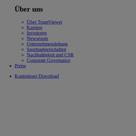
Über uns
Über TeamViewer
Karriere
Investoren
Newsroom
Unternehmensleitung
Sportpartnerschaften
Nachhaltigkeit und CSR
Corporate Governance
Preise
Kostenloser Download