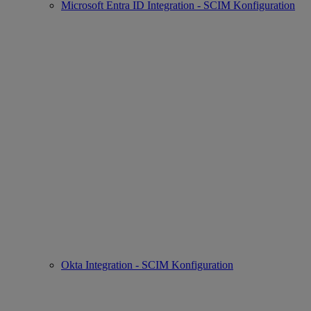
Microsoft Entra ID Integration - SCIM Konfiguration
Okta Integration - SCIM Konfiguration