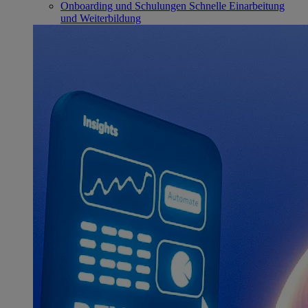
Onboarding und Schulungen
Schnelle Einarbeitung
und Weiterbildung