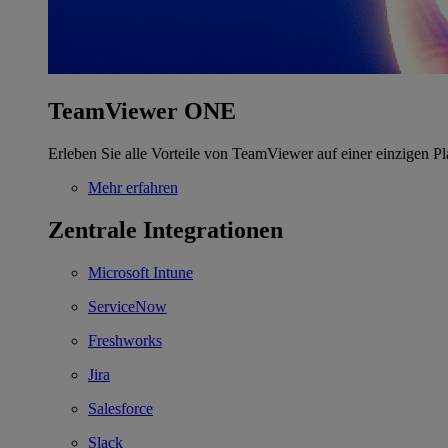
TeamViewer ONE
Erleben Sie alle Vorteile von TeamViewer auf einer einzigen Pl
Mehr erfahren
Zentrale Integrationen
Microsoft Intune
ServiceNow
Freshworks
Jira
Salesforce
Slack