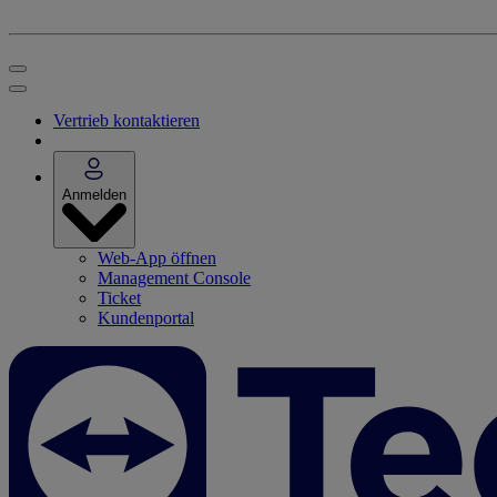
Vertrieb kontaktieren
Anmelden
Web-App öffnen
Management Console
Ticket
Kundenportal