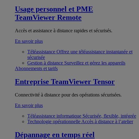
Usage personnel et PME
TeamViewer Remote
Accès et assistance à distance rapides et sécurisés.
En savoir plus
Téléassistance
Offrez une téléassistance instantanée et
sécurisée
Gestion à distance
Surveillez et gérez les appareils
Abonnements et tarifs
Entreprise
TeamViewer Tensor
Connectivité à distance pour des opérations sécurisées.
En savoir plus
Téléassistance informatique
Sécurisée, flexible, intégrée
Technologie opérationnelle
Accès à distance à l’atelier
Dépannage en temps réel