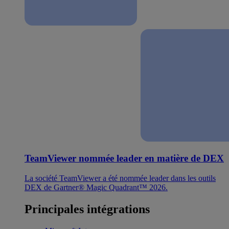
TeamViewer nommée leader en matière de DEX
La société TeamViewer a été nommée leader dans les outils
DEX de Gartner® Magic Quadrant™ 2026.
Principales intégrations