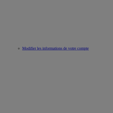
Modifier les informations de votre compte