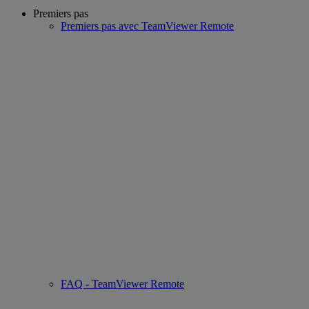
Premiers pas
Premiers pas avec TeamViewer Remote
FAQ - TeamViewer Remote