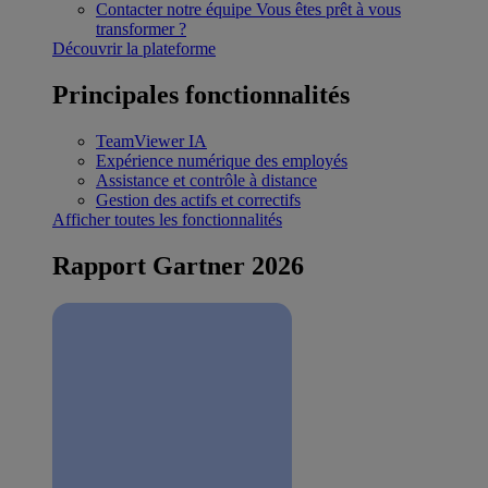
Contacter notre équipe
Vous êtes prêt à vous
transformer ?
Découvrir la plateforme
Principales fonctionnalités
TeamViewer IA
Expérience numérique des employés
Assistance et contrôle à distance
Gestion des actifs et correctifs
Afficher toutes les fonctionnalités
Rapport Gartner 2026