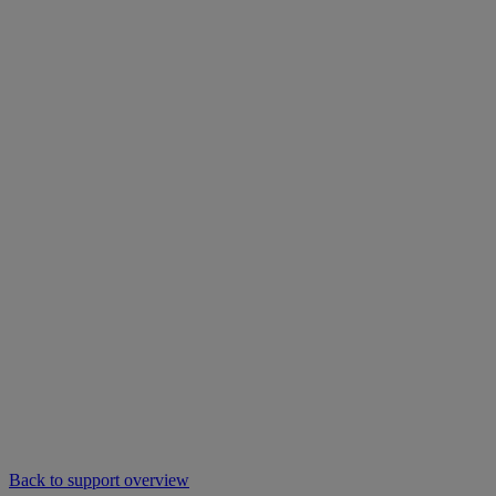
Back to support overview