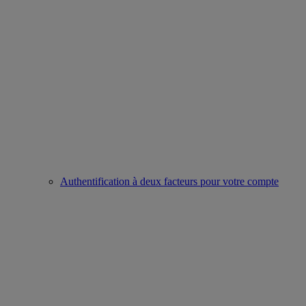
Authentification à deux facteurs pour votre compte