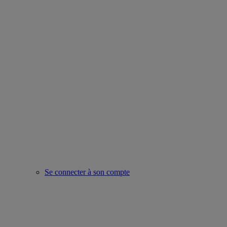
Se connecter à son compte