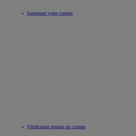
Supprimer votre compte
Vérification requise du compte