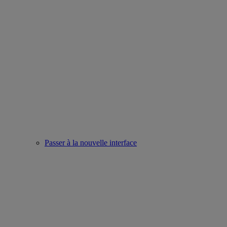
Passer à la nouvelle interface