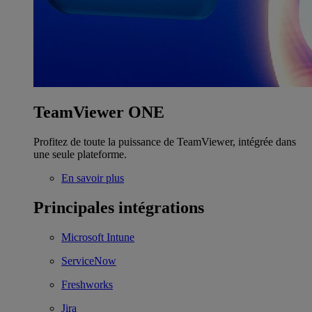
TeamViewer ONE
Profitez de toute la puissance de TeamViewer, intégrée dans
une seule plateforme.
En savoir plus
Principales intégrations
Microsoft Intune
ServiceNow
Freshworks
Jira