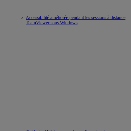
Accessibilité améliorée pendant les sessions à distance
TeamViewer sous Windows