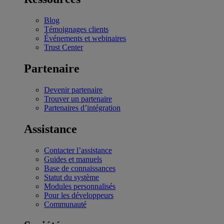
Blog
Témoignages clients
Événements et webinaires
Trust Center
Partenaire
Devenir partenaire
Trouver un partenaire
Partenaires d’intégration
Assistance
Contacter l’assistance
Guides et manuels
Base de connaissances
Statut du système
Modules personnalisés
Pour les développeurs
Communauté