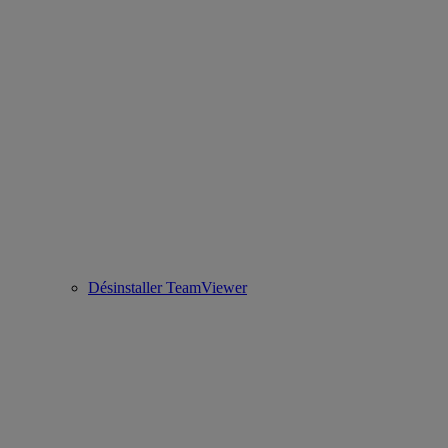
Désinstaller TeamViewer