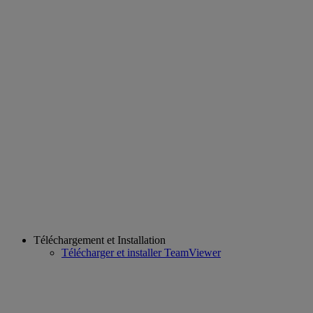
Téléchargement et Installation
Télécharger et installer TeamViewer