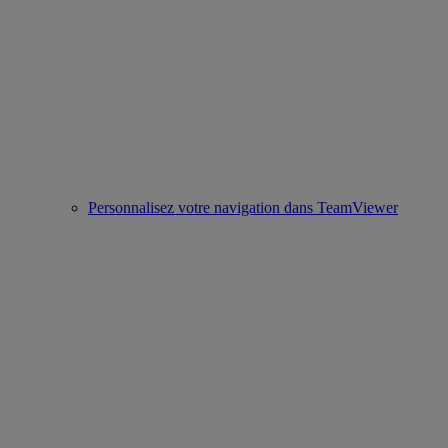
Personnalisez votre navigation dans TeamViewer