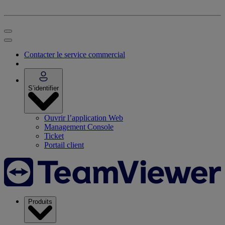
Contacter le service commercial
S’identifier
Ouvrir l’application Web
Management Console
Ticket
Portail client
Produits