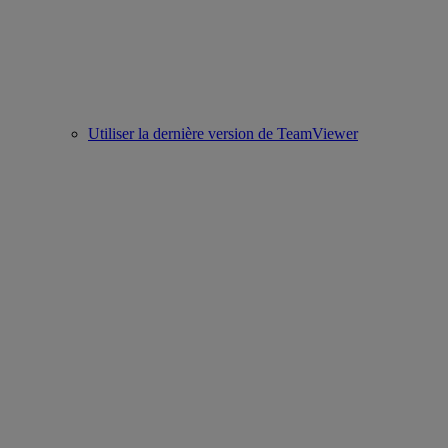
Utiliser la dernière version de TeamViewer