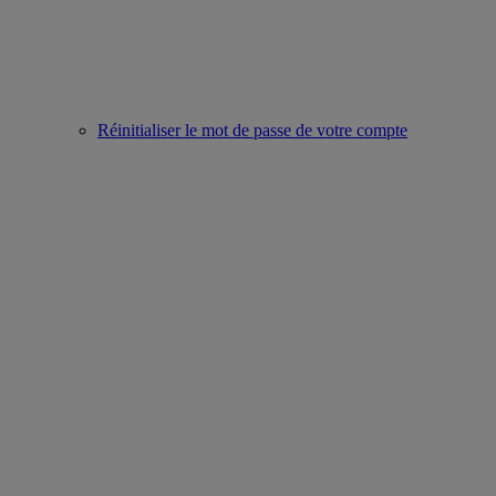
Réinitialiser le mot de passe de votre compte