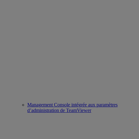
Management Console intégrée aux paramètres
d’administration de TeamViewer