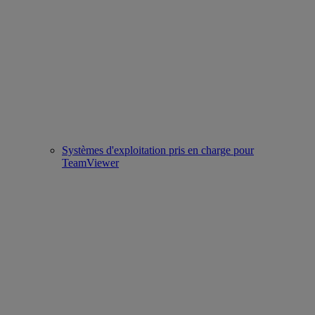
Systèmes d'exploitation pris en charge pour
TeamViewer