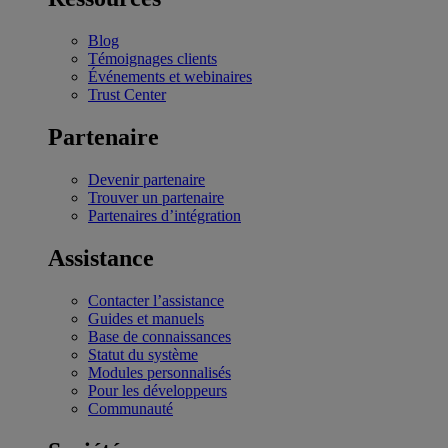
Blog
Témoignages clients
Événements et webinaires
Trust Center
Partenaire
Devenir partenaire
Trouver un partenaire
Partenaires d’intégration
Assistance
Contacter l’assistance
Guides et manuels
Base de connaissances
Statut du système
Modules personnalisés
Pour les développeurs
Communauté