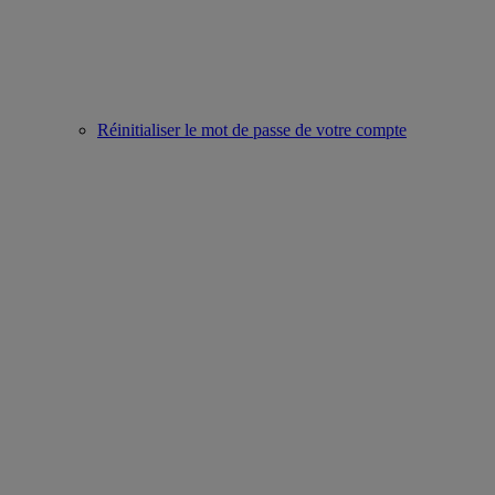
Réinitialiser le mot de passe de votre compte