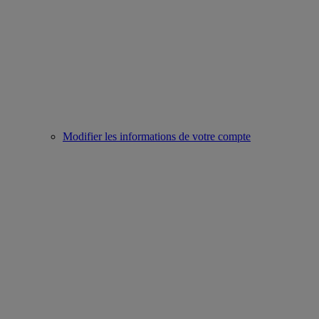
Modifier les informations de votre compte