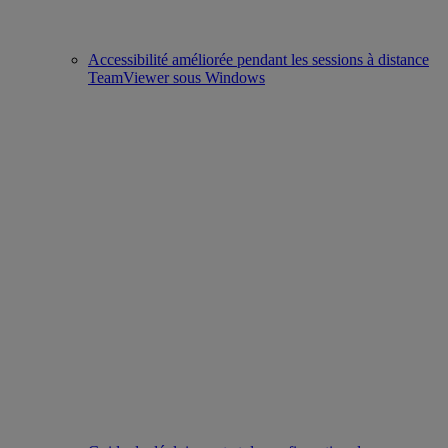
Accessibilité améliorée pendant les sessions à distance
TeamViewer sous Windows