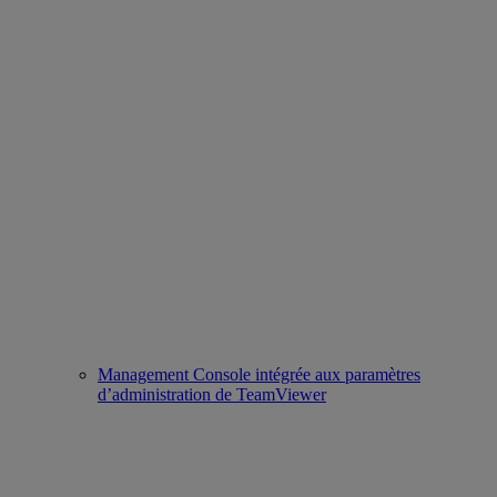
Management Console intégrée aux paramètres
d’administration de TeamViewer