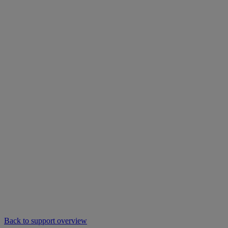
Back to support overview