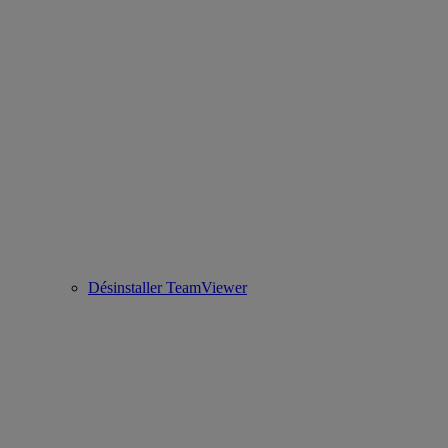
Désinstaller TeamViewer