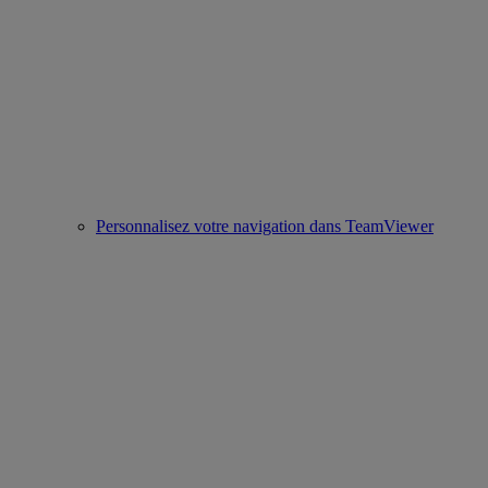
Personnalisez votre navigation dans TeamViewer