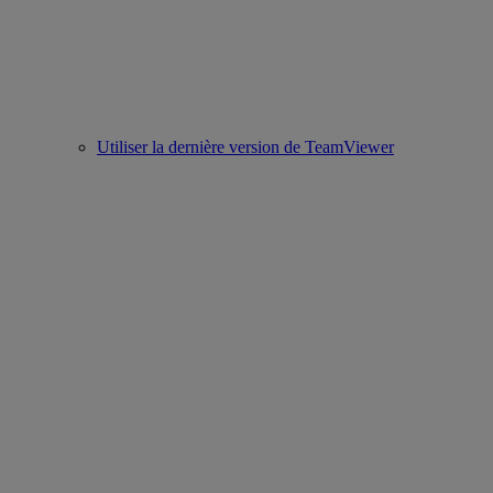
Utiliser la dernière version de TeamViewer