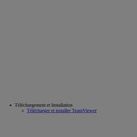
Téléchargement et Installation
Télécharger et installer TeamViewer