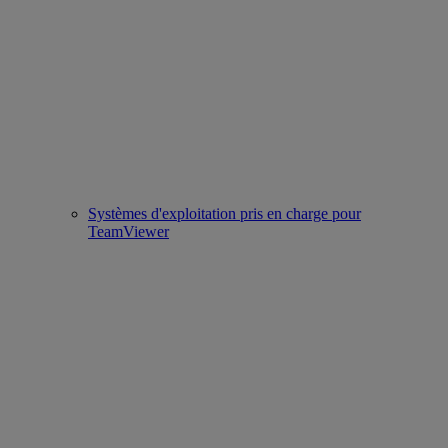
Systèmes d'exploitation pris en charge pour
TeamViewer