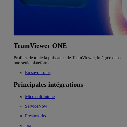
TeamViewer ONE
Profitez de toute la puissance de TeamViewer, intégrée dans
une seule plateforme.
En savoir plus
Principales intégrations
Microsoft Intune
ServiceNow
Freshworks
Jira