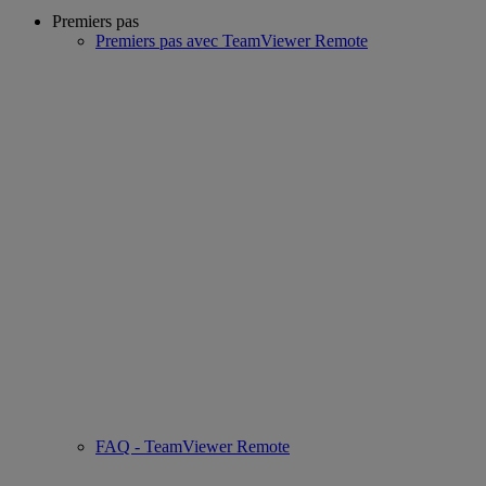
Premiers pas
Premiers pas avec TeamViewer Remote
FAQ - TeamViewer Remote