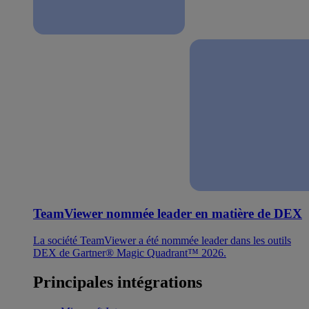
TeamViewer nommée leader en matière de DEX
La société TeamViewer a été nommée leader dans les outils
DEX de Gartner® Magic Quadrant™ 2026.
Principales intégrations