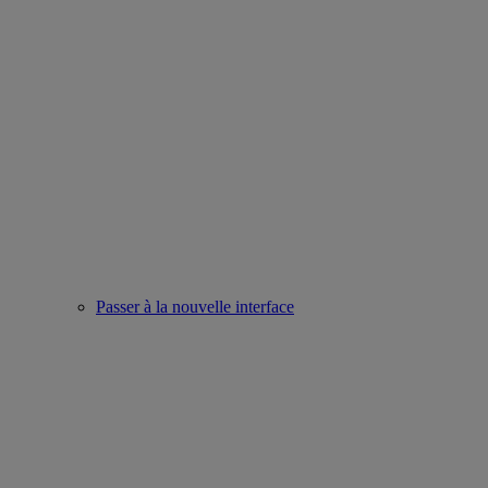
Passer à la nouvelle interface