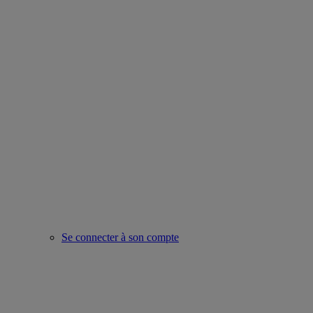
Se connecter à son compte