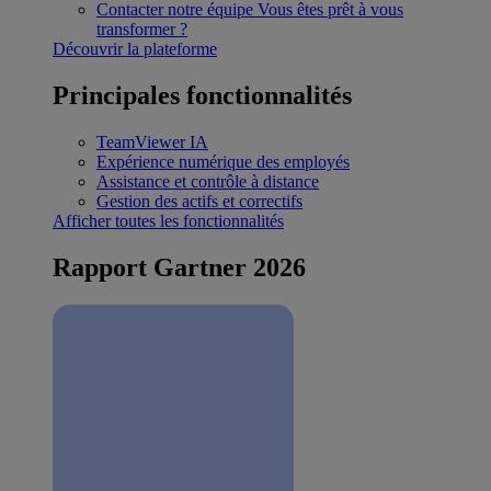
Contacter notre équipe
Vous êtes prêt à vous
transformer ?
Découvrir la plateforme
Principales fonctionnalités
TeamViewer IA
Expérience numérique des employés
Assistance et contrôle à distance
Gestion des actifs et correctifs
Afficher toutes les fonctionnalités
Rapport Gartner 2026