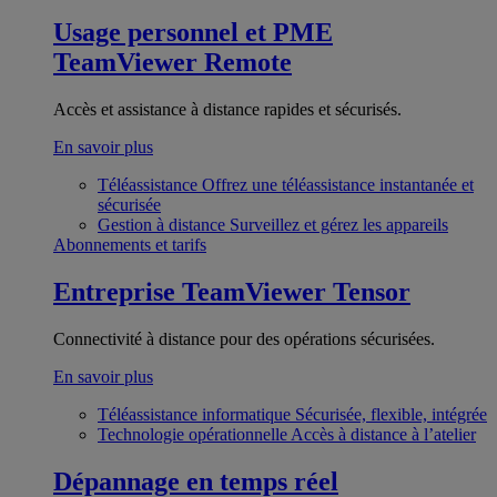
Usage personnel et PME
TeamViewer Remote
Accès et assistance à distance rapides et sécurisés.
En savoir plus
Téléassistance
Offrez une téléassistance instantanée et
sécurisée
Gestion à distance
Surveillez et gérez les appareils
Abonnements et tarifs
Entreprise
TeamViewer Tensor
Connectivité à distance pour des opérations sécurisées.
En savoir plus
Téléassistance informatique
Sécurisée, flexible, intégrée
Technologie opérationnelle
Accès à distance à l’atelier
Dépannage en temps réel