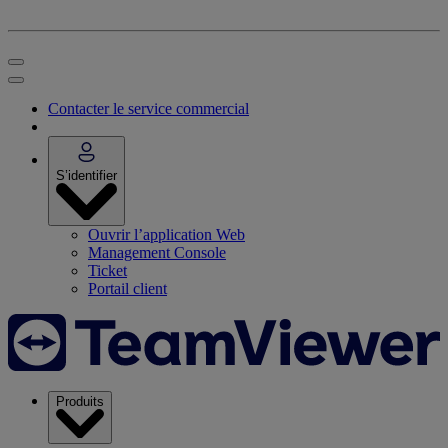
Contacter le service commercial
S’identifier
Ouvrir l’application Web
Management Console
Ticket
Portail client
Produits