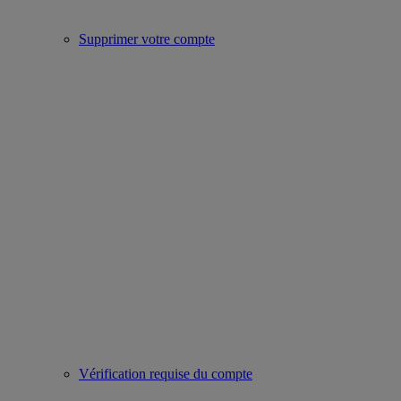
Supprimer votre compte
Vérification requise du compte