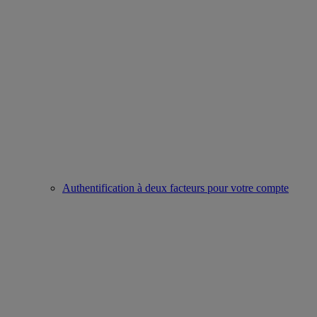
Authentification à deux facteurs pour votre compte