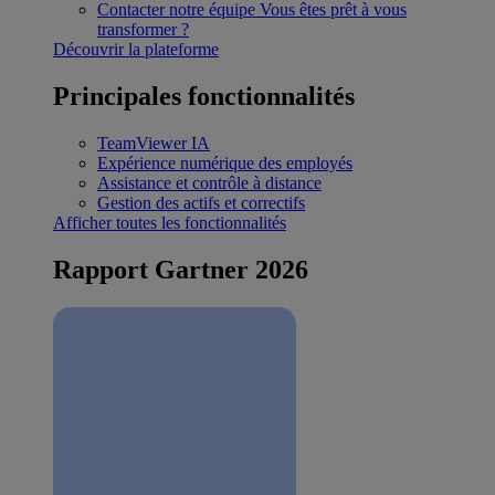
Contacter notre équipe
Vous êtes prêt à vous
transformer ?
Découvrir la plateforme
Principales fonctionnalités
TeamViewer IA
Expérience numérique des employés
Assistance et contrôle à distance
Gestion des actifs et correctifs
Afficher toutes les fonctionnalités
Rapport Gartner 2026