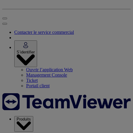
Contacter le service commercial
S’identifier
Ouvrir l’application Web
Management Console
Ticket
Portail client
Produits