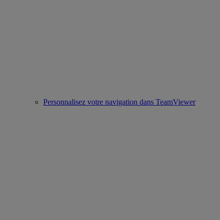
Personnalisez votre navigation dans TeamViewer