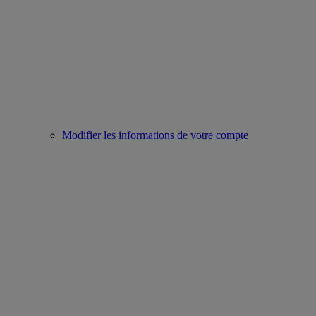
Modifier les informations de votre compte