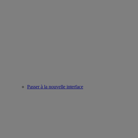
Passer à la nouvelle interface