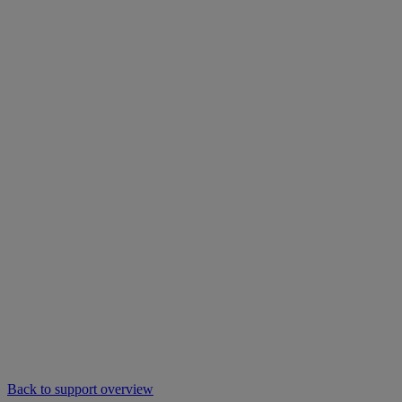
Back to support overview