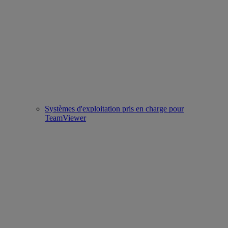
Systèmes d'exploitation pris en charge pour
TeamViewer