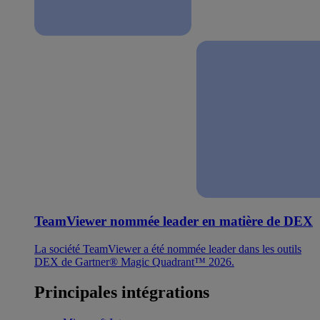
TeamViewer nommée leader en matière de DEX
La société TeamViewer a été nommée leader dans les outils
DEX de Gartner® Magic Quadrant™ 2026.
Principales intégrations