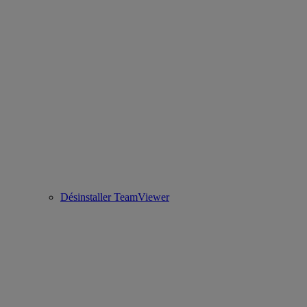
Désinstaller TeamViewer