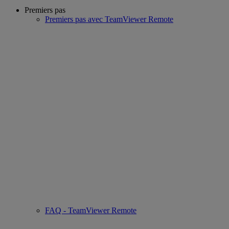
Premiers pas
Premiers pas avec TeamViewer Remote
FAQ - TeamViewer Remote