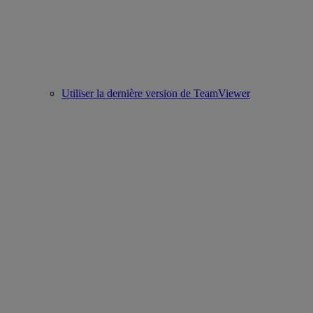
Utiliser la dernière version de TeamViewer