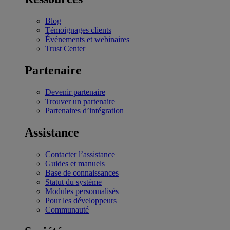
Blog
Témoignages clients
Événements et webinaires
Trust Center
Partenaire
Devenir partenaire
Trouver un partenaire
Partenaires d’intégration
Assistance
Contacter l’assistance
Guides et manuels
Base de connaissances
Statut du système
Modules personnalisés
Pour les développeurs
Communauté