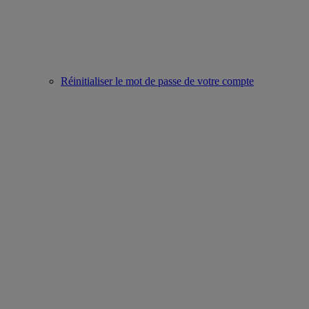
Réinitialiser le mot de passe de votre compte