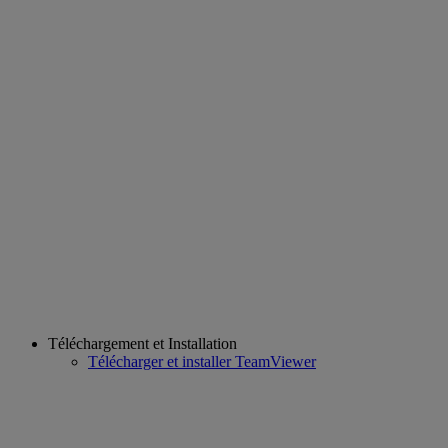
Téléchargement et Installation
Télécharger et installer TeamViewer