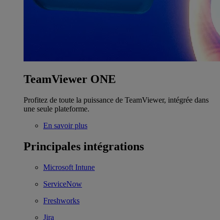
TeamViewer ONE
Profitez de toute la puissance de TeamViewer, intégrée dans
une seule plateforme.
En savoir plus
Principales intégrations
Microsoft Intune
ServiceNow
Freshworks
Jira