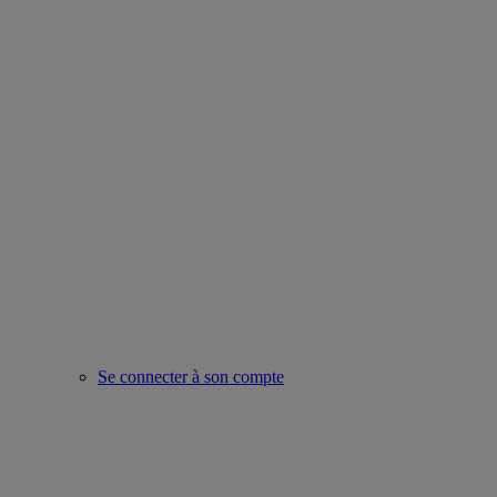
Se connecter à son compte