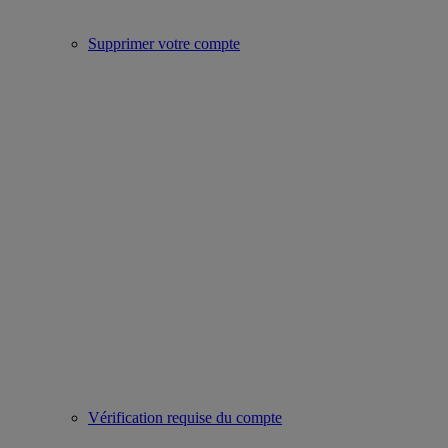
Supprimer votre compte
Vérification requise du compte