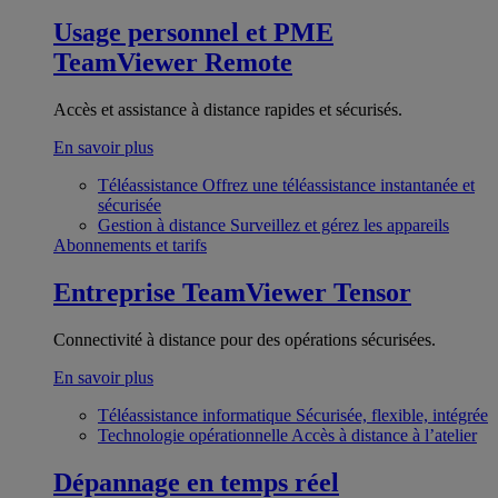
Usage personnel et PME
TeamViewer Remote
Accès et assistance à distance rapides et sécurisés.
En savoir plus
Téléassistance
Offrez une téléassistance instantanée et
sécurisée
Gestion à distance
Surveillez et gérez les appareils
Abonnements et tarifs
Entreprise
TeamViewer Tensor
Connectivité à distance pour des opérations sécurisées.
En savoir plus
Téléassistance informatique
Sécurisée, flexible, intégrée
Technologie opérationnelle
Accès à distance à l’atelier
Dépannage en temps réel