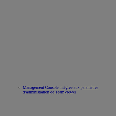
Management Console intégrée aux paramètres
d’administration de TeamViewer