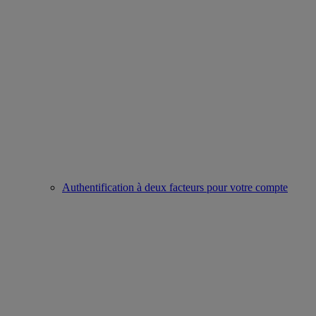
Authentification à deux facteurs pour votre compte