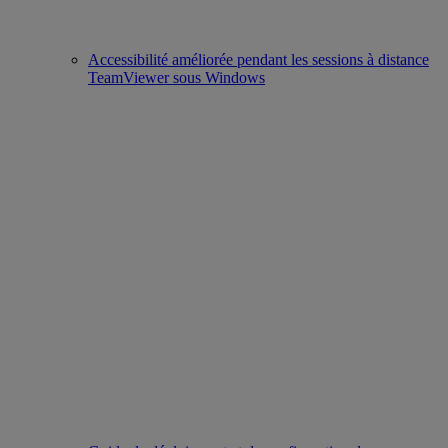
Accessibilité améliorée pendant les sessions à distance
TeamViewer sous Windows