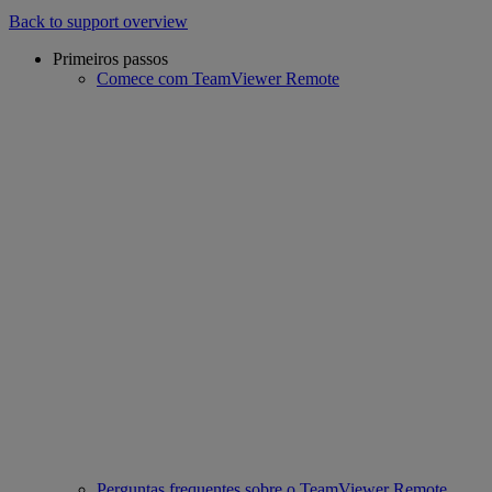
Back to support overview
Primeiros passos
Comece com TeamViewer Remote
Perguntas frequentes sobre o TeamViewer Remote