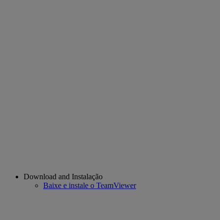
Download and Instalação
Baixe e instale o TeamViewer