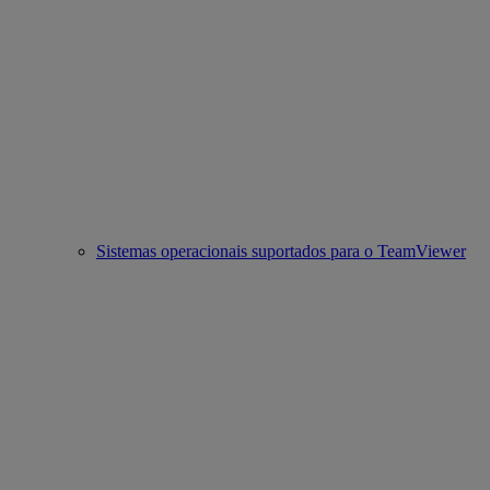
Sistemas operacionais suportados para o TeamViewer