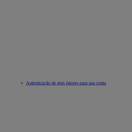
Autenticação de dois fatores para sua conta