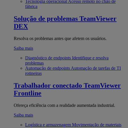
Tecnologia operacional
Acesso remoto no chão de
fábrica
Solução de problemas
TeamViewer
DEX
Resolva os problemas antes que afetem os usuários.
Saiba mais
Diagnóstico de endpoints
Identifique e resolva
problemas
Automação de endpoints
Automação de tarefas de TI
rotineiras
Trabalhador conectado
TeamViewer
Frontline
Ofereça eficiência com a realidade aumentada industrial.
Saiba mais
Logística e armazenagem
Movimentação de materiais