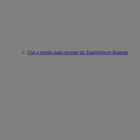
Use a versão mais recente do TeamViewer Remote