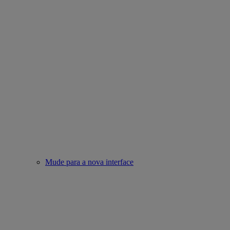
Mude para a nova interface