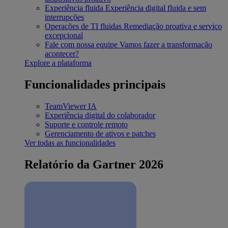
Experiência fluida
Experiência digital fluida e sem
interrupções
Operações de TI fluidas
Remediação proativa e serviço
excepcional
Fale com nossa equipe
Vamos fazer a transformação
acontecer?
Explore a plataforma
Funcionalidades principais
TeamViewer IA
Experiência digital do colaborador
Suporte e controle remoto
Gerenciamento de ativos e patches
Ver todas as funcionalidades
Relatório da Gartner 2026