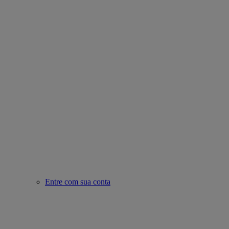
Entre com sua conta