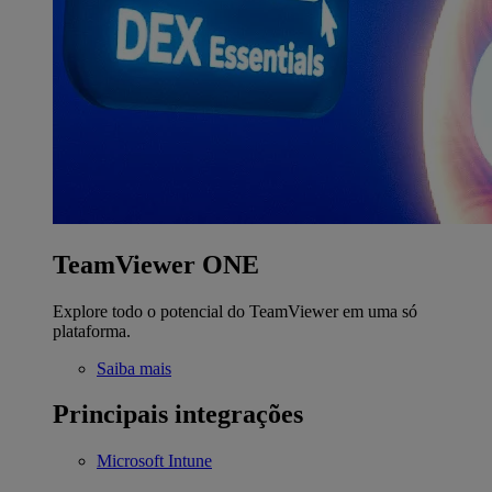
TeamViewer ONE
Explore todo o potencial do TeamViewer em uma só
plataforma.
Saiba mais
Principais integrações
Microsoft Intune