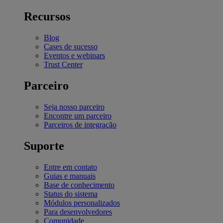
Recursos
Blog
Cases de sucesso
Eventos e webinars
Trust Center
Parceiro
Seja nosso parceiro
Encontre um parceiro
Parceiros de integração
Suporte
Entre em contato
Guias e manuais
Base de conhecimento
Status do sistema
Módulos personalizados
Para desenvolvedores
Comunidade