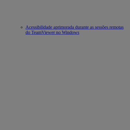
Acessibilidade aprimorada durante as sessões remotas
do TeamViewer no Windows