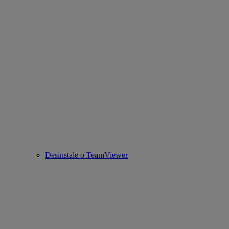
Desinstale o TeamViewer