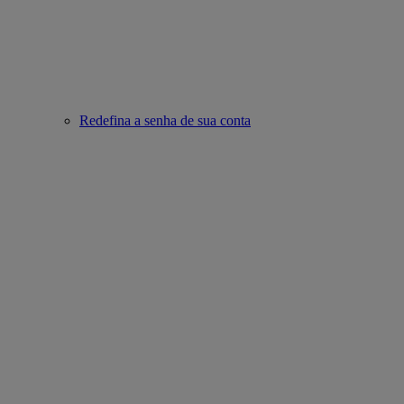
Redefina a senha de sua conta