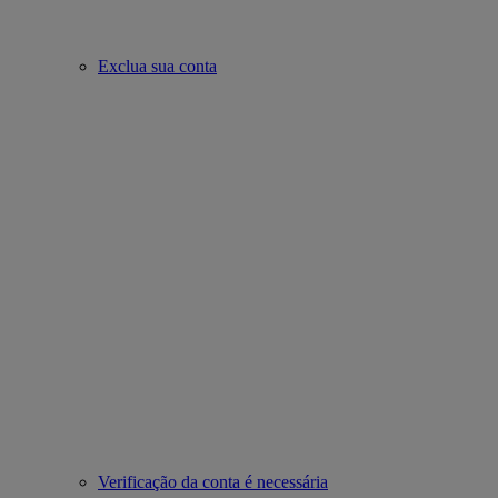
Exclua sua conta
Verificação da conta é necessária