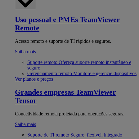
Uso pessoal e PMEs
TeamViewer
Remote
Acesso remoto e suporte de TI rápidos e seguros.
Saiba mais
Suporte remoto
Ofereça suporte remoto instantâneo e
seguro
Gerenciamento remoto
Monitore e gerencie dispositivos
Ver planos e preços
Grandes empresas
TeamViewer
Tensor
Conectividade remota projetada para operações seguras.
Saiba mais
Suporte de TI remoto
Seguro, flexível, integrado