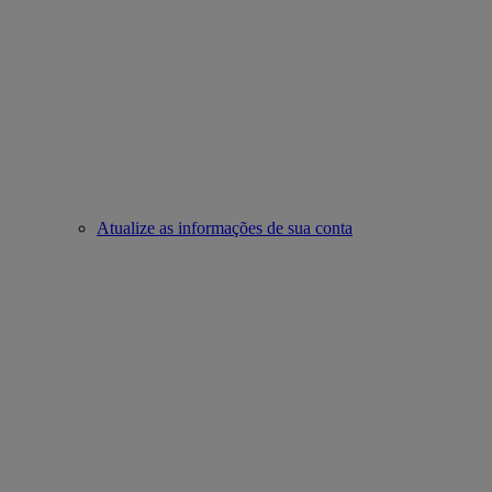
Atualize as informações de sua conta