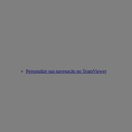
Personalize sua navegação no TeamViewer