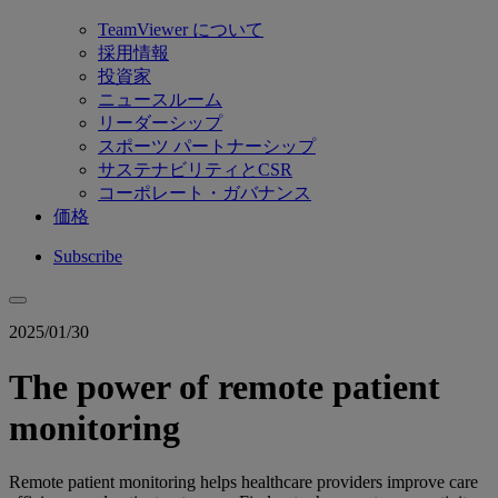
TeamViewer について
採用情報
投資家
ニュースルーム
リーダーシップ
スポーツ パートナーシップ
サステナビリティとCSR
コーポレート・ガバナンス
価格
Subscribe
2025/01/30
The power of remote patient
monitoring
Remote patient monitoring helps healthcare providers improve care