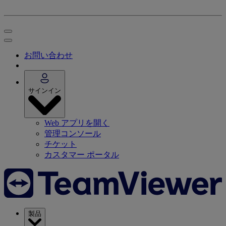
お問い合わせ
サインイン
Web アプリを開く
管理コンソール
チケット
カスタマー ポータル
製品