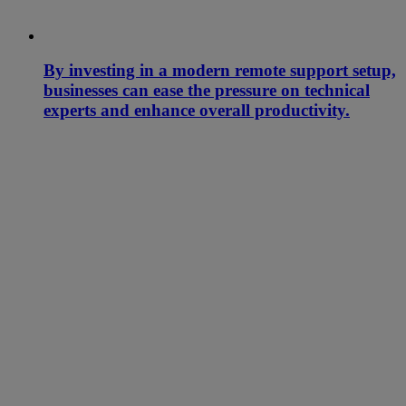
By investing in a modern remote support setup,
businesses can ease the pressure on technical
experts and enhance overall productivity.