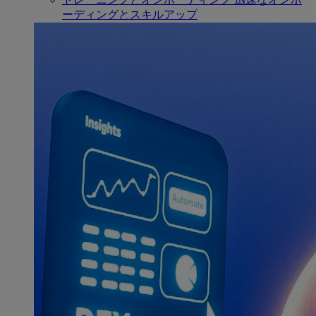
ーディングとスキルアップ