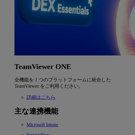
TeamViewer ONE
全機能を 1 つのプラットフォームに統合した
TeamViewer をご利用ください。
詳細はこちら
主な連携機能
Microsoft Intune
ServiceNow