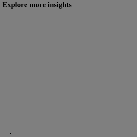
Explore more insights