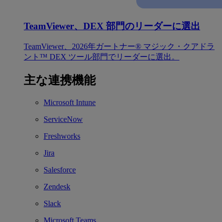
TeamViewer、DEX 部門のリーダーに選出
TeamViewer、2026年ガートナー® マジック・クアドラ
ント™ DEX ツール部門でリーダーに選出。
主な連携機能
Microsoft Intune
ServiceNow
Freshworks
Jira
Salesforce
Zendesk
Slack
Microsoft Teams