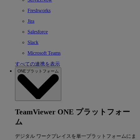
Freshworks
Jira
Salesforce
Slack
Microsoft Teams
すべての連携を表示
ONEプラットフォーム
TeamViewer ONE プラットフォー
ム
デジタル ワークプレイスを単一プラットフォームにま