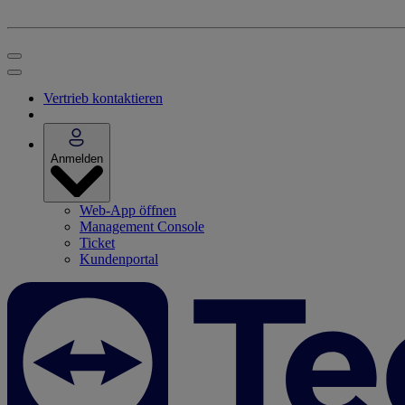
Vertrieb kontaktieren
Anmelden
Web-App öffnen
Management Console
Ticket
Kundenportal