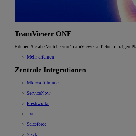
TeamViewer ONE
Erleben Sie alle Vorteile von TeamViewer auf einer einzigen Pl
Mehr erfahren
Zentrale Integrationen
Microsoft Intune
ServiceNow
Freshworks
Jira
Salesforce
Slack