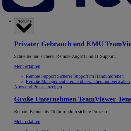
Produkte
Privater Gebrauch und KMU
TeamVi
Schneller und sicherer Remote-Zugriff und IT-Support.
Mehr erfahren
Remote Support
Sicherer Support im Handumdrehen
Remote Management
Geräte überwachen und verwalten
Abos und Preise anzeigen
Große Unternehmen
TeamViewer Ten
Remote-Konnektivität für rundum sichere Prozesse.
Mehr erfahren