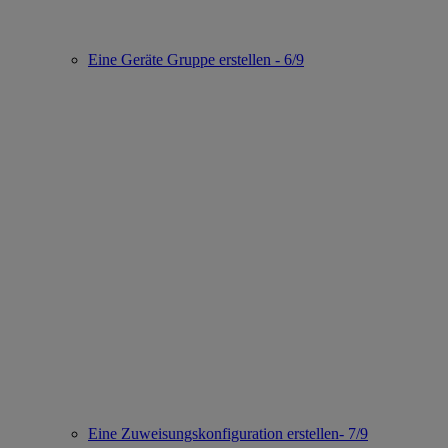
Eine Geräte Gruppe erstellen - 6/9
Eine Zuweisungskonfiguration erstellen- 7/9