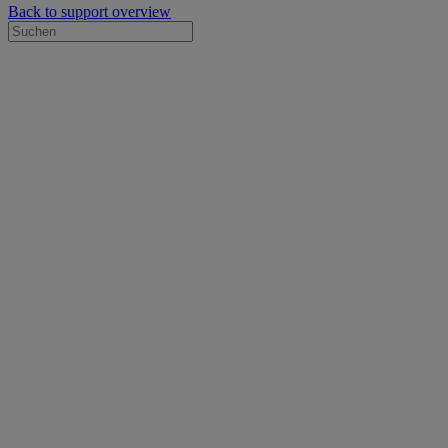
Back to support overview