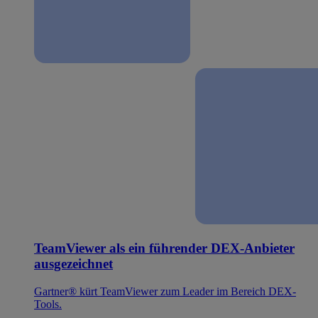
TeamViewer als ein führender DEX-Anbieter
ausgezeichnet
Gartner® kürt TeamViewer zum Leader im Bereich DEX-
Tools.