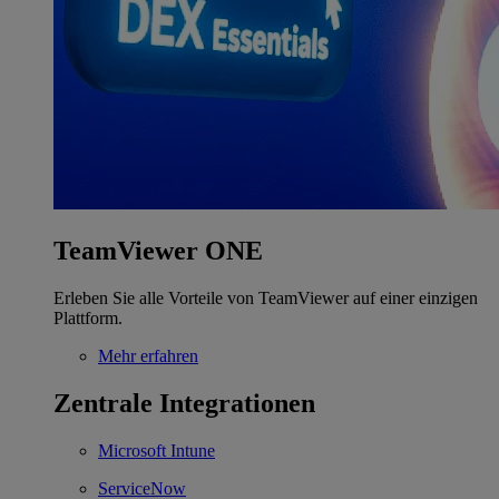
TeamViewer ONE
Erleben Sie alle Vorteile von TeamViewer auf einer einzigen
Plattform.
Mehr erfahren
Zentrale Integrationen
Microsoft Intune
ServiceNow