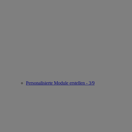
Personalisierte Module erstellen - 3/9