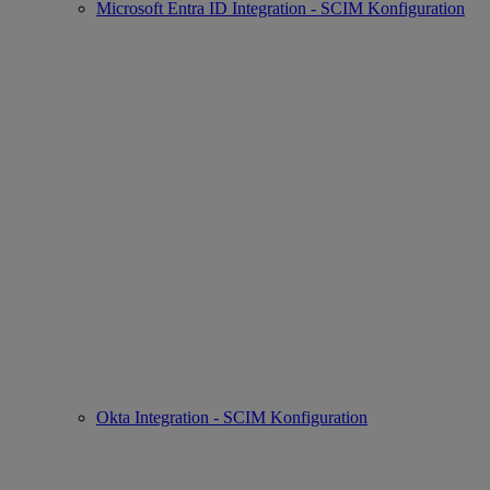
Microsoft Entra ID Integration - SCIM Konfiguration
Okta Integration - SCIM Konfiguration