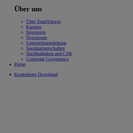
Über uns
Über TeamViewer
Karriere
Investoren
Newsroom
Unternehmensleitung
Sportpartnerschaften
Nachhaltigkeit und CSR
Corporate Governance
Preise
Kostenloser Download