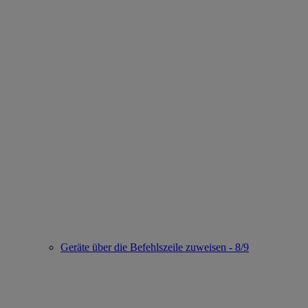
Geräte über die Befehlszeile zuweisen - 8/9