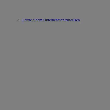
Geräte einem Unternehmen zuweisen