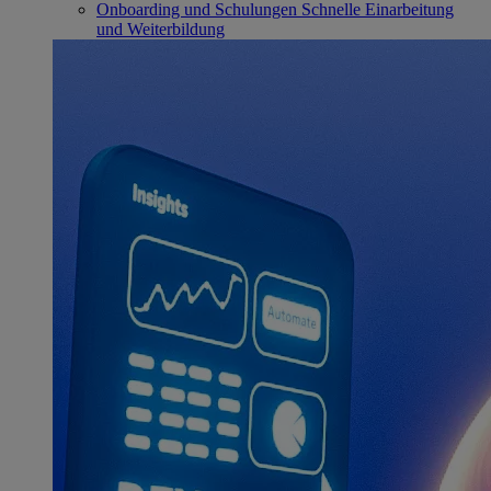
Onboarding und Schulungen
Schnelle Einarbeitung
und Weiterbildung