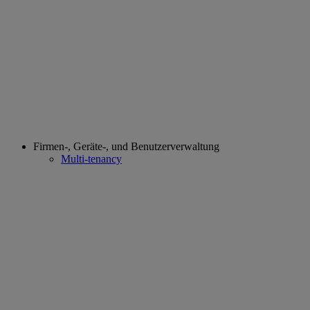
Firmen-, Geräte-, und Benutzerverwaltung
Multi-tenancy