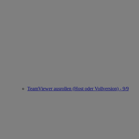
TeamViewer ausrollen (Host oder Vollversion) - 9/9