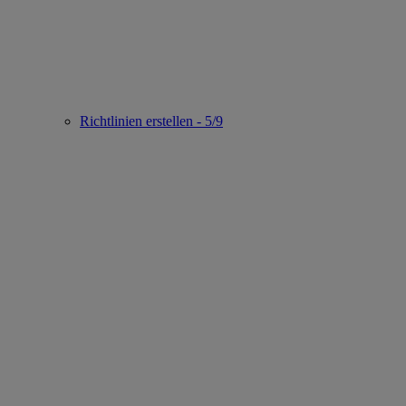
Richtlinien erstellen - 5/9