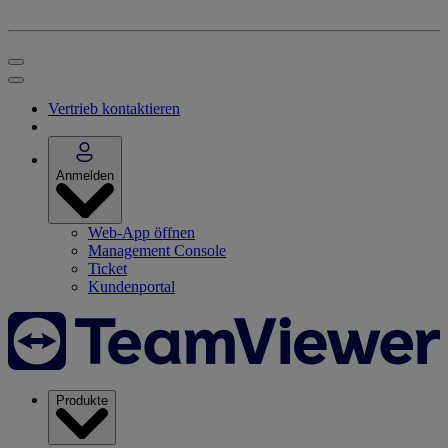
Vertrieb kontaktieren
Anmelden
Web-App öffnen
Management Console
Ticket
Kundenportal
Produkte