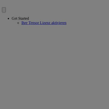
Get Started
Ihre Tensor Lizenz aktivieren