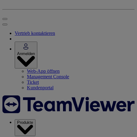
Vertrieb kontaktieren
Anmelden
Web-App öffnen
Management Console
Ticket
Kundenportal
Produkte