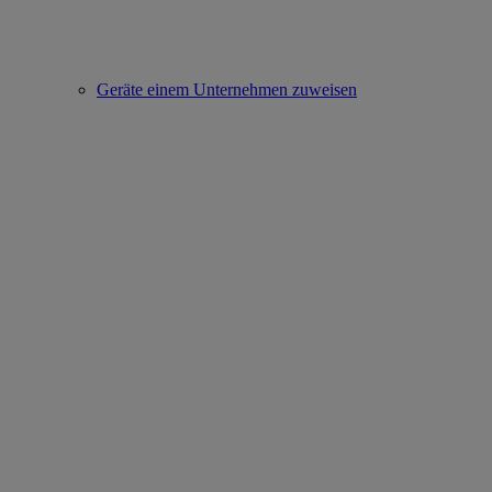
Geräte einem Unternehmen zuweisen