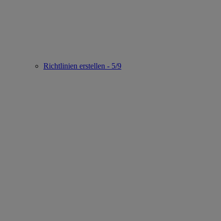
Richtlinien erstellen - 5/9