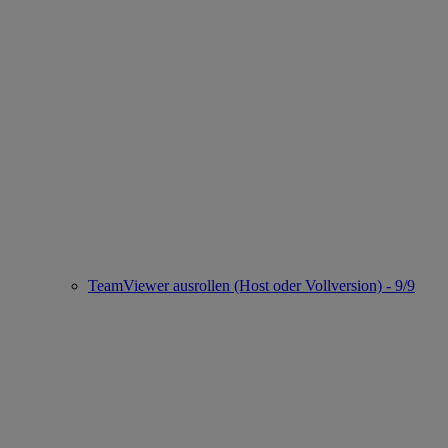
TeamViewer ausrollen (Host oder Vollversion) - 9/9