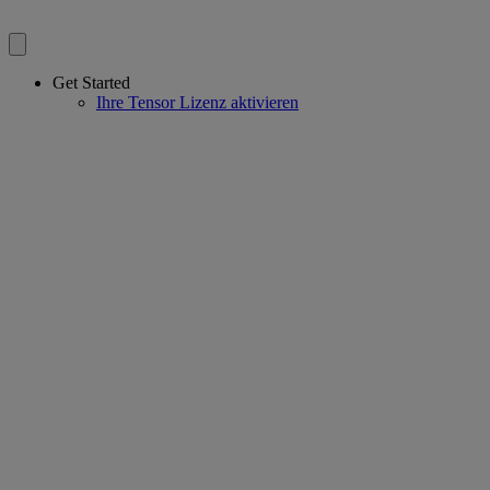
Get Started
Ihre Tensor Lizenz aktivieren