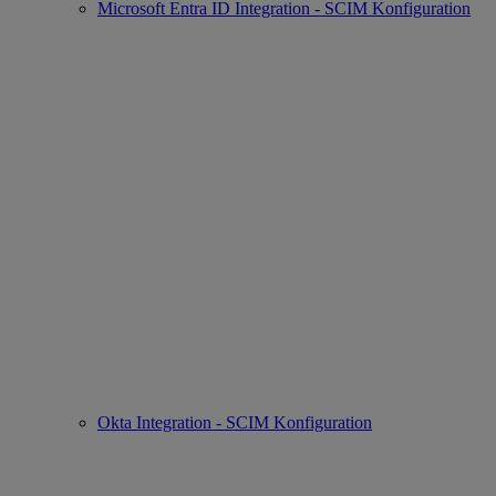
Microsoft Entra ID Integration - SCIM Konfiguration
Okta Integration - SCIM Konfiguration