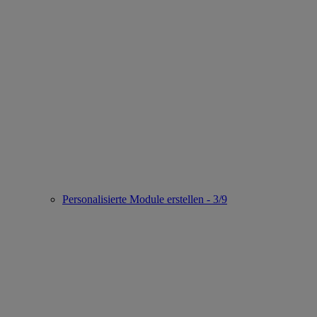
Personalisierte Module erstellen - 3/9