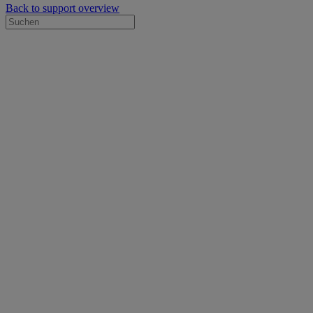
Back to support overview