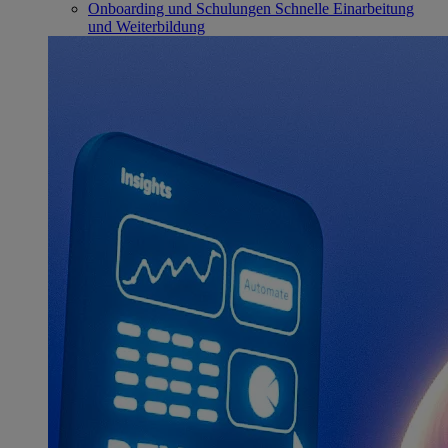
Onboarding und Schulungen
Schnelle Einarbeitung
und Weiterbildung