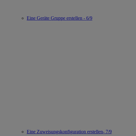
Eine Geräte Gruppe erstellen - 6/9
Eine Zuweisungskonfiguration erstellen- 7/9