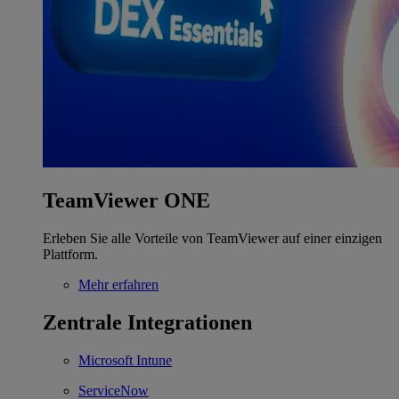
TeamViewer ONE
Erleben Sie alle Vorteile von TeamViewer auf einer einzigen
Plattform.
Mehr erfahren
Zentrale Integrationen
Microsoft Intune
ServiceNow