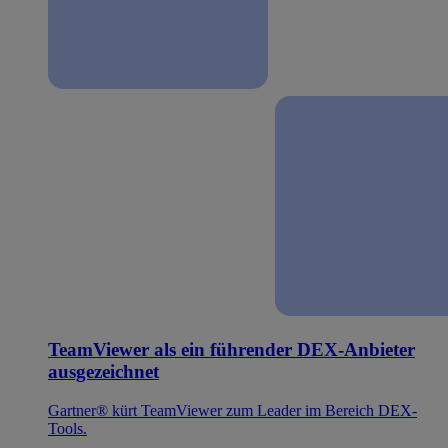
TeamViewer als ein führender DEX-Anbieter
ausgezeichnet
Gartner® kürt TeamViewer zum Leader im Bereich DEX-
Tools.