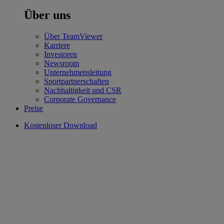
Über uns
Über TeamViewer
Karriere
Investoren
Newsroom
Unternehmensleitung
Sportpartnerschaften
Nachhaltigkeit und CSR
Corporate Governance
Preise
Kostenloser Download