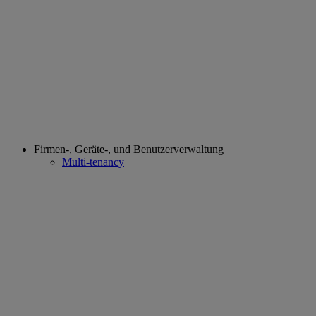
Firmen-, Geräte-, und Benutzerverwaltung
Multi-tenancy