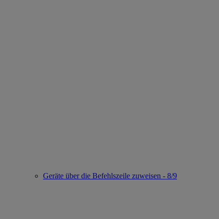
Geräte über die Befehlszeile zuweisen - 8/9