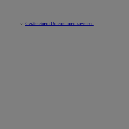
Geräte einem Unternehmen zuweisen