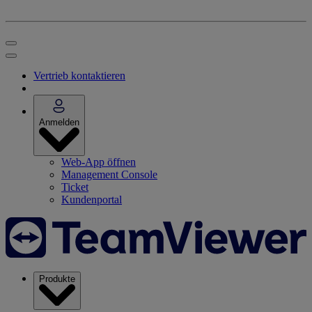
Vertrieb kontaktieren
Anmelden
Web-App öffnen
Management Console
Ticket
Kundenportal
Produkte