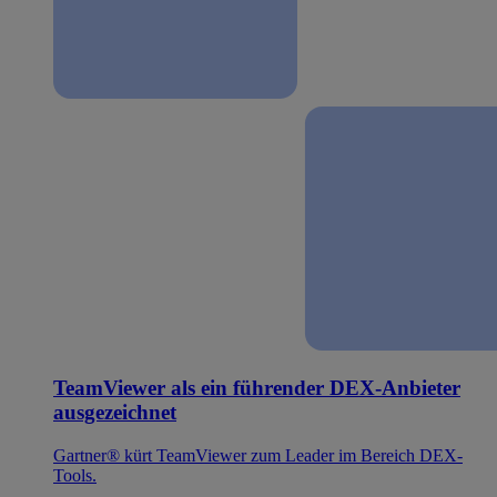
TeamViewer als ein führender DEX-Anbieter
ausgezeichnet
Gartner® kürt TeamViewer zum Leader im Bereich DEX-
Tools.