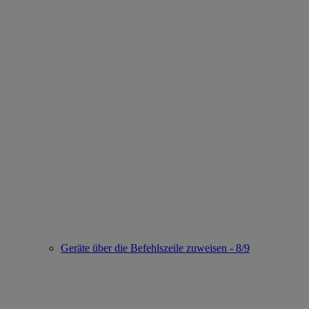
Geräte über die Befehlszeile zuweisen - 8/9