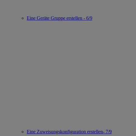
Eine Geräte Gruppe erstellen - 6/9
Eine Zuweisungskonfiguration erstellen- 7/9