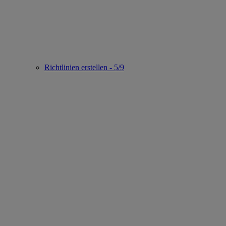
Richtlinien erstellen - 5/9