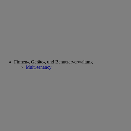
Firmen-, Geräte-, und Benutzerverwaltung
Multi-tenancy