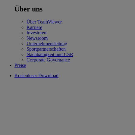
Über uns
Über TeamViewer
Karriere
Investoren
Newsroom
Unternehmensleitung
Sportpartnerschaften
Nachhaltigkeit und CSR
Corporate Governance
Preise
Kostenloser Download