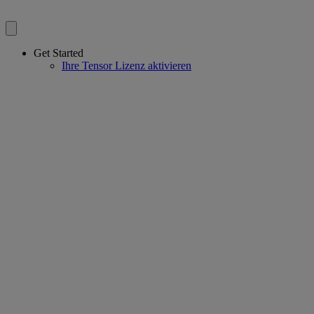
Get Started
Ihre Tensor Lizenz aktivieren