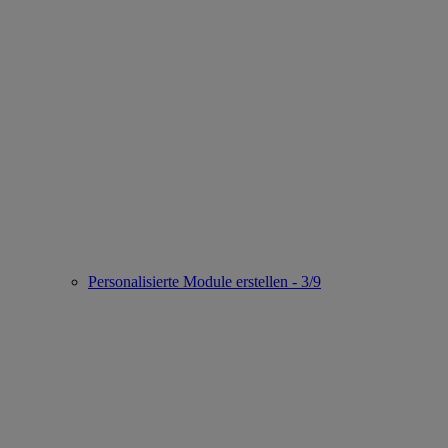
Personalisierte Module erstellen - 3/9