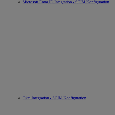
Microsoft Entra ID Integration - SCIM Konfiguration
Okta Integration - SCIM Konfiguration