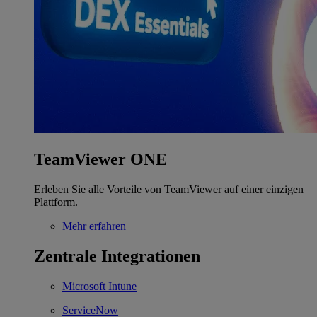
TeamViewer ONE
Erleben Sie alle Vorteile von TeamViewer auf einer einzigen
Plattform.
Mehr erfahren
Zentrale Integrationen
Microsoft Intune
ServiceNow