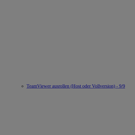
TeamViewer ausrollen (Host oder Vollversion) - 9/9