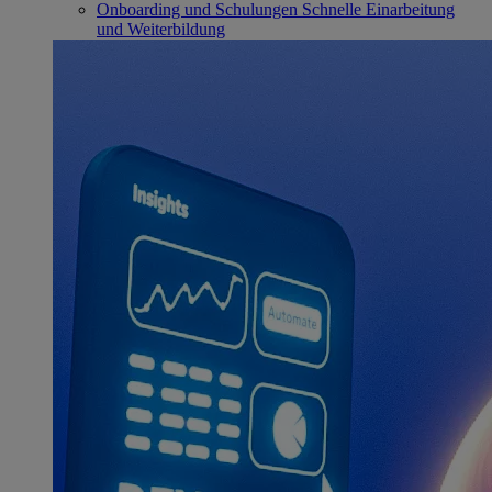
Onboarding und Schulungen
Schnelle Einarbeitung
und Weiterbildung