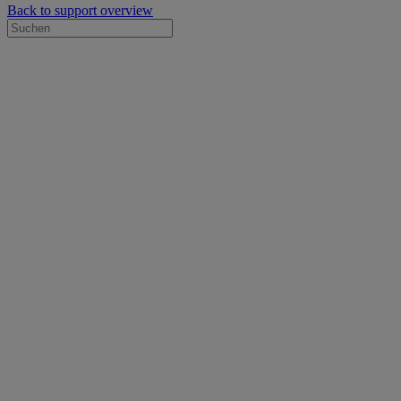
Back to support overview