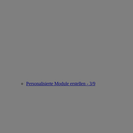
Personalisierte Module erstellen - 3/9