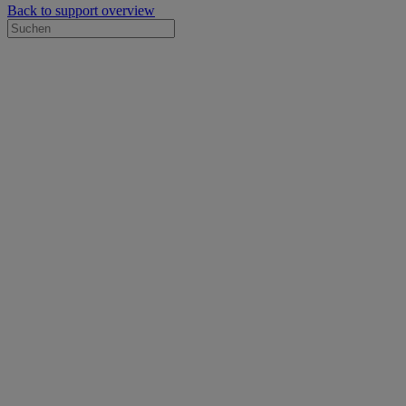
Back to support overview