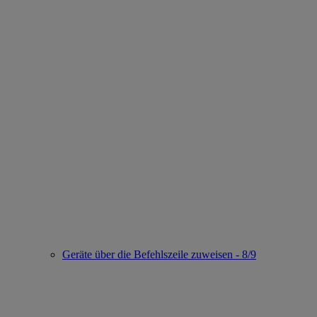
Geräte über die Befehlszeile zuweisen - 8/9