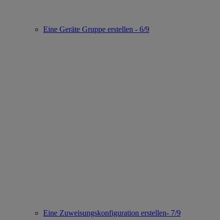
Eine Geräte Gruppe erstellen - 6/9
Eine Zuweisungskonfiguration erstellen- 7/9