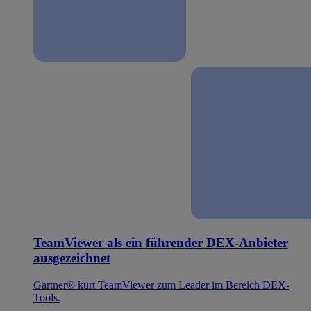
TeamViewer als ein führender DEX-Anbieter
ausgezeichnet
Gartner® kürt TeamViewer zum Leader im Bereich DEX-
Tools.