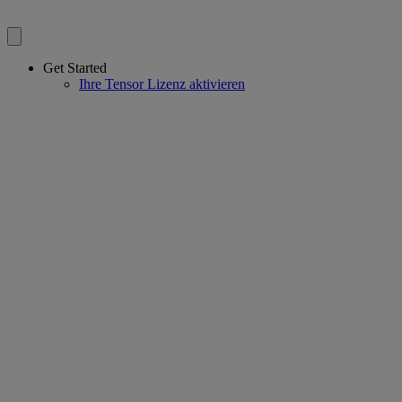
Get Started
Ihre Tensor Lizenz aktivieren