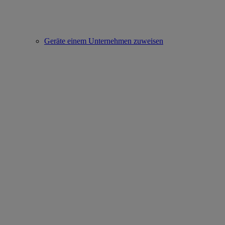
Geräte einem Unternehmen zuweisen