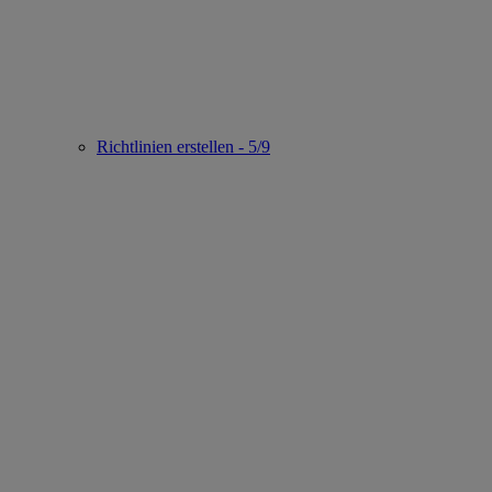
Richtlinien erstellen - 5/9