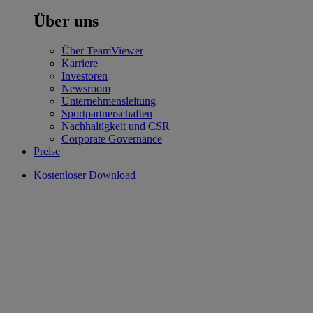
Über uns
Über TeamViewer
Karriere
Investoren
Newsroom
Unternehmensleitung
Sportpartnerschaften
Nachhaltigkeit und CSR
Corporate Governance
Preise
Kostenloser Download