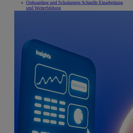
Onboarding und Schulungen
Schnelle Einarbeitung
und Weiterbildung