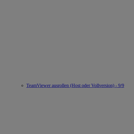
TeamViewer ausrollen (Host oder Vollversion) - 9/9