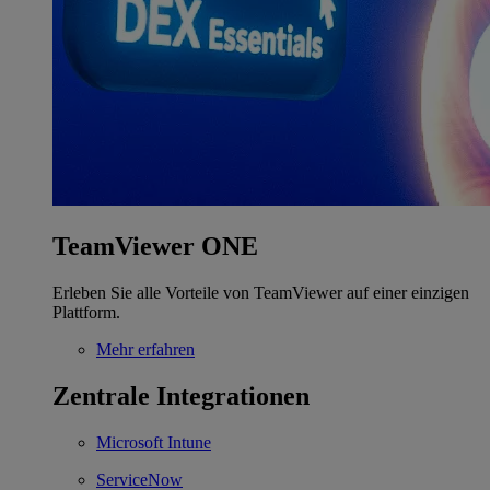
TeamViewer ONE
Erleben Sie alle Vorteile von TeamViewer auf einer einzigen
Plattform.
Mehr erfahren
Zentrale Integrationen
Microsoft Intune
ServiceNow