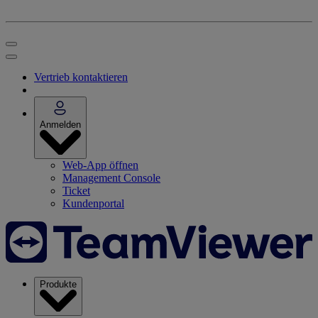
Vertrieb kontaktieren
Anmelden
Web-App öffnen
Management Console
Ticket
Kundenportal
Produkte