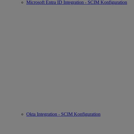
Microsoft Entra ID Integration - SCIM Konfiguration
Okta Integration - SCIM Konfiguration