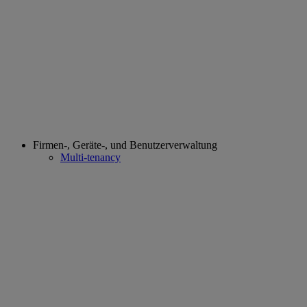
Firmen-, Geräte-, und Benutzerverwaltung
Multi-tenancy