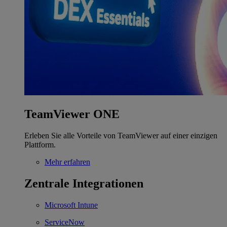
TeamViewer ONE
Erleben Sie alle Vorteile von TeamViewer auf einer einzigen
Plattform.
Mehr erfahren
Zentrale Integrationen
Microsoft Intune
ServiceNow