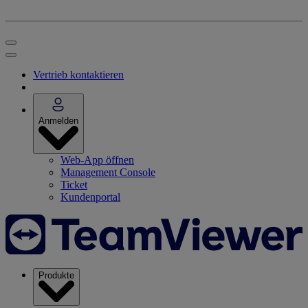
Vertrieb kontaktieren
Anmelden
Web-App öffnen
Management Console
Ticket
Kundenportal
Produkte