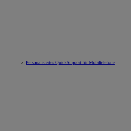
Personalisiertes QuickSupport für Mobiltelefone