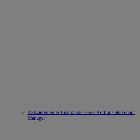
Aktivieren einer Lizenz oder eines Add-ons als Tenant
Manager