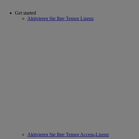
Get started
Aktivieren Sie Ihre Tensor Lizenz
Aktivieren Sie Ihre Tensor Access-Lizenz