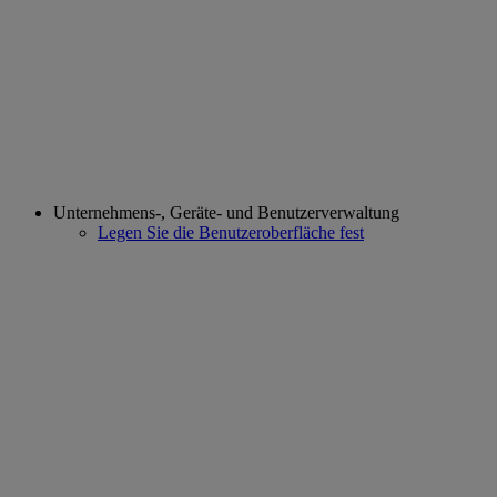
Unternehmens-, Geräte- und Benutzerverwaltung
Legen Sie die Benutzeroberfläche fest