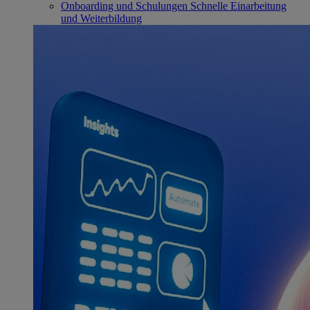
Onboarding und Schulungen
Schnelle Einarbeitung
und Weiterbildung