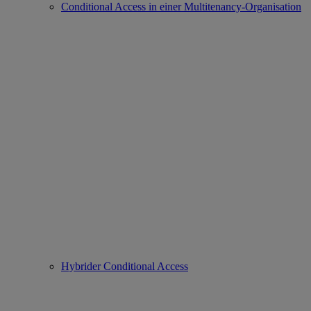
Conditional Access in einer Multitenancy-Organisation
Hybrider Conditional Access