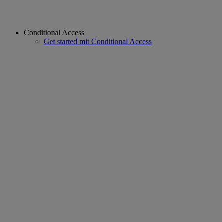
Conditional Access
Get started mit Conditional Access