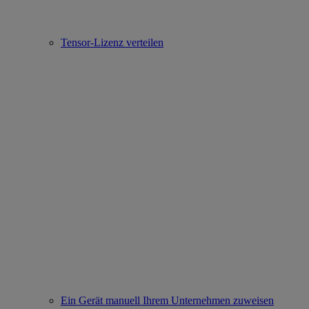
Tensor-Lizenz verteilen
Ein Gerät manuell Ihrem Unternehmen zuweisen