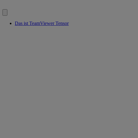
Das ist TeamViewer Tensor