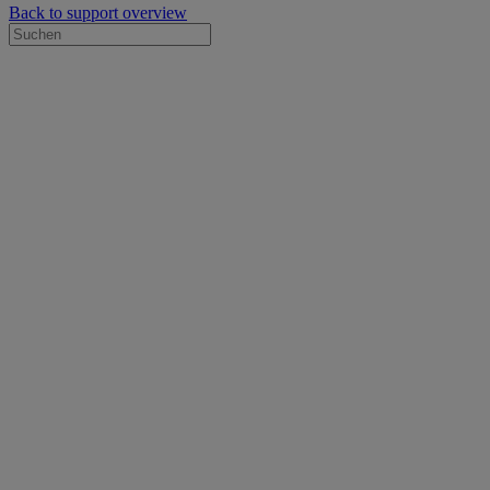
Back to support overview