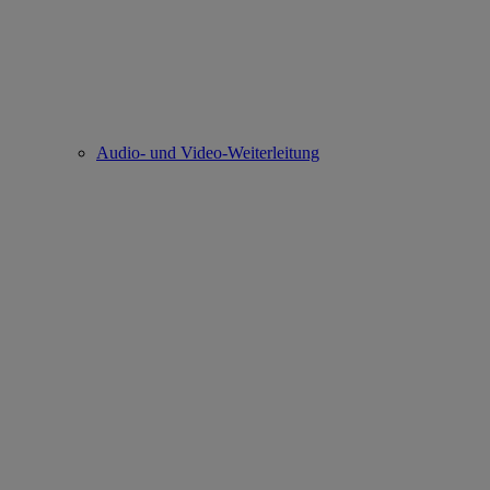
Audio- und Video-Weiterleitung