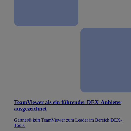
TeamViewer als ein führender DEX-Anbieter
ausgezeichnet
Gartner® kürt TeamViewer zum Leader im Bereich DEX-
Tools.