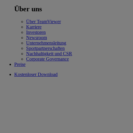
Über uns
Über TeamViewer
Karriere
Investoren
Newsroom
Unternehmensleitung
Sportpartnerschaften
Nachhaltigkeit und CSR
Corporate Governance
Preise
Kostenloser Download