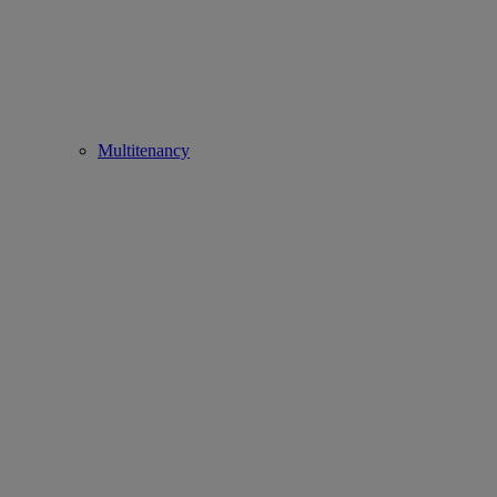
Multitenancy