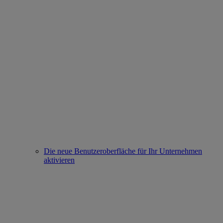
Die neue Benutzeroberfläche für Ihr Unternehmen
aktivieren