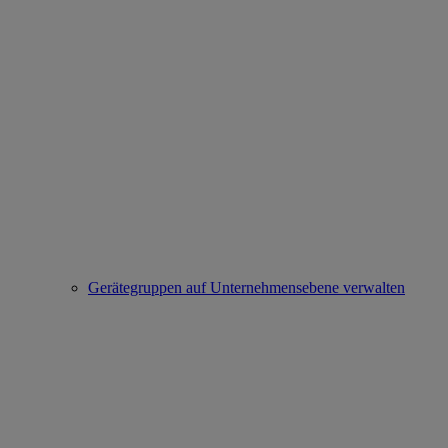
Gerätegruppen auf Unternehmensebene verwalten