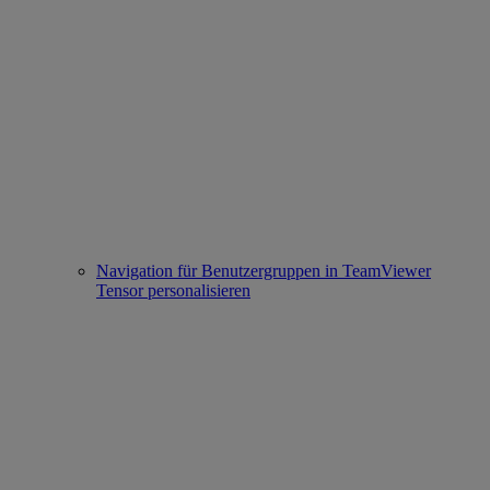
Navigation für Benutzergruppen in TeamViewer
Tensor personalisieren