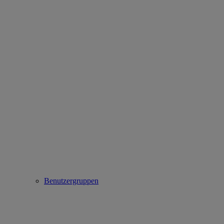
Benutzergruppen