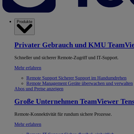
Produkte
Privater Gebrauch und KMU
TeamVi
Schneller und sicherer Remote-Zugriff und IT-Support.
Mehr erfahren
Remote Support
Sicherer Support im Handumdrehen
Remote Management
Geräte überwachen und verwalten
Abos und Preise anzeigen
Große Unternehmen
TeamViewer Ten
Remote-Konnektivität für rundum sichere Prozesse.
Mehr erfahren