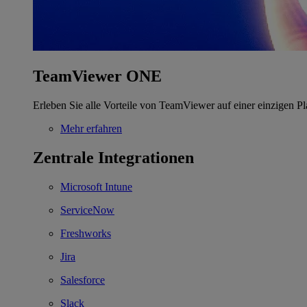
TeamViewer ONE
Erleben Sie alle Vorteile von TeamViewer auf einer einzigen Pl
Mehr erfahren
Zentrale Integrationen
Microsoft Intune
ServiceNow
Freshworks
Jira
Salesforce
Slack