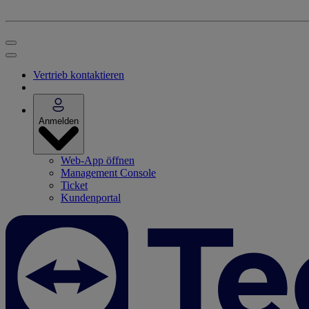
Vertrieb kontaktieren
Anmelden
Web-App öffnen
Management Console
Ticket
Kundenportal