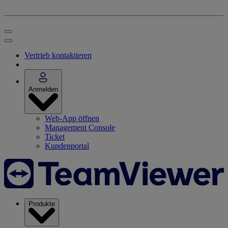
Vertrieb kontaktieren
Anmelden
Web-App öffnen
Management Console
Ticket
Kundenportal
Produkte