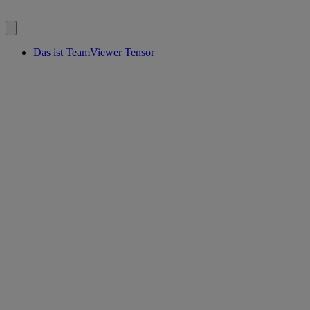
Das ist TeamViewer Tensor