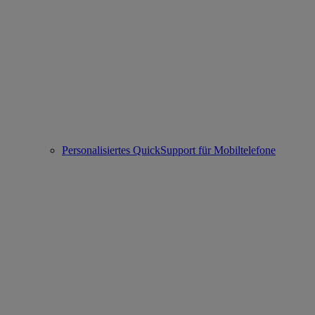
Personalisiertes QuickSupport für Mobiltelefone