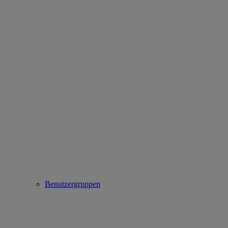
Benutzergruppen