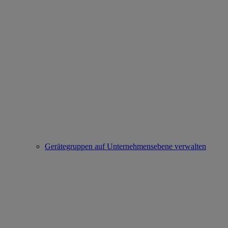
Gerätegruppen auf Unternehmensebene verwalten