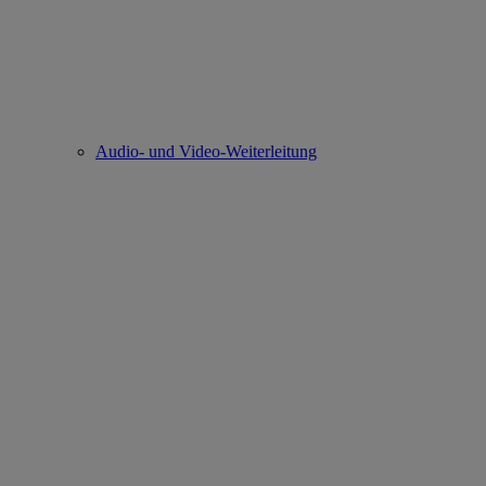
Audio- und Video-Weiterleitung