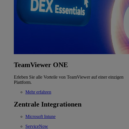
TeamViewer ONE
Erleben Sie alle Vorteile von TeamViewer auf einer einzigen
Plattform.
Mehr erfahren
Zentrale Integrationen
Microsoft Intune
ServiceNow