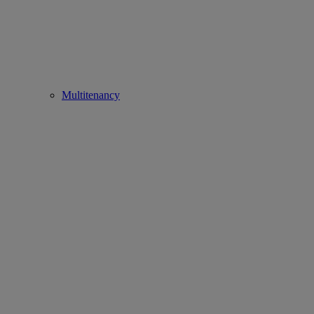
Multitenancy