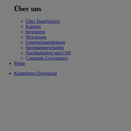
Über uns
Über TeamViewer
Karriere
Investoren
Newsroom
Unternehmensleitung
Sportpartnerschaften
Nachhaltigkeit und CSR
Corporate Governance
Preise
Kostenloser Download