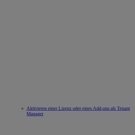
Aktivieren einer Lizenz oder eines Add-ons als Tenant
Manager