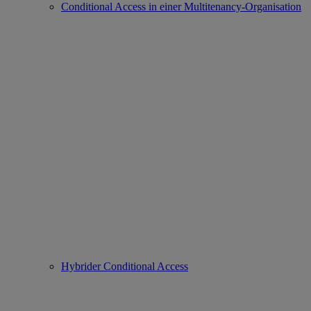
Conditional Access in einer Multitenancy-Organisation
Hybrider Conditional Access