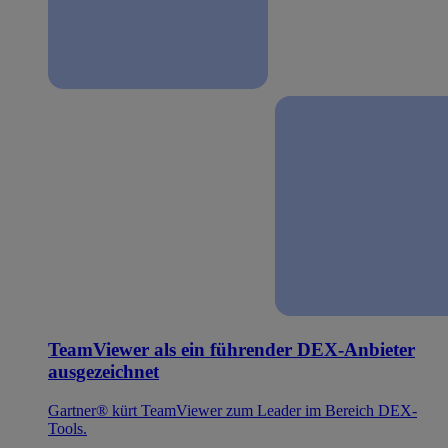
TeamViewer als ein führender DEX-Anbieter
ausgezeichnet
Gartner® kürt TeamViewer zum Leader im Bereich DEX-
Tools.