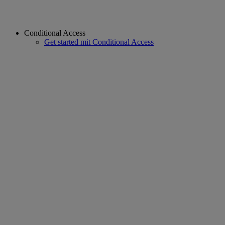
Conditional Access
Get started mit Conditional Access