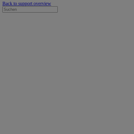
Back to support overview