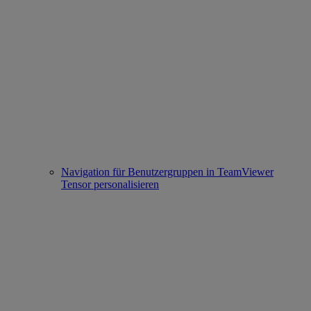
Navigation für Benutzergruppen in TeamViewer
Tensor personalisieren