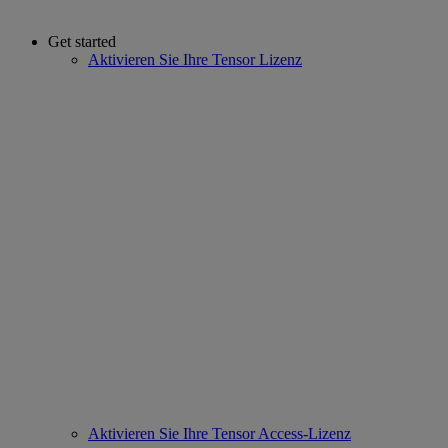
Get started
Aktivieren Sie Ihre Tensor Lizenz
Aktivieren Sie Ihre Tensor Access-Lizenz