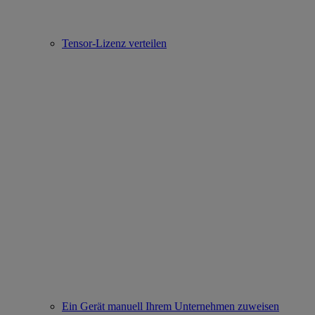
Tensor-Lizenz verteilen
Ein Gerät manuell Ihrem Unternehmen zuweisen