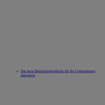
Die neue Benutzeroberfläche für Ihr Unternehmen
aktivieren