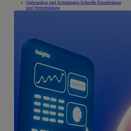
Onboarding und Schulungen
Schnelle Einarbeitung
und Weiterbildung