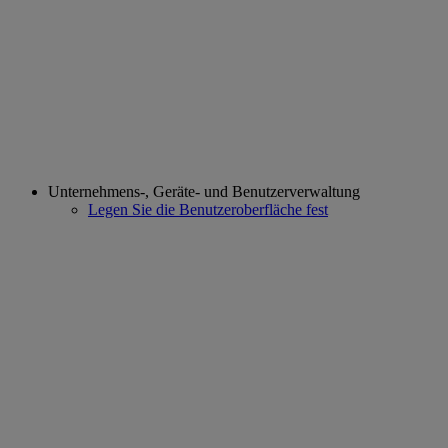
Unternehmens-, Geräte- und Benutzerverwaltung
Legen Sie die Benutzeroberfläche fest