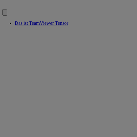
Das ist TeamViewer Tensor