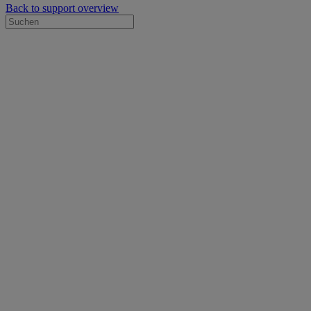
Back to support overview