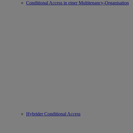
Conditional Access in einer Multitenancy-Organisation
Hybrider Conditional Access