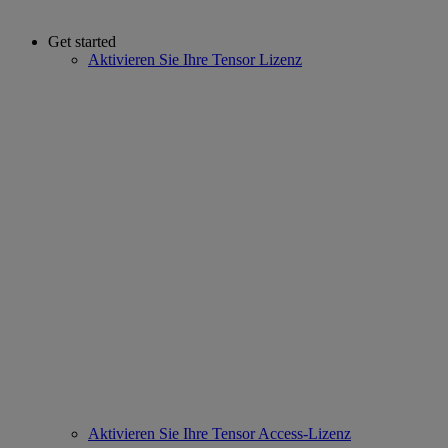
Get started
Aktivieren Sie Ihre Tensor Lizenz
Aktivieren Sie Ihre Tensor Access-Lizenz