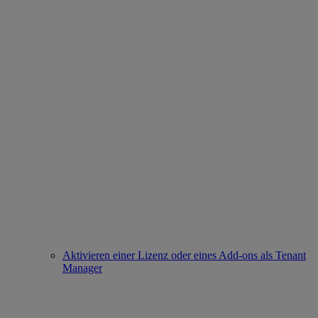
Aktivieren einer Lizenz oder eines Add-ons als Tenant
Manager