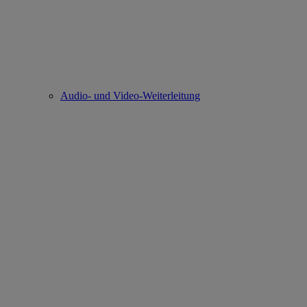
Audio- und Video-Weiterleitung