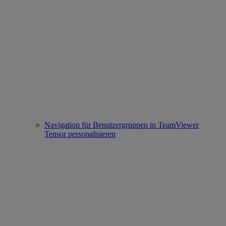
Navigation für Benutzergruppen in TeamViewer
Tensor personalisieren