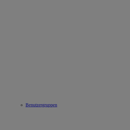
Benutzergruppen