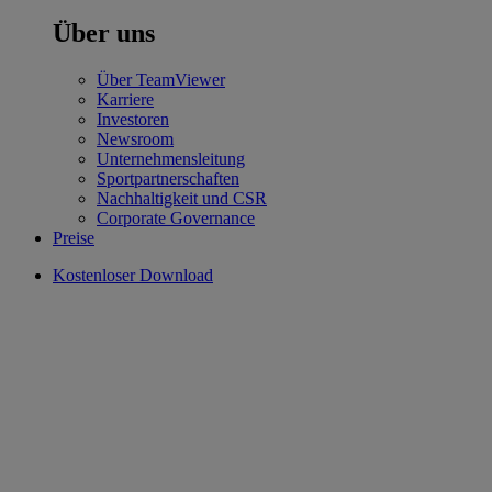
Über uns
Über TeamViewer
Karriere
Investoren
Newsroom
Unternehmensleitung
Sportpartnerschaften
Nachhaltigkeit und CSR
Corporate Governance
Preise
Kostenloser Download