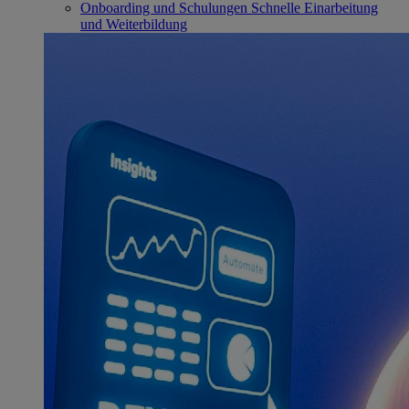
Onboarding und Schulungen
Schnelle Einarbeitung
und Weiterbildung