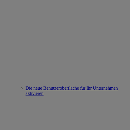
Die neue Benutzeroberfläche für Ihr Unternehmen
aktivieren