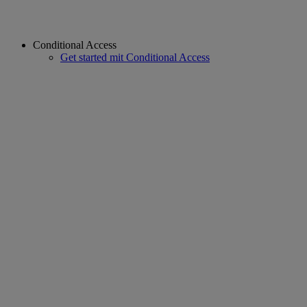
Conditional Access
Get started mit Conditional Access