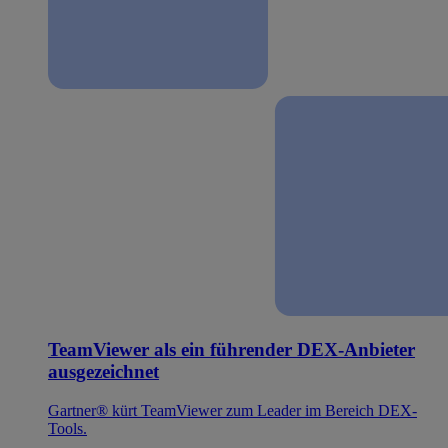
TeamViewer als ein führender DEX-Anbieter
ausgezeichnet
Gartner® kürt TeamViewer zum Leader im Bereich DEX-
Tools.