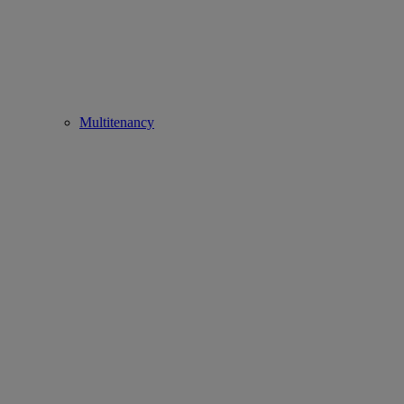
Multitenancy