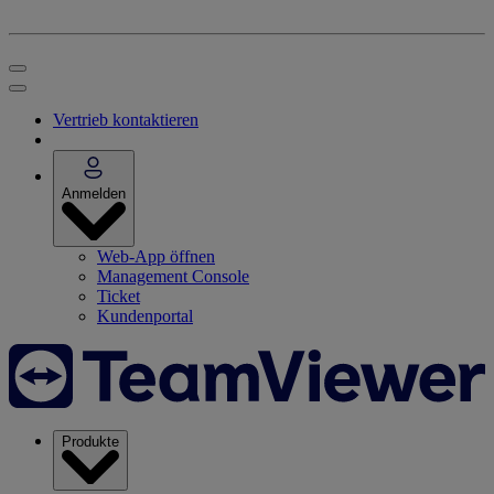
Vertrieb kontaktieren
Anmelden
Web-App öffnen
Management Console
Ticket
Kundenportal
Produkte