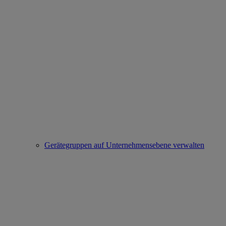
Gerätegruppen auf Unternehmensebene verwalten