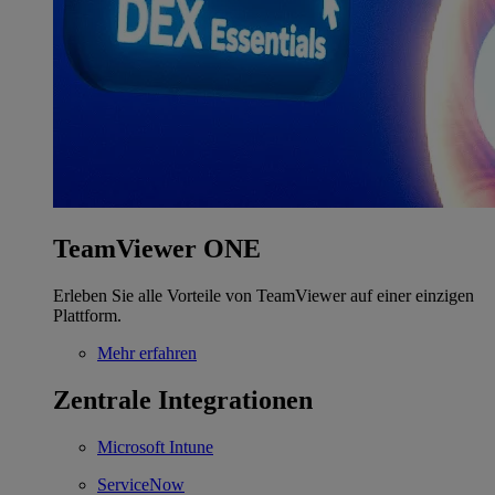
TeamViewer ONE
Erleben Sie alle Vorteile von TeamViewer auf einer einzigen
Plattform.
Mehr erfahren
Zentrale Integrationen
Microsoft Intune
ServiceNow