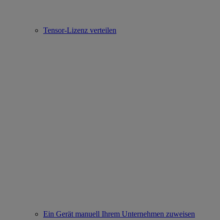
Tensor-Lizenz verteilen
Ein Gerät manuell Ihrem Unternehmen zuweisen