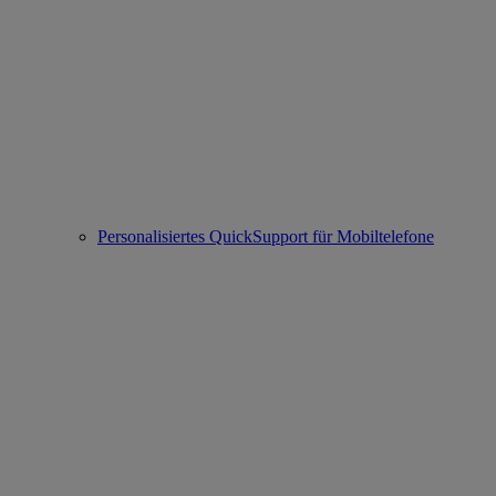
Personalisiertes QuickSupport für Mobiltelefone