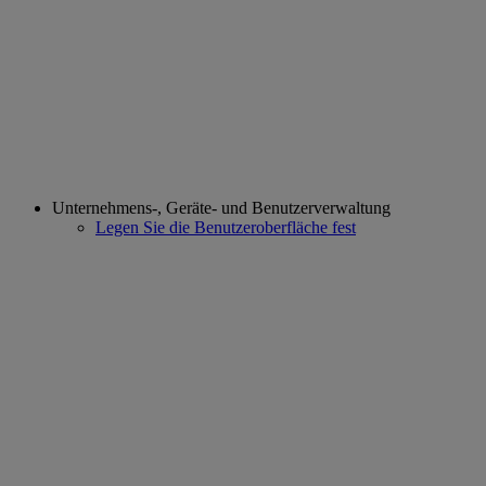
Unternehmens-, Geräte- und Benutzerverwaltung
Legen Sie die Benutzeroberfläche fest