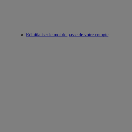
Réinitialiser le mot de passe de votre compte