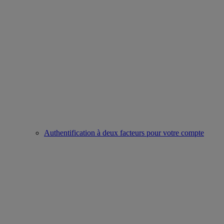
Authentification à deux facteurs pour votre compte