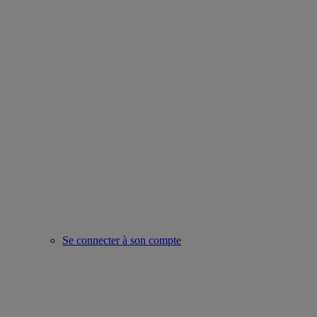
Se connecter à son compte