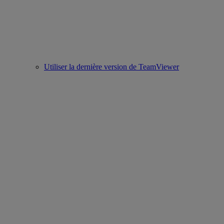
Utiliser la dernière version de TeamViewer