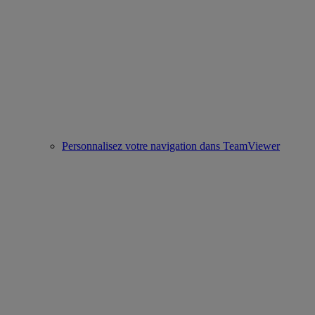
Personnalisez votre navigation dans TeamViewer