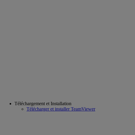
Téléchargement et Installation
Télécharger et installer TeamViewer