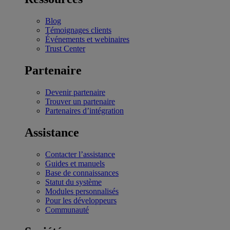
Blog
Témoignages clients
Événements et webinaires
Trust Center
Partenaire
Devenir partenaire
Trouver un partenaire
Partenaires d’intégration
Assistance
Contacter l’assistance
Guides et manuels
Base de connaissances
Statut du système
Modules personnalisés
Pour les développeurs
Communauté