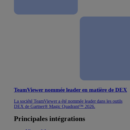
TeamViewer nommée leader en matière de DEX
La société TeamViewer a été nommée leader dans les outils
DEX de Gartner® Magic Quadrant™ 2026.
Principales intégrations