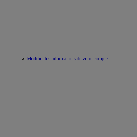
Modifier les informations de votre compte