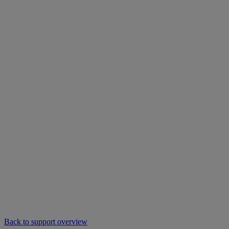
Back to support overview