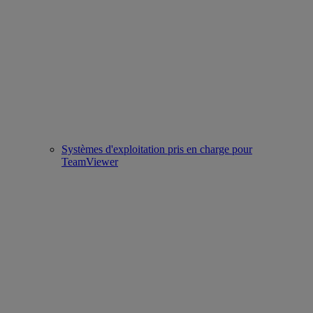
Systèmes d'exploitation pris en charge pour
TeamViewer