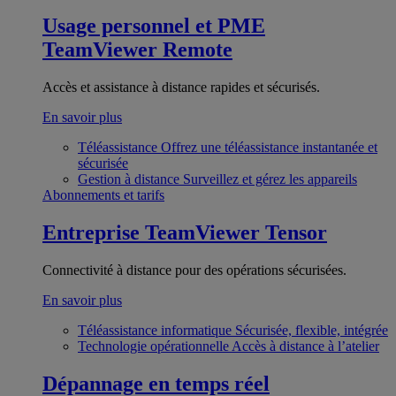
Usage personnel et PME
TeamViewer Remote
Accès et assistance à distance rapides et sécurisés.
En savoir plus
Téléassistance
Offrez une téléassistance instantanée et
sécurisée
Gestion à distance
Surveillez et gérez les appareils
Abonnements et tarifs
Entreprise
TeamViewer Tensor
Connectivité à distance pour des opérations sécurisées.
En savoir plus
Téléassistance informatique
Sécurisée, flexible, intégrée
Technologie opérationnelle
Accès à distance à l’atelier
Dépannage en temps réel