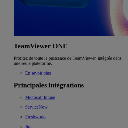
TeamViewer ONE
Profitez de toute la puissance de TeamViewer, intégrée dans
une seule plateforme.
En savoir plus
Principales intégrations
Microsoft Intune
ServiceNow
Freshworks
Jira