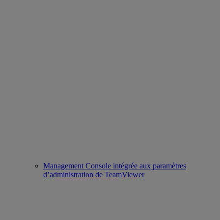
Management Console intégrée aux paramètres
d’administration de TeamViewer