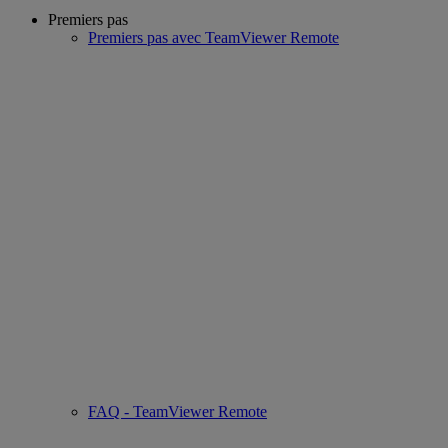
Premiers pas
Premiers pas avec TeamViewer Remote
FAQ - TeamViewer Remote