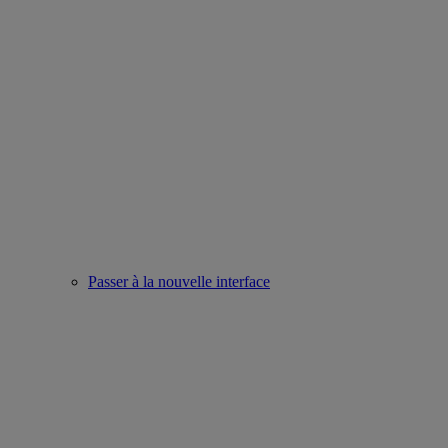
Passer à la nouvelle interface