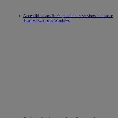
Accessibilité améliorée pendant les sessions à distance
TeamViewer sous Windows