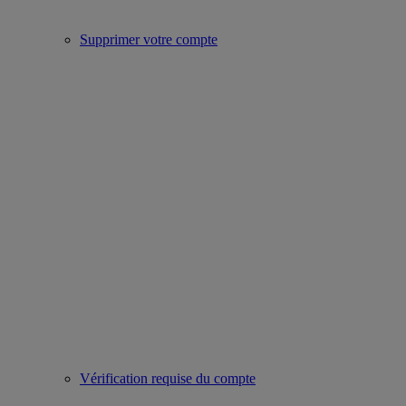
Supprimer votre compte
Vérification requise du compte