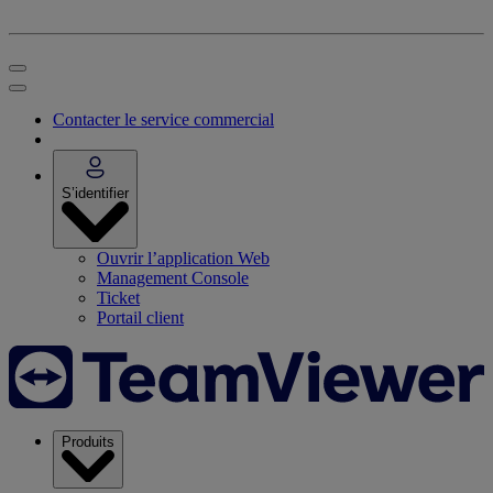
Contacter le service commercial
S’identifier
Ouvrir l’application Web
Management Console
Ticket
Portail client
Produits