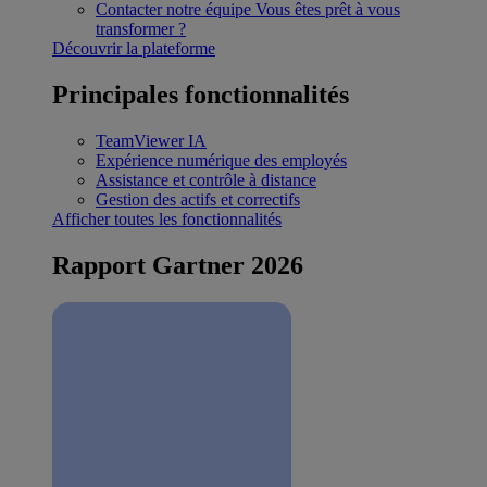
Contacter notre équipe
Vous êtes prêt à vous
transformer ?
Découvrir la plateforme
Principales fonctionnalités
TeamViewer IA
Expérience numérique des employés
Assistance et contrôle à distance
Gestion des actifs et correctifs
Afficher toutes les fonctionnalités
Rapport Gartner 2026