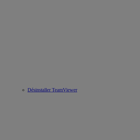
Désinstaller TeamViewer