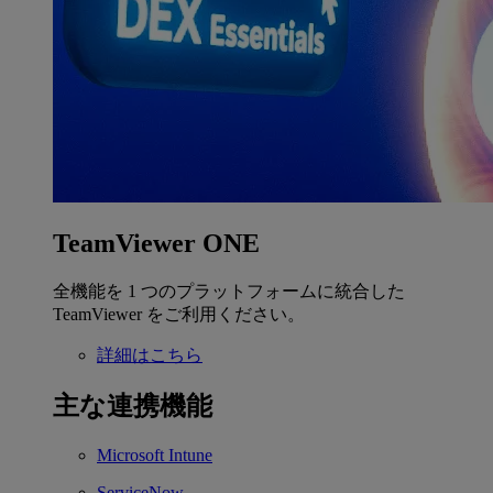
TeamViewer ONE
全機能を 1 つのプラットフォームに統合した
TeamViewer をご利用ください。
詳細はこちら
主な連携機能
Microsoft Intune
ServiceNow