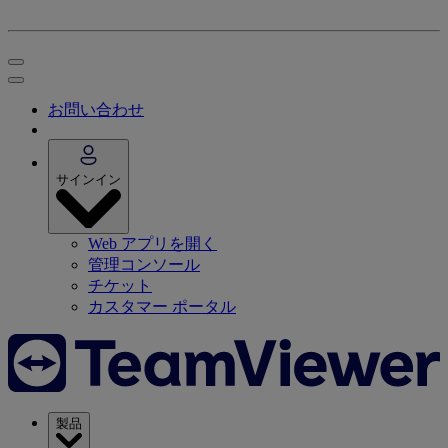
お問い合わせ
サインイン
Web アプリを開く
管理コンソール
チケット
カスタマー ポータル
製品