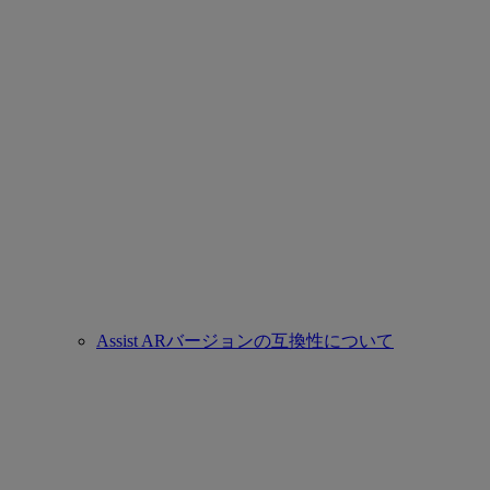
Assist ARバージョンの互換性について