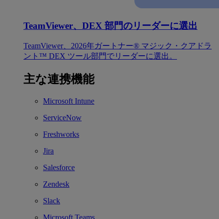
TeamViewer、DEX 部門のリーダーに選出
TeamViewer、2026年ガートナー® マジック・クアドラ
ント™ DEX ツール部門でリーダーに選出。
主な連携機能
Microsoft Intune
ServiceNow
Freshworks
Jira
Salesforce
Zendesk
Slack
Microsoft Teams