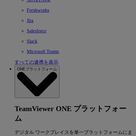
Freshworks
Jira
Salesforce
Slack
Microsoft Teams
すべての連携を表示
ONEプラットフォーム
TeamViewer ONE プラットフォー
ム
デジタル ワークプレイスを単一プラットフォームにま