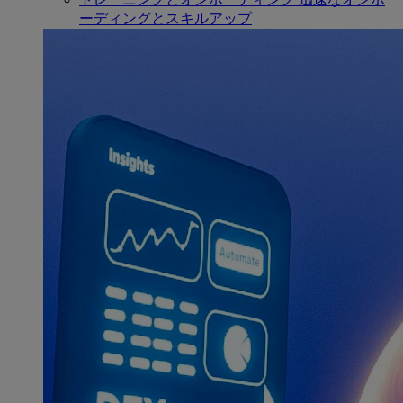
ーディングとスキルアップ