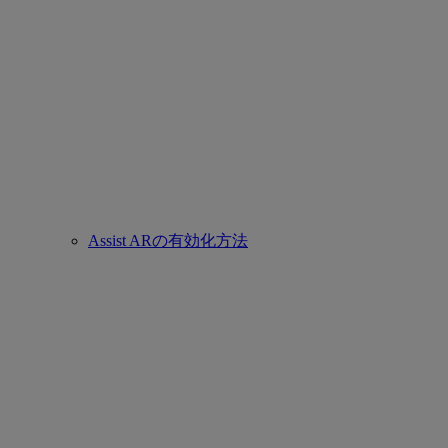
Assist ARの有効化方法