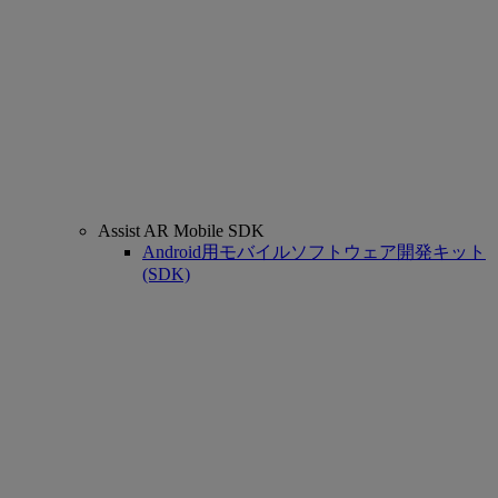
Assist AR Mobile SDK
Android用モバイルソフトウェア開発キット
(SDK)