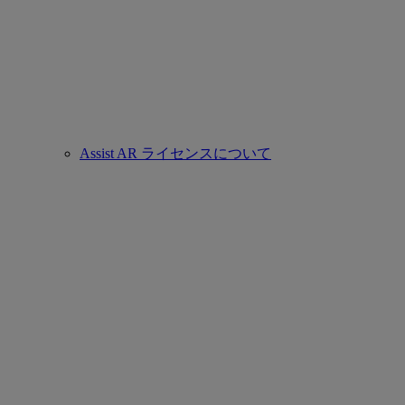
Assist AR ライセンスについて