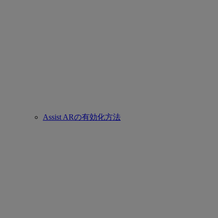
Assist ARの有効化方法