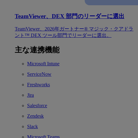
TeamViewer、DEX 部門のリーダーに選出
TeamViewer、2026年ガートナー® マジック・クアドラ
ント™ DEX ツール部門でリーダーに選出。
主な連携機能
Microsoft Intune
ServiceNow
Freshworks
Jira
Salesforce
Zendesk
Slack
Microsoft Teams