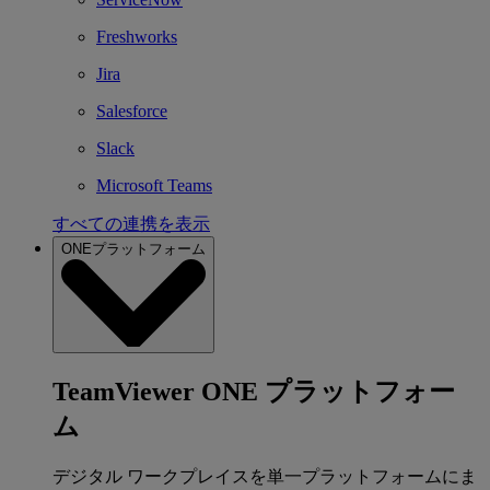
Freshworks
Jira
Salesforce
Slack
Microsoft Teams
すべての連携を表示
ONEプラットフォーム
TeamViewer ONE プラットフォー
ム
デジタル ワークプレイスを単一プラットフォームにま