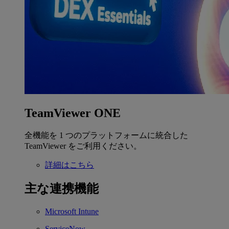
TeamViewer ONE
全機能を 1 つのプラットフォームに統合した
TeamViewer をご利用ください。
詳細はこちら
主な連携機能
Microsoft Intune
ServiceNow