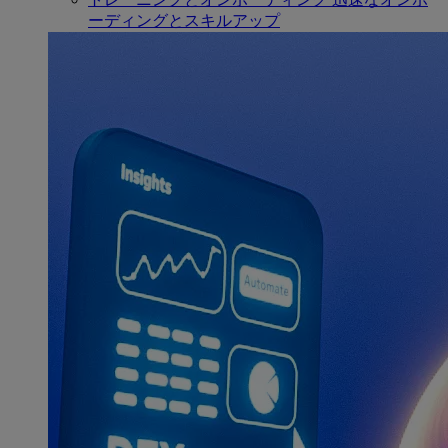
ーディングとスキルアップ