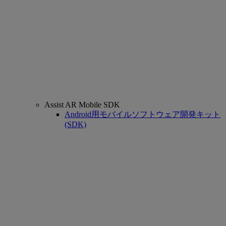
Assist AR Mobile SDK
Android用モバイルソフトウェア開発キット
(SDK)