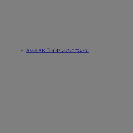
Assist AR ライセンスについて