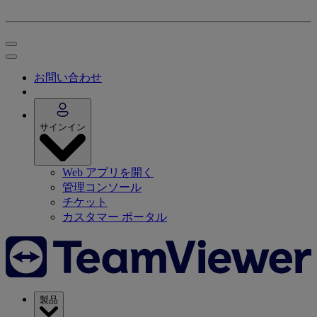
お問い合わせ
サインイン
Web アプリを開く
管理コンソール
チケット
カスタマー ポータル
製品