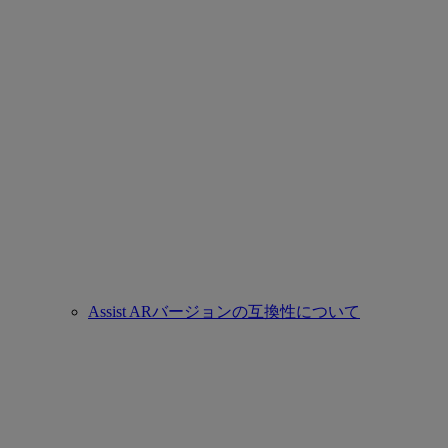
Assist ARバージョンの互換性について