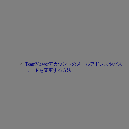
TeamViewerアカウントのメールアドレスやパス
ワードを変更する方法