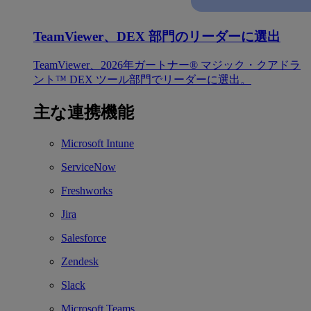
TeamViewer、DEX 部門のリーダーに選出
TeamViewer、2026年ガートナー® マジック・クアドラ
ント™ DEX ツール部門でリーダーに選出。
主な連携機能
Microsoft Intune
ServiceNow
Freshworks
Jira
Salesforce
Zendesk
Slack
Microsoft Teams