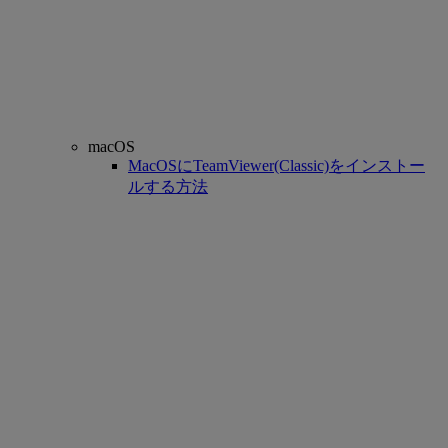
macOS
MacOSにTeamViewer(Classic)をインストー
ルする方法