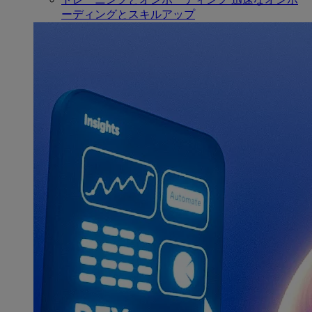
ーディングとスキルアップ