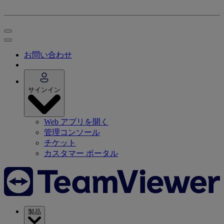
お問い合わせ
サインイン
Web アプリを開く
管理コンソール
チケット
カスタマー ポータル
製品