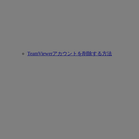
TeamViewerアカウントを削除する方法