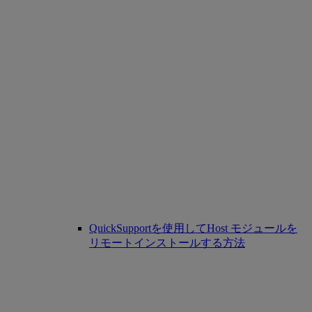
QuickSupportを使用してHost モジュールを
リモートインストールする方法