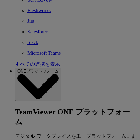
Freshworks
Jira
Salesforce
Slack
Microsoft Teams
すべての連携を表示
ONEプラットフォーム
TeamViewer ONE プラットフォー
ム
デジタル ワークプレイスを単一プラットフォームにま