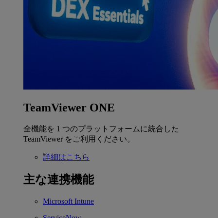
TeamViewer ONE
全機能を 1 つのプラットフォームに統合した
TeamViewer をご利用ください。
詳細はこちら
主な連携機能
Microsoft Intune
ServiceNow