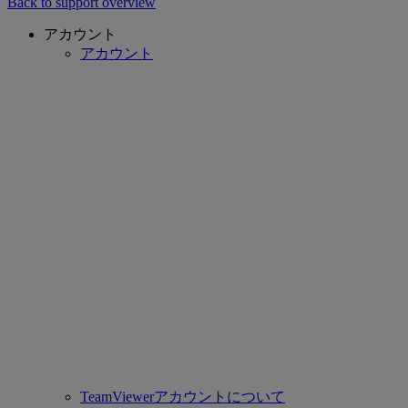
Back to support overview
アカウント
アカウント
TeamViewerアカウントについて