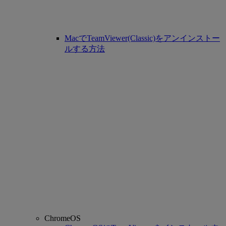
MacでTeamViewer(Classic)をアンインストー
ルする方法
ChromeOS