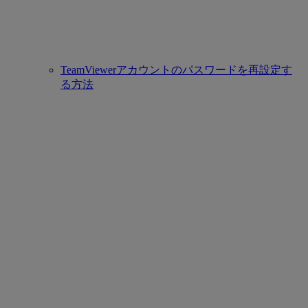
TeamViewerアカウントのパスワードを再設定す
る方法