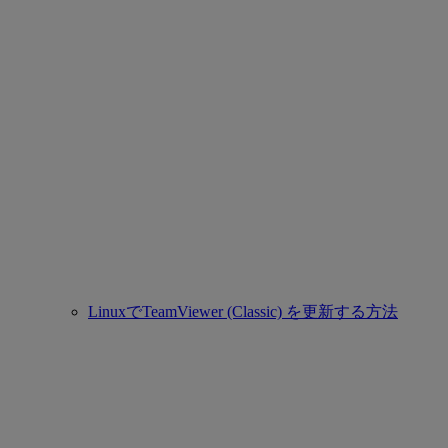
LinuxでTeamViewer (Classic) を更新する方法