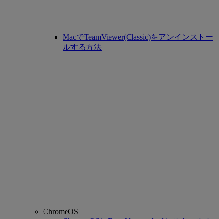
MacでTeamViewer(Classic)をアンインストー
ルする方法
ChromeOS