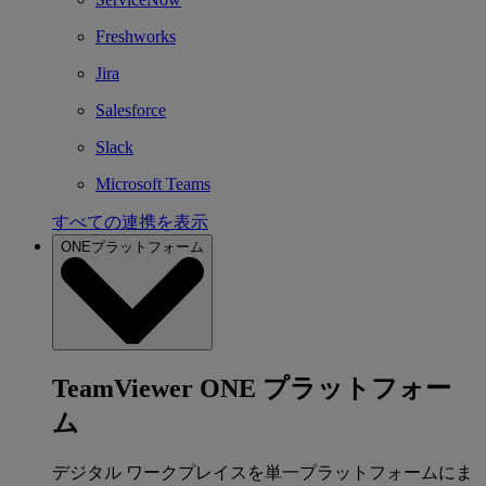
Freshworks
Jira
Salesforce
Slack
Microsoft Teams
すべての連携を表示
ONEプラットフォーム
TeamViewer ONE プラットフォー
ム
デジタル ワークプレイスを単一プラットフォームにま