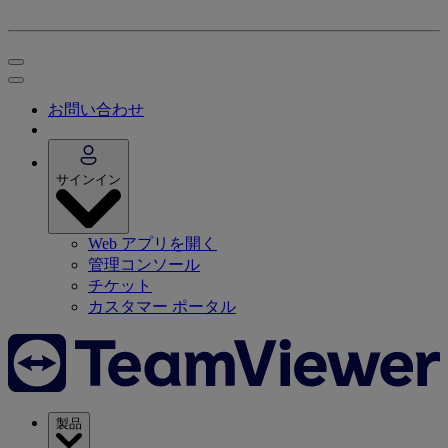
お問い合わせ
サインイン
Web アプリを開く
管理コンソール
チケット
カスタマー ポータル
製品