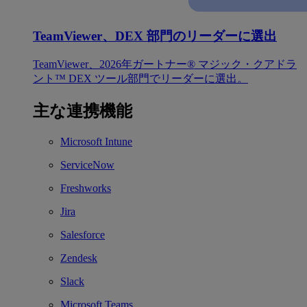
TeamViewer、DEX 部門のリーダーに選出
TeamViewer、2026年ガートナー® マジック・クアドラ
ント™ DEX ツール部門でリーダーに選出。
主な連携機能
Microsoft Intune
ServiceNow
Freshworks
Jira
Salesforce
Zendesk
Slack
Microsoft Teams