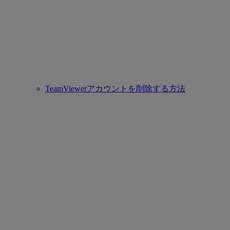
TeamViewerアカウントを削除する方法