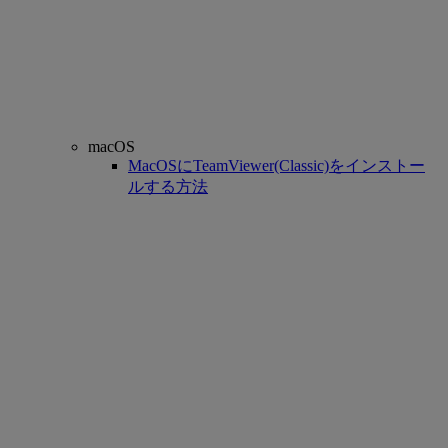
macOS
MacOSにTeamViewer(Classic)をインストー
ルする方法