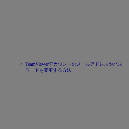
TeamViewerアカウントのメールアドレスやパス
ワードを変更する方法