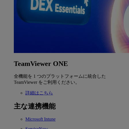
TeamViewer ONE
全機能を 1 つのプラットフォームに統合した
TeamViewer をご利用ください。
詳細はこちら
主な連携機能
Microsoft Intune
ServiceNow