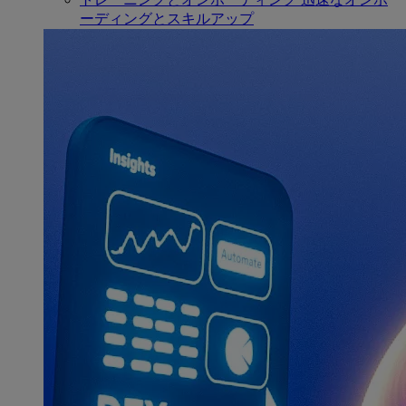
ーディングとスキルアップ