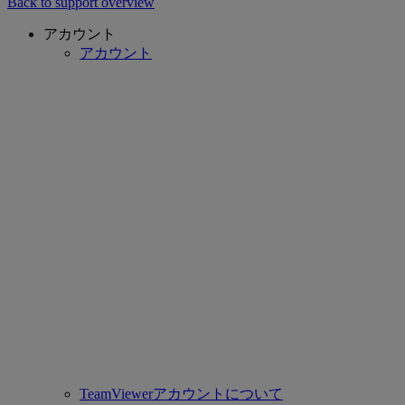
Back to support overview
アカウント
アカウント
TeamViewerアカウントについて