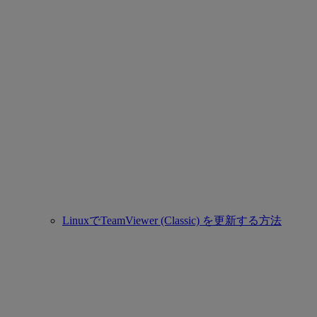
LinuxでTeamViewer (Classic) を更新する方法