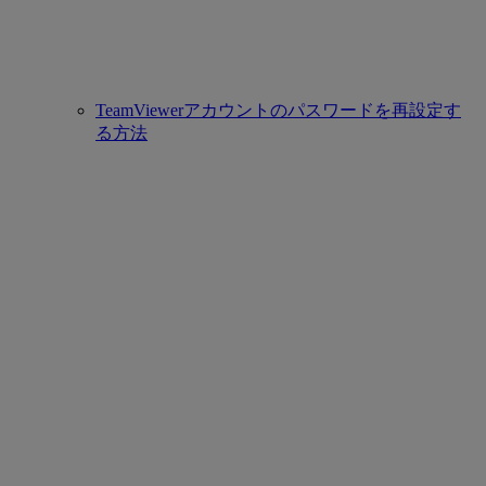
TeamViewerアカウントのパスワードを再設定す
る方法