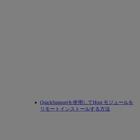
QuickSupportを使用してHost モジュールを
リモートインストールする方法