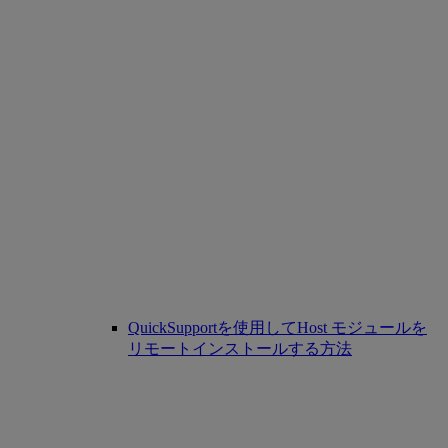
QuickSupportを使用してHost モジュールを
リモートインストールする方法