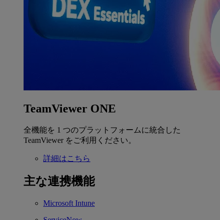
TeamViewer ONE
全機能を 1 つのプラットフォームに統合した
TeamViewer をご利用ください。
詳細はこちら
主な連携機能
Microsoft Intune
ServiceNow