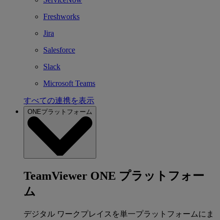
Freshworks
Jira
Salesforce
Slack
Microsoft Teams
すべての連携を表示
ONEプラットフォーム
TeamViewer ONE プラットフォー
ム
デジタル ワークプレイスを単一プラットフォームにま