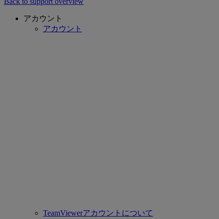
Back to support overview
アカウント
アカウント
TeamViewerアカウントについて