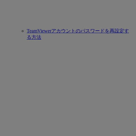
TeamViewerアカウントのパスワードを再設定す
る方法