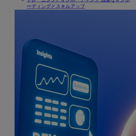
ーディングとスキルアップ