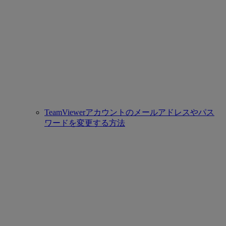
TeamViewerアカウントのメールアドレスやパス
ワードを変更する方法