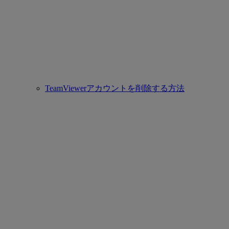
TeamViewerアカウントを削除する方法