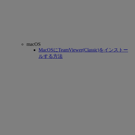
macOS
MacOSにTeamViewer(Classic)をインストー
ルする方法