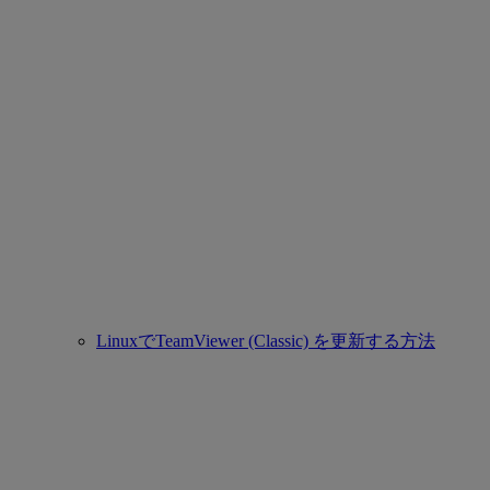
LinuxでTeamViewer (Classic) を更新する方法