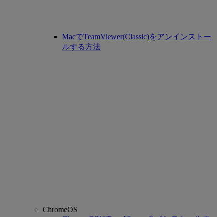
MacでTeamViewer(Classic)をアンインストー
ルする方法
ChromeOS