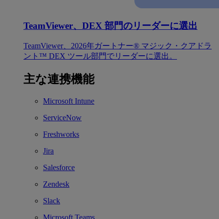
TeamViewer、DEX 部門のリーダーに選出
TeamViewer、2026年ガートナー® マジック・クアドラ
ント™ DEX ツール部門でリーダーに選出。
主な連携機能
Microsoft Intune
ServiceNow
Freshworks
Jira
Salesforce
Zendesk
Slack
Microsoft Teams