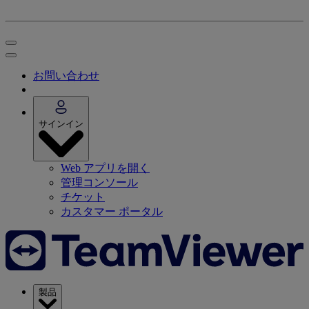
お問い合わせ
サインイン
Web アプリを開く
管理コンソール
チケット
カスタマー ポータル
製品