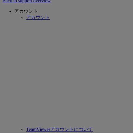
Back to support overview
アカウント
アカウント
TeamViewerアカウントについて