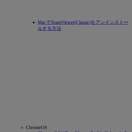
MacでTeamViewer(Classic)をアンインストー
ルする方法
ChromeOS