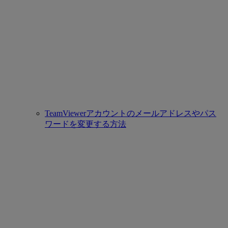
TeamViewerアカウントのメールアドレスやパス
ワードを変更する方法