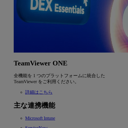
TeamViewer ONE
全機能を 1 つのプラットフォームに統合した
TeamViewer をご利用ください。
詳細はこちら
主な連携機能
Microsoft Intune
ServiceNow