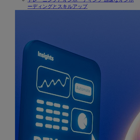
ーディングとスキルアップ