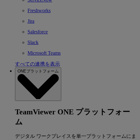
Freshworks
Jira
Salesforce
Slack
Microsoft Teams
すべての連携を表示
ONEプラットフォーム
TeamViewer ONE プラットフォー
ム
デジタル ワークプレイスを単一プラットフォームにま