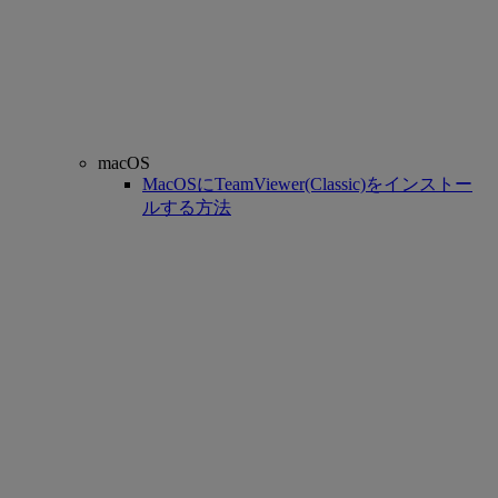
macOS
MacOSにTeamViewer(Classic)をインストー
ルする方法