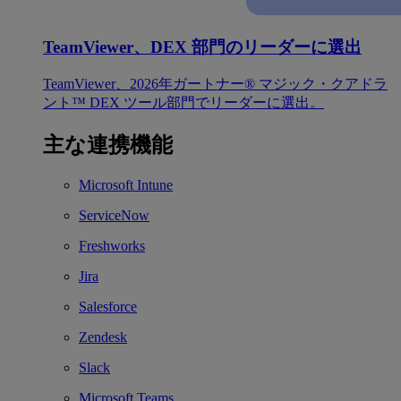
TeamViewer、DEX 部門のリーダーに選出
TeamViewer、2026年ガートナー® マジック・クアドラ
ント™ DEX ツール部門でリーダーに選出。
主な連携機能
Microsoft Intune
ServiceNow
Freshworks
Jira
Salesforce
Zendesk
Slack
Microsoft Teams