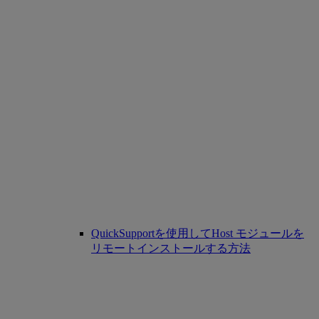
QuickSupportを使用してHost モジュールを
リモートインストールする方法