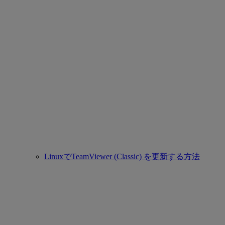
LinuxでTeamViewer (Classic) を更新する方法