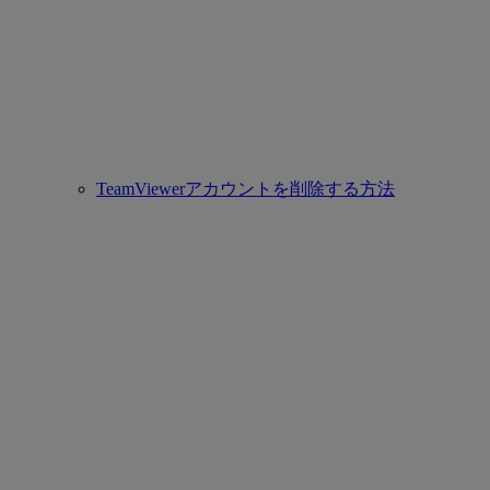
TeamViewerアカウントを削除する方法