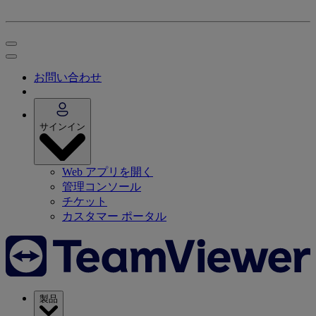
お問い合わせ
サインイン
Web アプリを開く
管理コンソール
チケット
カスタマー ポータル
製品