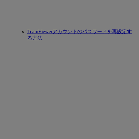
TeamViewerアカウントのパスワードを再設定す
る方法