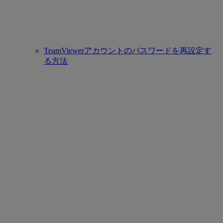
TeamViewerアカウントのパスワードを再設定す
る方法