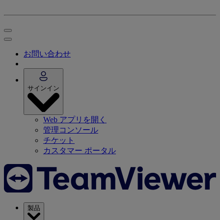
お問い合わせ
サインイン
Web アプリを開く
管理コンソール
チケット
カスタマー ポータル
製品