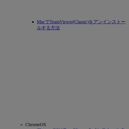
MacでTeamViewer(Classic)をアンインストー
ルする方法
ChromeOS