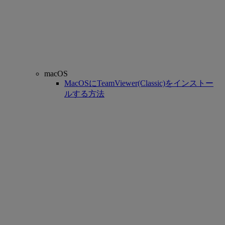
macOS
MacOSにTeamViewer(Classic)をインストー
ルする方法