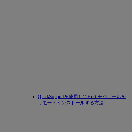
QuickSupportを使用してHost モジュールを
リモートインストールする方法