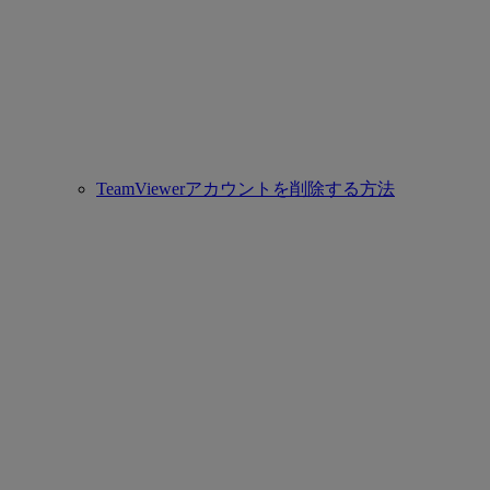
TeamViewerアカウントを削除する方法