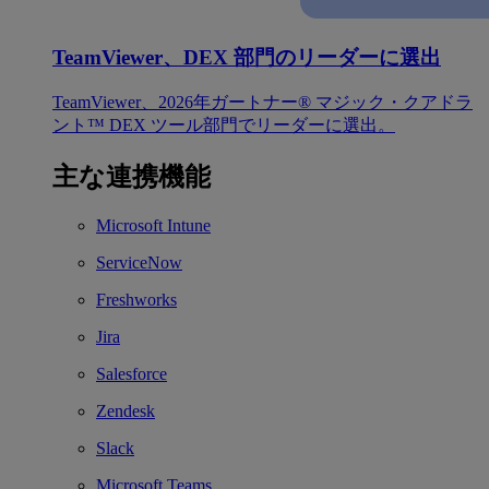
TeamViewer、DEX 部門のリーダーに選出
TeamViewer、2026年ガートナー® マジック・クアドラ
ント™ DEX ツール部門でリーダーに選出。
主な連携機能
Microsoft Intune
ServiceNow
Freshworks
Jira
Salesforce
Zendesk
Slack
Microsoft Teams