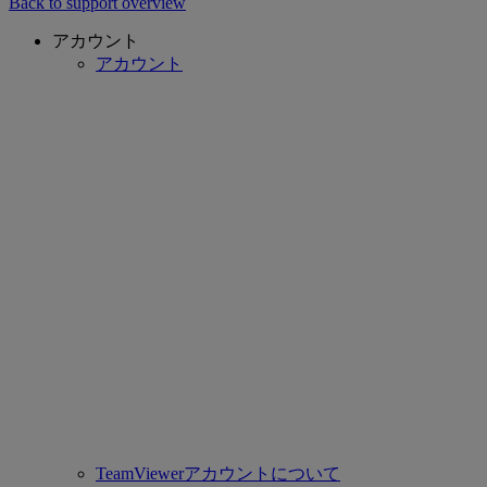
Back to support overview
アカウント
アカウント
TeamViewerアカウントについて