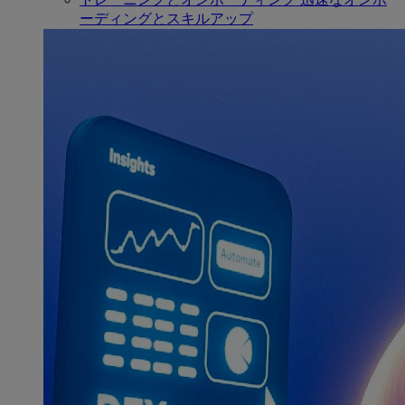
ーディングとスキルアップ