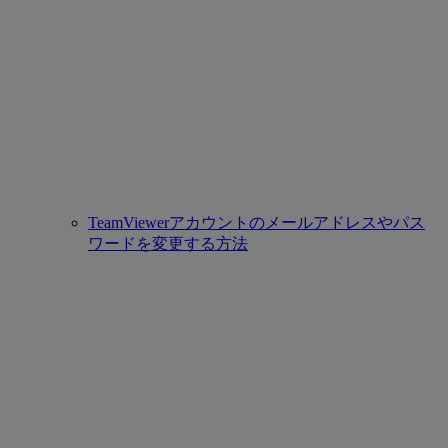
TeamViewerアカウントのメールアドレスやパス
ワードを変更する方法