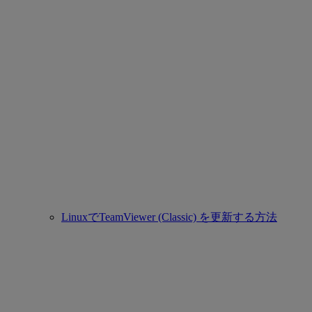
LinuxでTeamViewer (Classic) を更新する方法