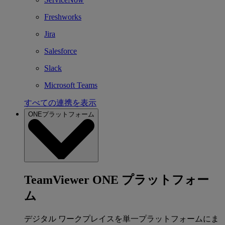
Freshworks
Jira
Salesforce
Slack
Microsoft Teams
すべての連携を表示
ONEプラットフォーム
TeamViewer ONE プラットフォー
ム
デジタル ワークプレイスを単一プラットフォームにま