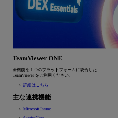
TeamViewer ONE
全機能を 1 つのプラットフォームに統合した
TeamViewer をご利用ください。
詳細はこちら
主な連携機能
Microsoft Intune
ServiceNow