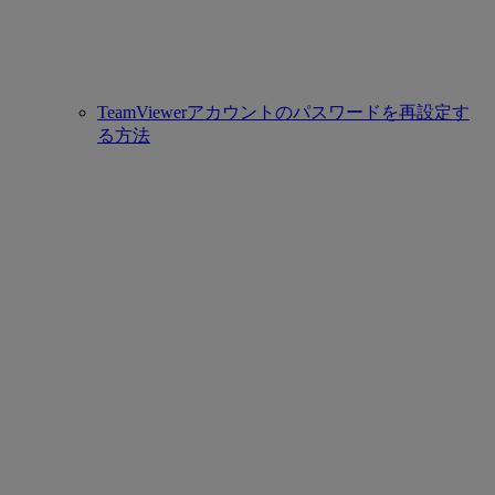
TeamViewerアカウントのパスワードを再設定す
る方法