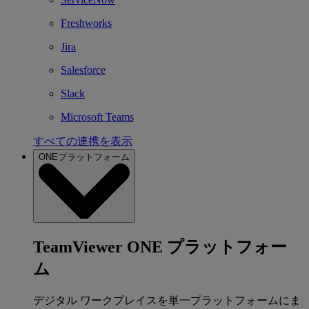
Freshworks
Jira
Salesforce
Slack
Microsoft Teams
すべての連携を表示
ONEプラットフォーム
TeamViewer ONE プラットフォー
ム
デジタル ワークプレイスを単一プラットフォームにま