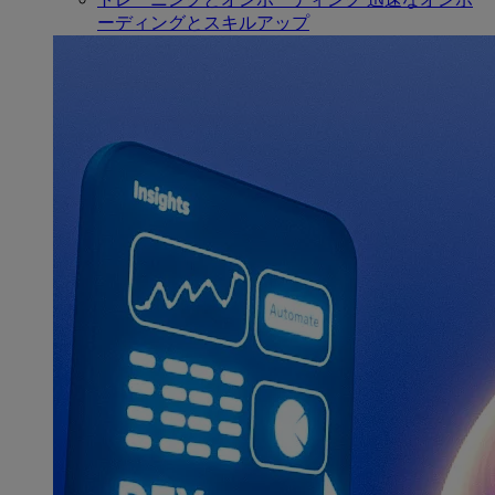
ーディングとスキルアップ