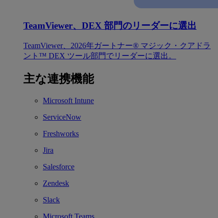
TeamViewer、DEX 部門のリーダーに選出
TeamViewer、2026年ガートナー® マジック・クアドラ
ント™ DEX ツール部門でリーダーに選出。
主な連携機能
Microsoft Intune
ServiceNow
Freshworks
Jira
Salesforce
Zendesk
Slack
Microsoft Teams