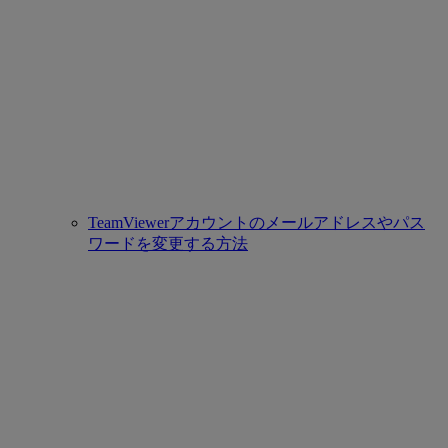
TeamViewerアカウントのメールアドレスやパス
ワードを変更する方法