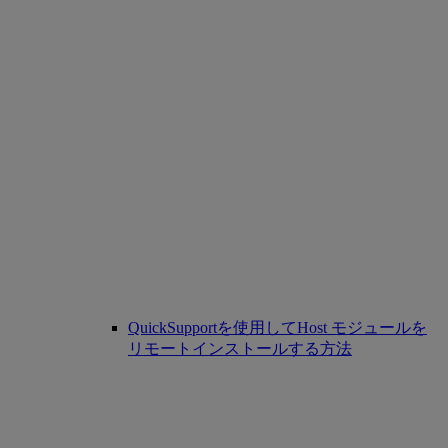
QuickSupportを使用してHost モジュールを
リモートインストールする方法