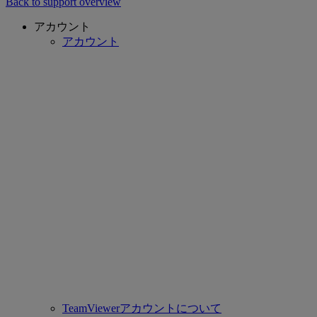
Back to support overview
アカウント
アカウント
TeamViewerアカウントについて