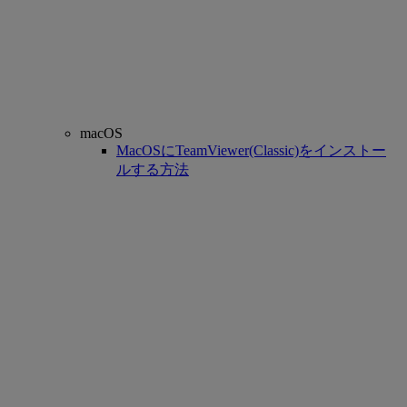
macOS
MacOSにTeamViewer(Classic)をインストー
ルする方法