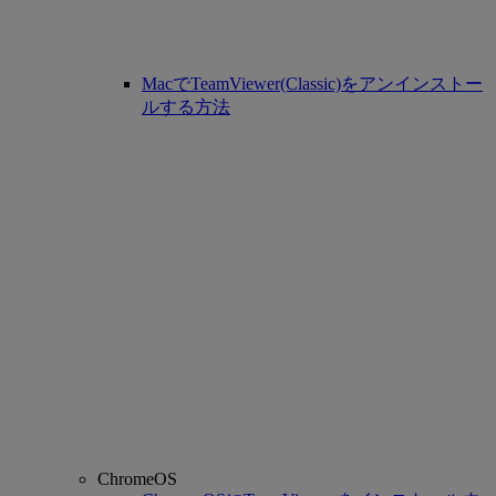
MacでTeamViewer(Classic)をアンインストー
ルする方法
ChromeOS