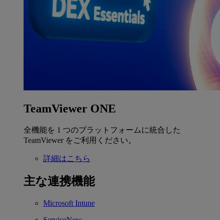
TeamViewer ONE
全機能を 1 つのプラットフォームに統合した
TeamViewer をご利用ください。
詳細はこちら
主な連携機能
Microsoft Intune
ServiceNow