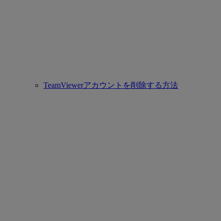
TeamViewerアカウントを削除する方法