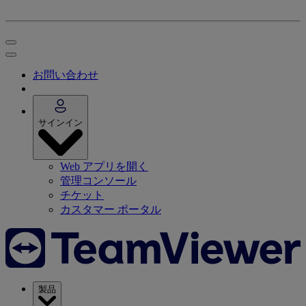
お問い合わせ
サインイン
Web アプリを開く
管理コンソール
チケット
カスタマー ポータル
製品