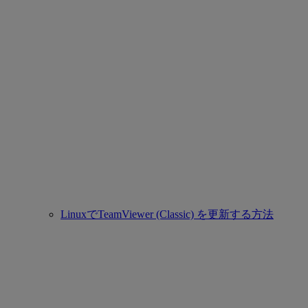
LinuxでTeamViewer (Classic) を更新する方法