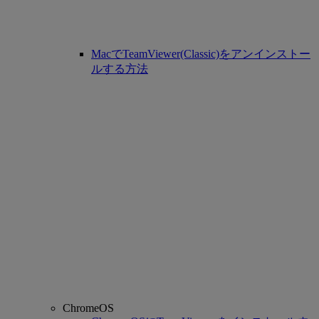
MacでTeamViewer(Classic)をアンインストー
ルする方法
ChromeOS