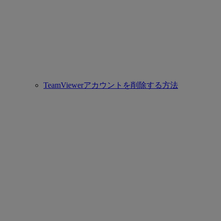
TeamViewerアカウントを削除する方法