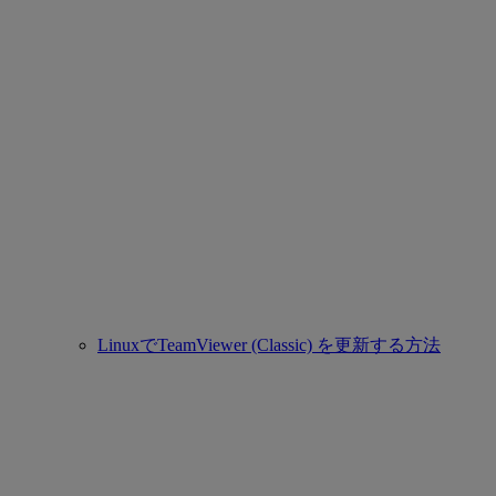
LinuxでTeamViewer (Classic) を更新する方法