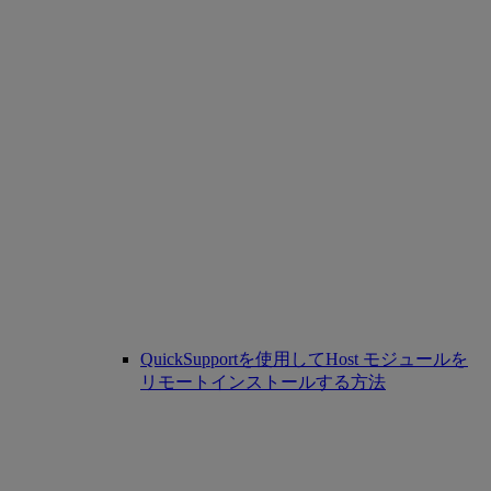
QuickSupportを使用してHost モジュールを
リモートインストールする方法