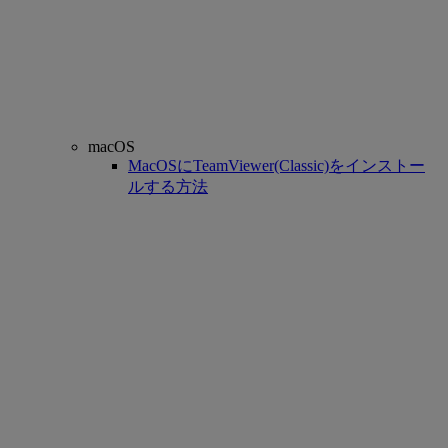
macOS
MacOSにTeamViewer(Classic)をインストー
ルする方法