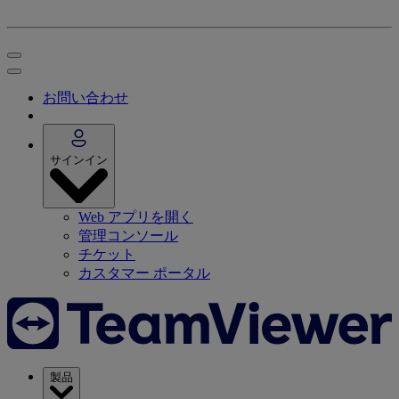
お問い合わせ
サインイン
Web アプリを開く
管理コンソール
チケット
カスタマー ポータル
製品