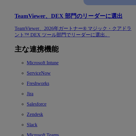
TeamViewer、DEX 部門のリーダーに選出
TeamViewer、2026年ガートナー® マジック・クアドラ
ント™ DEX ツール部門でリーダーに選出。
主な連携機能
Microsoft Intune
ServiceNow
Freshworks
Jira
Salesforce
Zendesk
Slack
Microsoft Teams