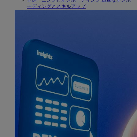
ーディングとスキルアップ