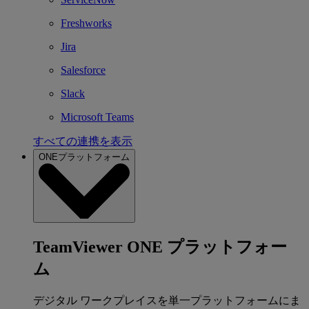
Freshworks
Jira
Salesforce
Slack
Microsoft Teams
すべての連携を表示
ONEプラットフォーム
TeamViewer ONE プラットフォー
ム
デジタル ワークプレイスを単一プラットフォームにま