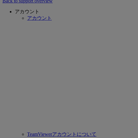
Back to support overview
アカウント
アカウント
TeamViewerアカウントについて