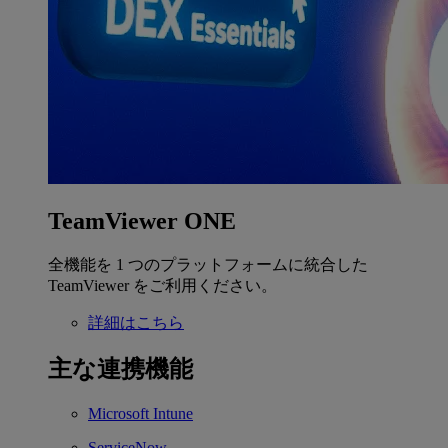
TeamViewer ONE
全機能を 1 つのプラットフォームに統合した
TeamViewer をご利用ください。
詳細はこちら
主な連携機能
Microsoft Intune
ServiceNow