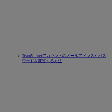
TeamViewerアカウントのメールアドレスやパス
ワードを変更する方法