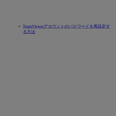
TeamViewerアカウントのパスワードを再設定す
る方法