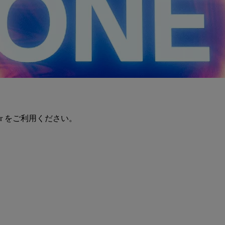
er をご利用ください。