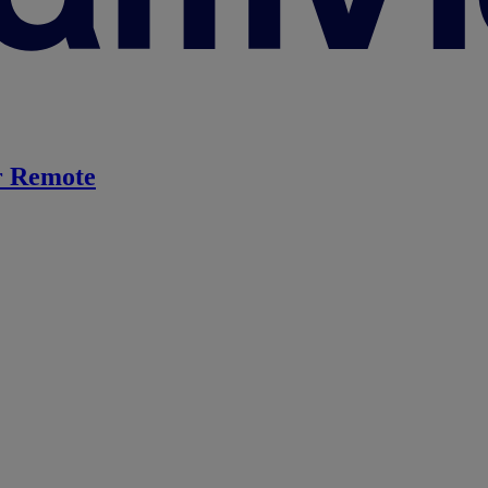
 Remote