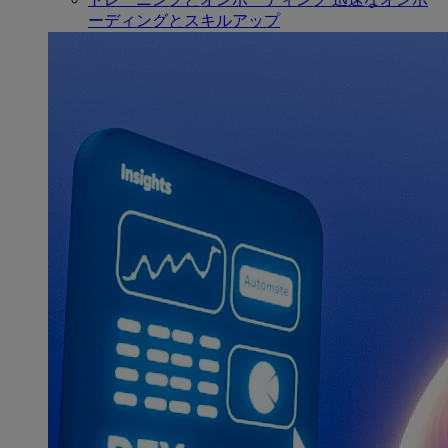
ーディングとスキルアップ