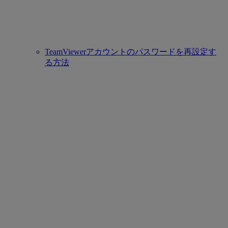
TeamViewerアカウントのパスワードを再設定す
る方法