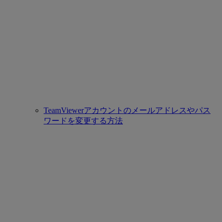
TeamViewerアカウントのメールアドレスやパス
ワードを変更する方法