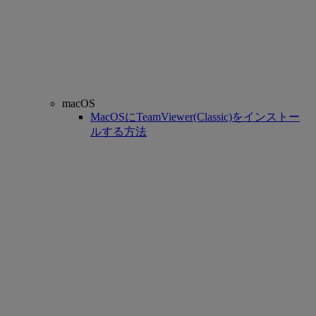
macOS
MacOSにTeamViewer(Classic)をインストー
ルする方法