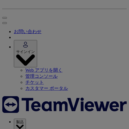
お問い合わせ
サインイン
Web アプリを開く
管理コンソール
チケット
カスタマー ポータル
製品