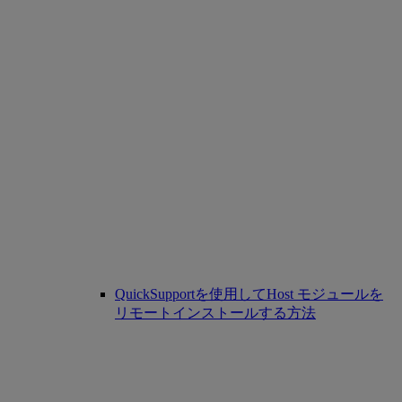
QuickSupportを使用してHost モジュールを
リモートインストールする方法