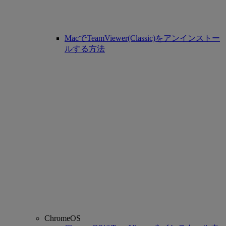
MacでTeamViewer(Classic)をアンインストー
ルする方法
ChromeOS