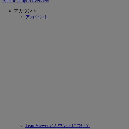
Back to support overview
アカウント
アカウント
TeamViewerアカウントについて