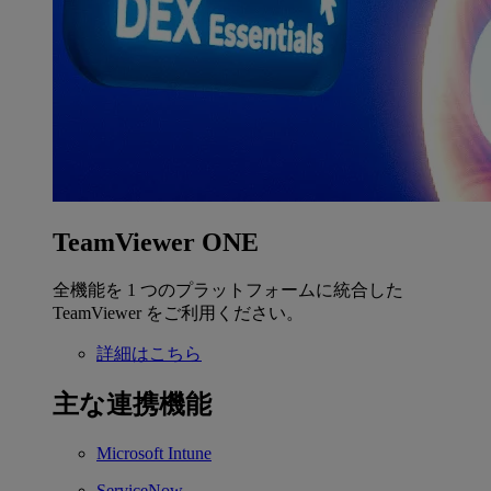
TeamViewer ONE
全機能を 1 つのプラットフォームに統合した
TeamViewer をご利用ください。
詳細はこちら
主な連携機能
Microsoft Intune
ServiceNow