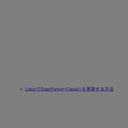
LinuxでTeamViewer (Classic) を更新する方法