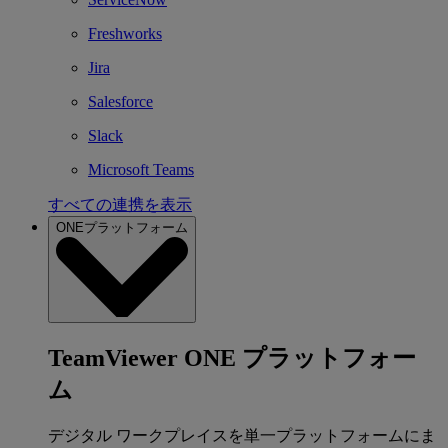
Freshworks
Jira
Salesforce
Slack
Microsoft Teams
すべての連携を表示
ONEプラットフォーム
TeamViewer ONE プラットフォー
ム
デジタル ワークプレイスを単一プラットフォームにま