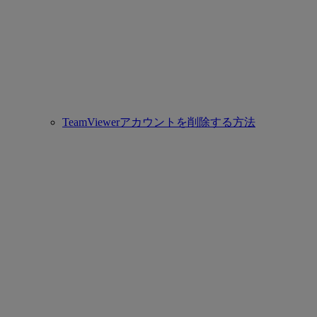
TeamViewerアカウントを削除する方法