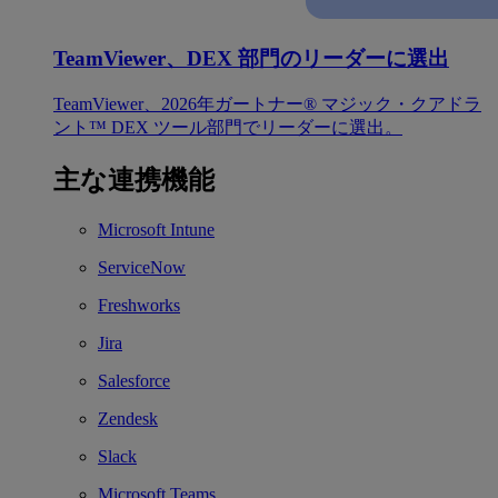
TeamViewer、DEX 部門のリーダーに選出
TeamViewer、2026年ガートナー® マジック・クアドラ
ント™ DEX ツール部門でリーダーに選出。
主な連携機能
Microsoft Intune
ServiceNow
Freshworks
Jira
Salesforce
Zendesk
Slack
Microsoft Teams